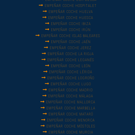
EMPEÑAR COCHE HOSPITALET
EMPEÑAR COCHE HUELVA
EMPEÑAR COCHE HUESCA
EMPEÑAR COCHE IBIZA
EMPEÑAR COCHE IRÚN
EMPEÑAR COCHE ISLAS BALEARES
EMPEÑAR COCHE JAÉN
EMPEÑAR COCHE JEREZ
EMPEÑAR COCHE LA RIOJA
EMPEÑAR COCHE LEGANÉS
EMPEÑAR COCHE LEÓN
EMPEÑAR COCHE LÉRIDA
EMPEÑAR COCHE LOGROÑO
EMPEÑAR COCHE LUGO
EMPEÑAR COCHE MADRID
EMPEÑAR COCHE MÁLAGA
EMPEÑAR COCHE MALLORCA
EMPEÑAR COCHE MARBELLA
EMPEÑAR COCHE MATARÓ
EMPEÑAR COCHE MENORCA
EMPEÑAR COCHE MÓSTOLES
EMPEÑAR COCHE MURCIA