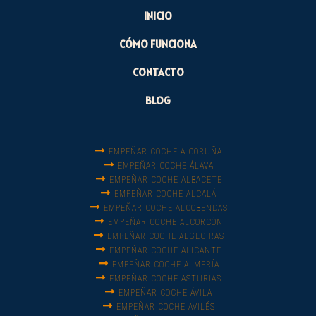
INICIO
CÓMO FUNCIONA
CONTACTO
BLOG
EMPEÑAR COCHE A CORUÑA
EMPEÑAR COCHE ÁLAVA
EMPEÑAR COCHE ALBACETE
EMPEÑAR COCHE ALCALÁ
EMPEÑAR COCHE ALCOBENDAS
EMPEÑAR COCHE ALCORCÓN
EMPEÑAR COCHE ALGECIRAS
EMPEÑAR COCHE ALICANTE
EMPEÑAR COCHE ALMERÍA
EMPEÑAR COCHE ASTURIAS
EMPEÑAR COCHE ÁVILA
EMPEÑAR COCHE AVILÉS