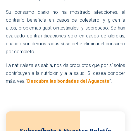
Su consumo diario no ha mostrado afecciones, al
contrario beneficia en casos de colesterol y glicemia
altos, problemas gastrointestinales, y sobrepeso. Se han
evaluado contraindicaciones sólo en casos de alergias,
cuando son demostradas sí se debe eliminar el consumo
por completo.
La naturaleza es sabia, nos da productos que por sí solos
contribuyen a la nutrición y a la salud. Si desea conocer
más, vea “
Descubra las bondades del Aguacate
”.
Subscríbete A Nuestro Boletín