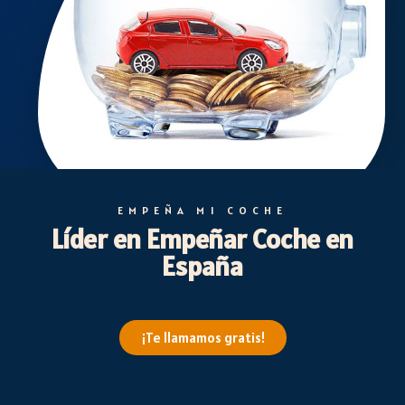
EMPEÑA MI COCHE
Líder en Empeñar Coche en
España
¡Te llamamos gratis!