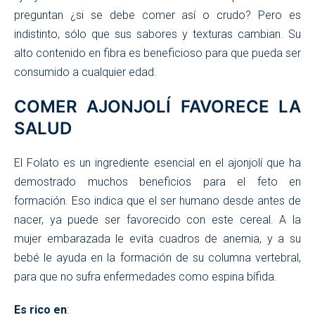
preguntan ¿si se debe comer así o crudo? Pero es
indistinto, sólo que sus sabores y texturas cambian. Su
alto contenido en fibra es beneficioso para que pueda ser
consumido a cualquier edad.
COMER AJONJOLÍ FAVORECE LA
SALUD
El Folato es un ingrediente esencial en el ajonjolí que ha
demostrado muchos beneficios para el feto en
formación. Eso indica que el ser humano desde antes de
nacer, ya puede ser favorecido con este cereal. A la
mujer embarazada le evita cuadros de anemia, y a su
bebé le ayuda en la formación de su columna vertebral,
para que no sufra enfermedades como espina bífida.
Es rico en
: