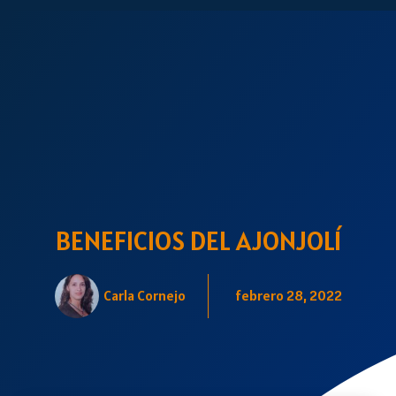
BENEFICIOS DEL AJONJOLÍ
Carla Cornejo
febrero 28, 2022