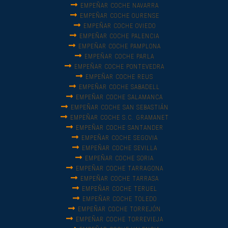
EMPEÑAR COCHE NAVARRA
EMPEÑAR COCHE OURENSE
EMPEÑAR COCHE OVIEDO
EMPEÑAR COCHE PALENCIA
EMPEÑAR COCHE PAMPLONA
EMPEÑAR COCHE PARLA
EMPEÑAR COCHE PONTEVEDRA
EMPEÑAR COCHE REUS
EMPEÑAR COCHE SABADELL
EMPEÑAR COCHE SALAMANCA
EMPEÑAR COCHE SAN SEBASTIÁN
EMPEÑAR COCHE S.C. GRAMANET
EMPEÑAR COCHE SANTANDER
EMPEÑAR COCHE SEGOVIA
EMPEÑAR COCHE SEVILLA
EMPEÑAR COCHE SORIA
EMPEÑAR COCHE TARRAGONA
EMPEÑAR COCHE TARRASA
EMPEÑAR COCHE TERUEL
EMPEÑAR COCHE TOLEDO
EMPEÑAR COCHE TORREJÓN
EMPEÑAR COCHE TORREVIEJA