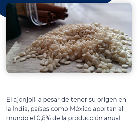
El ajonjolí a pesar de tener su origen en
la India, países como México aportan al
mundo el 0,8% de la producción anual