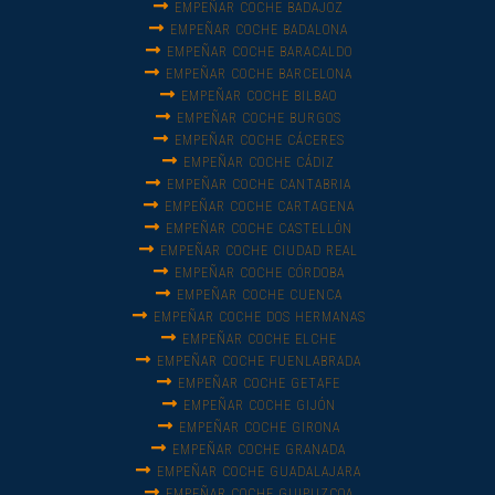
EMPEÑAR COCHE BADAJOZ
EMPEÑAR COCHE BADALONA
EMPEÑAR COCHE BARACALDO
EMPEÑAR COCHE BARCELONA
EMPEÑAR COCHE BILBAO
EMPEÑAR COCHE BURGOS
EMPEÑAR COCHE CÁCERES
EMPEÑAR COCHE CÁDIZ
EMPEÑAR COCHE CANTABRIA
EMPEÑAR COCHE CARTAGENA
EMPEÑAR COCHE CASTELLÓN
EMPEÑAR COCHE CIUDAD REAL
EMPEÑAR COCHE CÓRDOBA
EMPEÑAR COCHE CUENCA
EMPEÑAR COCHE DOS HERMANAS
EMPEÑAR COCHE ELCHE
EMPEÑAR COCHE FUENLABRADA
EMPEÑAR COCHE GETAFE
EMPEÑAR COCHE GIJÓN
EMPEÑAR COCHE GIRONA
EMPEÑAR COCHE GRANADA
EMPEÑAR COCHE GUADALAJARA
EMPEÑAR COCHE GUIPUZCOA