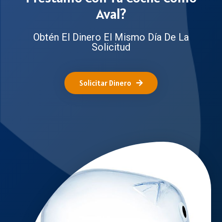
Aval?
Obtén El Dinero El Mismo Día De La
Solicitud
Solicitar Dinero