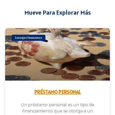
Mueve Para Explorar Más
Consejos Financieros
PRÉSTAMO PERSONAL
Un préstamo personal es un tipo de
financiamiento que se otorga a un