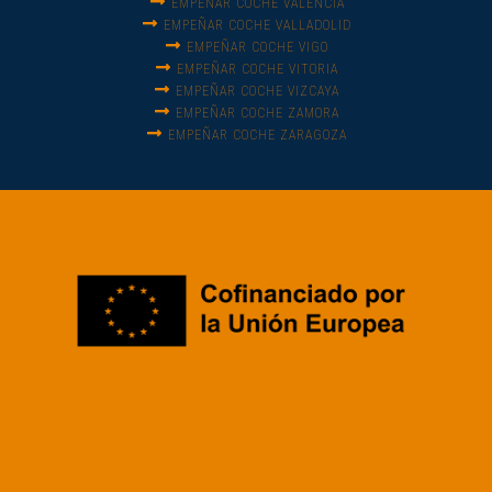
EMPEÑAR COCHE VALENCIA
EMPEÑAR COCHE VALLADOLID
EMPEÑAR COCHE VIGO
EMPEÑAR COCHE VITORIA
EMPEÑAR COCHE VIZCAYA
EMPEÑAR COCHE ZAMORA
EMPEÑAR COCHE ZARAGOZA