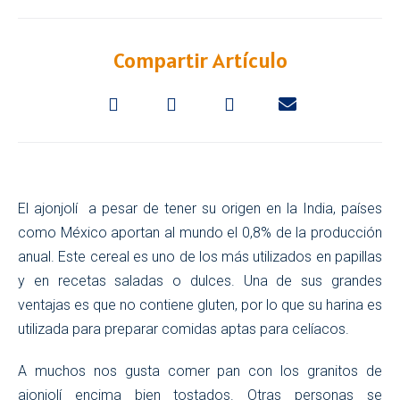
Compartir Artículo
El ajonjolí a pesar de tener su origen en la India, países
como México aportan al mundo el 0,8% de la producción
anual. Este cereal es uno de los más utilizados en papillas
y en recetas saladas o dulces. Una de sus grandes
ventajas es que no contiene gluten, por lo que su harina es
utilizada para preparar comidas aptas para celíacos.
A muchos nos gusta comer pan con los granitos de
ajonjolí encima bien tostados. Otras personas se