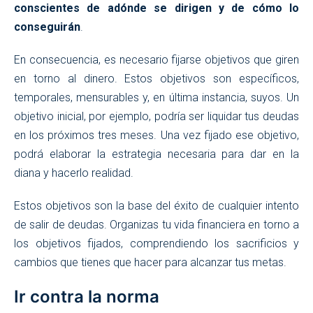
conscientes de adónde se dirigen y de cómo lo
conseguirán
.
En consecuencia, es necesario fijarse objetivos que giren
en torno al dinero. Estos objetivos son específicos,
temporales, mensurables y, en última instancia, suyos. Un
objetivo inicial, por ejemplo, podría ser liquidar tus deudas
en los próximos tres meses. Una vez fijado ese objetivo,
podrá elaborar la estrategia necesaria para dar en la
diana y hacerlo realidad.
Estos objetivos son la base del éxito de cualquier intento
de salir de deudas. Organizas tu vida financiera en torno a
los objetivos fijados, comprendiendo los sacrificios y
cambios que tienes que hacer para alcanzar tus metas.
Ir contra la norma