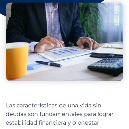
Las características de una vida sin
deudas son fundamentales para lograr
estabilidad financiera y bienestar