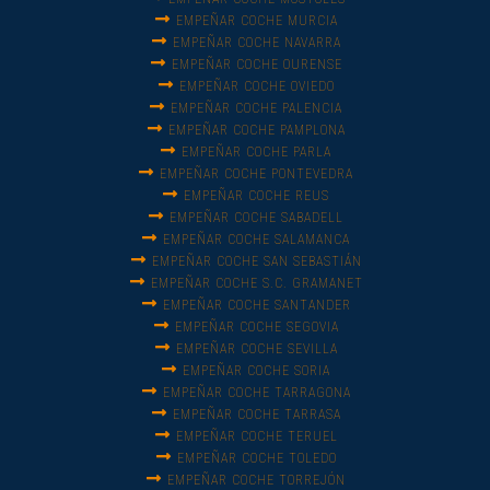
EMPEÑAR COCHE MURCIA
EMPEÑAR COCHE NAVARRA
EMPEÑAR COCHE OURENSE
EMPEÑAR COCHE OVIEDO
EMPEÑAR COCHE PALENCIA
EMPEÑAR COCHE PAMPLONA
EMPEÑAR COCHE PARLA
EMPEÑAR COCHE PONTEVEDRA
EMPEÑAR COCHE REUS
EMPEÑAR COCHE SABADELL
EMPEÑAR COCHE SALAMANCA
EMPEÑAR COCHE SAN SEBASTIÁN
EMPEÑAR COCHE S.C. GRAMANET
EMPEÑAR COCHE SANTANDER
EMPEÑAR COCHE SEGOVIA
EMPEÑAR COCHE SEVILLA
EMPEÑAR COCHE SORIA
EMPEÑAR COCHE TARRAGONA
EMPEÑAR COCHE TARRASA
EMPEÑAR COCHE TERUEL
EMPEÑAR COCHE TOLEDO
EMPEÑAR COCHE TORREJÓN