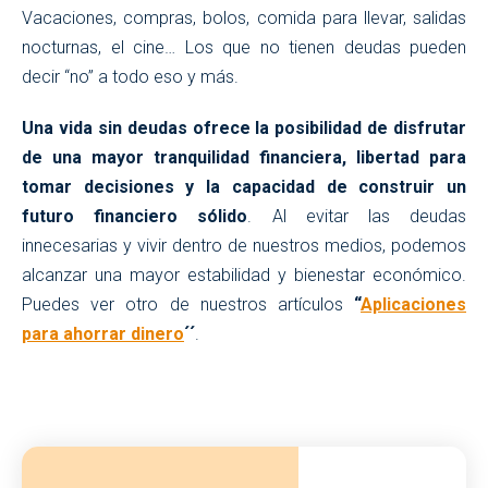
Vacaciones, compras, bolos, comida para llevar, salidas
nocturnas, el cine… Los que no tienen deudas pueden
decir “no” a todo eso y más.
Una vida sin deudas ofrece la posibilidad de disfrutar
de una mayor tranquilidad financiera, libertad para
tomar decisiones y la capacidad de construir un
futuro financiero sólido
. Al evitar las deudas
innecesarias y vivir dentro de nuestros medios, podemos
alcanzar una mayor estabilidad y bienestar económico.
Puedes ver otro de nuestros artículos
“
Aplicaciones
para ahorrar dinero
´´
.