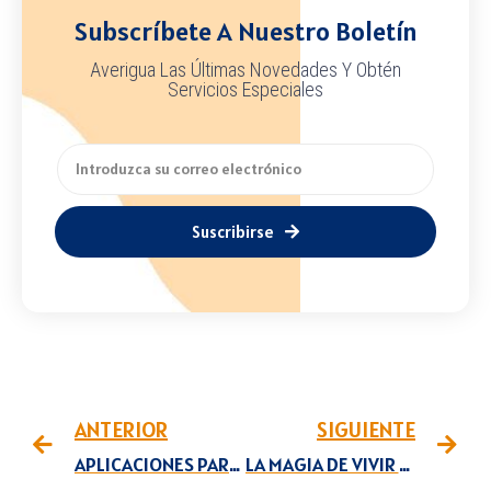
Subscríbete A Nuestro Boletín
Averigua Las Últimas Novedades Y Obtén
Servicios Especiales
Suscribirse
ANTERIOR
SIGUIENTE
APLICACIONES PARA AHORRAR DINERO
LA MAGIA DE VIVIR SIN DEUDAS