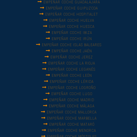
EMPEÑAR COCHE GUADALAJARA
EMPEÑAR COCHE GUIPUZCOA
EMPEÑAR COCHE HOSPITALET
EMPEÑAR COCHE HUELVA
EMPEÑAR COCHE HUESCA
EMPEÑAR COCHE IBIZA
EMPEÑAR COCHE IRÚN
EMPEÑAR COCHE ISLAS BALEARES
EMPEÑAR COCHE JAÉN
EMPEÑAR COCHE JEREZ
EMPEÑAR COCHE LA RIOJA
EMPEÑAR COCHE LEGANÉS
EMPEÑAR COCHE LEÓN
EMPEÑAR COCHE LÉRIDA
EMPEÑAR COCHE LOGROÑO
EMPEÑAR COCHE LUGO
EMPEÑAR COCHE MADRID
EMPEÑAR COCHE MÁLAGA
EMPEÑAR COCHE MALLORCA
EMPEÑAR COCHE MARBELLA
EMPEÑAR COCHE MATARÓ
EMPEÑAR COCHE MENORCA
EMPEÑAR COCHE MÓSTOLES