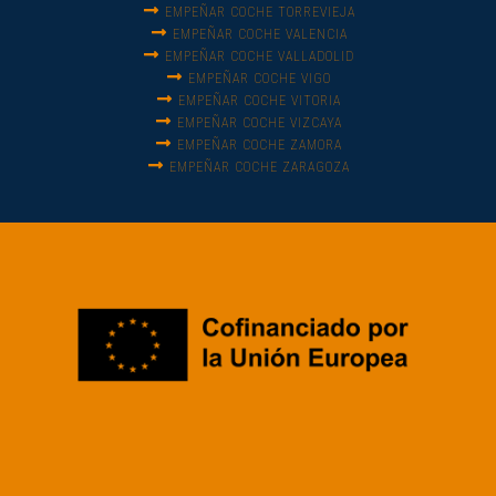
EMPEÑAR COCHE TORREVIEJA
EMPEÑAR COCHE VALENCIA
EMPEÑAR COCHE VALLADOLID
EMPEÑAR COCHE VIGO
EMPEÑAR COCHE VITORIA
EMPEÑAR COCHE VIZCAYA
EMPEÑAR COCHE ZAMORA
EMPEÑAR COCHE ZARAGOZA