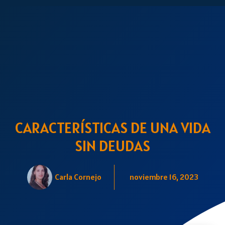
CARACTERÍSTICAS DE UNA VIDA
SIN DEUDAS
Carla Cornejo
noviembre 16, 2023