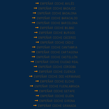
EMPEÑAR COCHE AVILÉS
EMPEÑAR COCHE BADAJOZ
EMPEÑAR COCHE BADALONA
EMPEÑAR COCHE BARACALDO
EMPEÑAR COCHE BARCELONA
EMPEÑAR COCHE BILBAO
EMPEÑAR COCHE BURGOS
EMPEÑAR COCHE CÁCERES
EMPEÑAR COCHE CÁDIZ
EMPEÑAR COCHE CANTABRIA
EMPEÑAR COCHE CARTAGENA
EMPEÑAR COCHE CASTELLÓN
EMPEÑAR COCHE CIUDAD REAL
EMPEÑAR COCHE CÓRDOBA
EMPEÑAR COCHE CUENCA
EMPEÑAR COCHE DOS HERMANAS
EMPEÑAR COCHE ELCHE
EMPEÑAR COCHE FUENLABRADA
EMPEÑAR COCHE GETAFE
EMPEÑAR COCHE GIJÓN
EMPEÑAR COCHE GIRONA
EMPEÑAR COCHE GRANADA