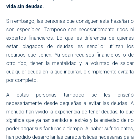
vida sin deudas.
Sin embargo, las personas que consiguen esta hazaña no
son especiales. Tampoco son necesariamente ricos ni
expertos financieros. Lo que les diferencia de quienes
están plagados de deudas es sencillo: utilizan los
recursos que tienen. Ya sean recursos financieros o de
otro tipo, tienen la mentalidad y la voluntad de saldar
cualquier deuda en la que incurran, o simplemente evitarla
por completo.
A estas personas tampoco se les enseñó
necesariamente desde pequeñas a evitar las deudas. A
menudo han vivido la experiencia de tener deudas, lo que
significa que ya han sentido el estrés y la ansiedad de no
poder pagar sus facturas a tiempo. Al haber sufrido antes,
han podido desarrollar las características necesarias para