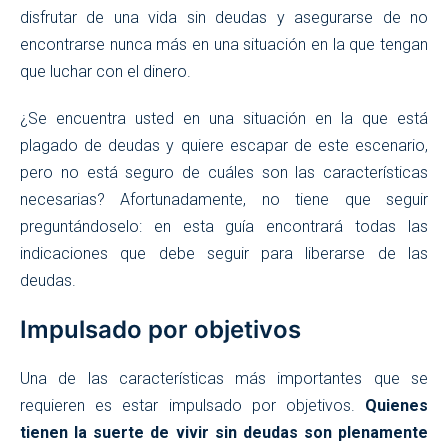
disfrutar de una vida sin deudas y asegurarse de no
encontrarse nunca más en una situación en la que tengan
que luchar con el dinero.
¿Se encuentra usted en una situación en la que está
plagado de deudas y quiere escapar de este escenario,
pero no está seguro de cuáles son las características
necesarias? Afortunadamente, no tiene que seguir
preguntándoselo: en esta guía encontrará todas las
indicaciones que debe seguir para liberarse de las
deudas.
Impulsado por objetivos
Una de las características más importantes que se
requieren es estar impulsado por objetivos.
Quienes
tienen la suerte de vivir sin deudas son plenamente