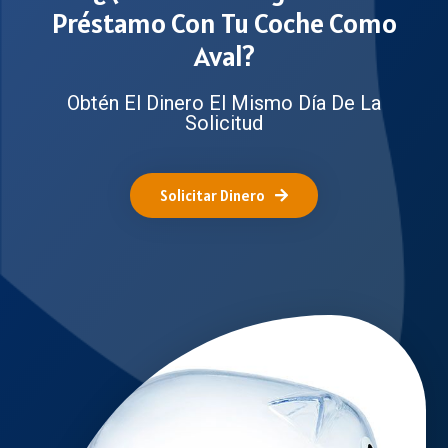
Préstamo Con Tu Coche Como
Aval?
Obtén El Dinero El Mismo Día De La
Solicitud
Solicitar Dinero