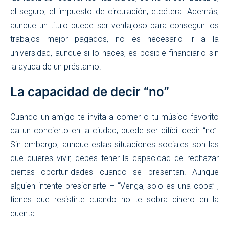
el seguro, el impuesto de circulación, etcétera. Además,
aunque un título puede ser ventajoso para conseguir los
trabajos mejor pagados, no es necesario ir a la
universidad, aunque si lo haces, es posible financiarlo sin
la ayuda de un préstamo.
La capacidad de decir “no”
Cuando un amigo te invita a comer o tu músico favorito
da un concierto en la ciudad, puede ser difícil decir “no”.
Sin embargo, aunque estas situaciones sociales son las
que quieres vivir, debes tener la capacidad de rechazar
ciertas oportunidades cuando se presentan. Aunque
alguien intente presionarte – “Venga, solo es una copa”-,
tienes que resistirte cuando no te sobra dinero en la
cuenta.