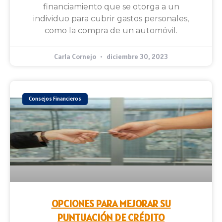
financiamiento que se otorga a un
individuo para cubrir gastos personales,
como la compra de un automóvil.
Carla Cornejo
diciembre 30, 2023
Consejos Financieros
OPCIONES PARA MEJORAR SU
PUNTUACIÓN DE CRÉDITO