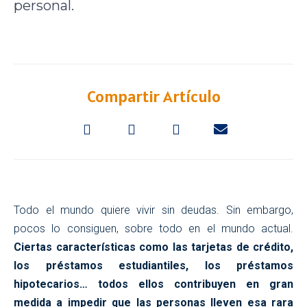
personal.
Compartir Artículo
Todo el mundo quiere vivir sin deudas. Sin embargo,
pocos lo consiguen, sobre todo en el mundo actual.
Ciertas características como las tarjetas de crédito,
los préstamos estudiantiles, los préstamos
hipotecarios… todos ellos contribuyen en gran
medida a impedir que las personas lleven esa rara