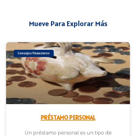
Mueve Para Explorar Más
Consejos Financieros
PRÉSTAMO PERSONAL
Un préstamo personal es un tipo de