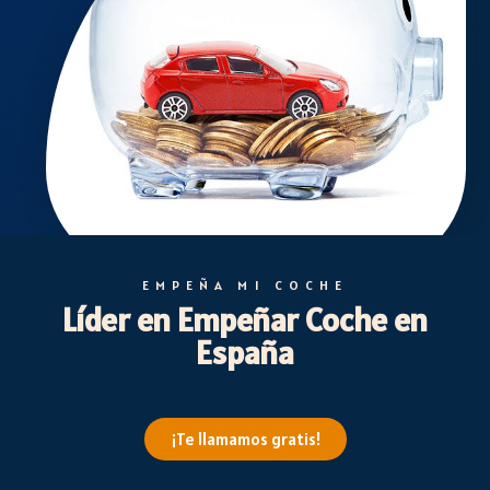
EMPEÑA MI COCHE
Líder en Empeñar Coche en
España
¡Te llamamos gratis!