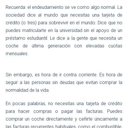
Recuerda: el endeudamiento se ve como algo normal. La
sociedad dice al mundo que necesitas una tarjeta de
crédito (o tres) para sobrevivir en el mundo. Dice que no
puedes matricularte en la universidad sin el apoyo de un
préstamo estudiantil. Le dice a la gente que necesita un
coche de última generación con elevadas cuotas
mensuales.
Sin embargo, es hora de ir contra corriente. Es hora de
seguir a las personas sin deudas que evitan comprar la
normalidad de la vida.
En pocas palabras, no necesitas una tarjeta de crédito
para hacer compras o pagar las facturas. Puedes
comprar un coche directamente y ceñirte únicamente a
las facturas recurrentes habituales, como el combustible,