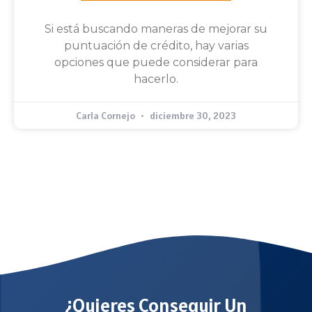
Si está buscando maneras de mejorar su
puntuación de crédito, hay varias
opciones que puede considerar para
hacerlo.
Carla Cornejo
diciembre 30, 2023
¿Quieres Conseguir Un