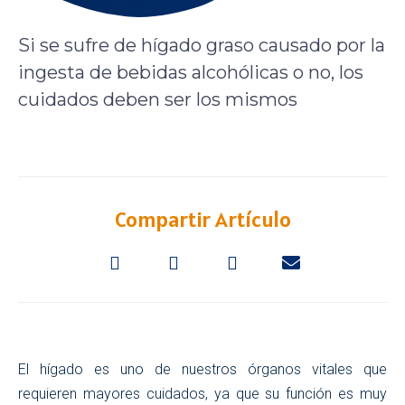
Si se sufre de hígado graso causado por la
ingesta de bebidas alcohólicas o no, los
cuidados deben ser los mismos
Compartir Artículo
El hígado es uno de nuestros órganos vitales que
requieren mayores cuidados, ya que su función es muy