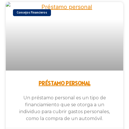
Consejos Financieros
PRÉSTAMO PERSONAL
Un préstamo personal es un tipo de
financiamiento que se otorga a un
individuo para cubrir gastos personales,
como la compra de un automóvil.