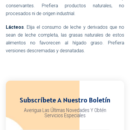
conservantes. Prefiera productos naturales, no
procesados ni de origen industrial.
Lácteos
. Elija el consumo de leche y derivados que no
sean de leche completa, las grasas naturales de estos
alimentos no favorecen al hígado graso. Prefiera
versiones descremadas y desnatadas.
Subscríbete A Nuestro Boletín
Averigua Las Últimas Novedades Y Obtén
Servicios Especiales