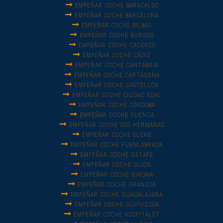
EMPEÑAR COCHE BARACALDO
EMPEÑAR COCHE BARCELONA
EMPEÑAR COCHE BILBAO
EMPEÑAR COCHE BURGOS
EMPEÑAR COCHE CÁCERES
EMPEÑAR COCHE CÁDIZ
EMPEÑAR COCHE CANTABRIA
EMPEÑAR COCHE CARTAGENA
EMPEÑAR COCHE CASTELLÓN
EMPEÑAR COCHE CIUDAD REAL
EMPEÑAR COCHE CÓRDOBA
EMPEÑAR COCHE CUENCA
EMPEÑAR COCHE DOS HERMANAS
EMPEÑAR COCHE ELCHE
EMPEÑAR COCHE FUENLABRADA
EMPEÑAR COCHE GETAFE
EMPEÑAR COCHE GIJÓN
EMPEÑAR COCHE GIRONA
EMPEÑAR COCHE GRANADA
EMPEÑAR COCHE GUADALAJARA
EMPEÑAR COCHE GUIPUZCOA
EMPEÑAR COCHE HOSPITALET