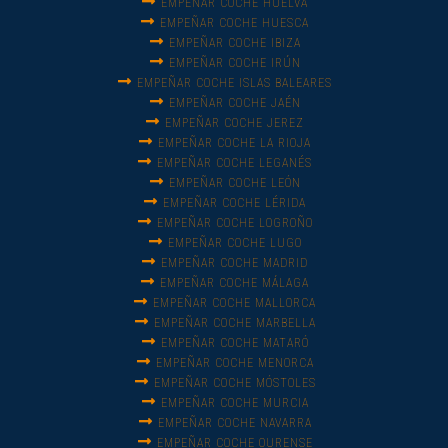
EMPEÑAR COCHE HUELVA
EMPEÑAR COCHE HUESCA
EMPEÑAR COCHE IBIZA
EMPEÑAR COCHE IRÚN
EMPEÑAR COCHE ISLAS BALEARES
EMPEÑAR COCHE JAÉN
EMPEÑAR COCHE JEREZ
EMPEÑAR COCHE LA RIOJA
EMPEÑAR COCHE LEGANÉS
EMPEÑAR COCHE LEÓN
EMPEÑAR COCHE LÉRIDA
EMPEÑAR COCHE LOGROÑO
EMPEÑAR COCHE LUGO
EMPEÑAR COCHE MADRID
EMPEÑAR COCHE MÁLAGA
EMPEÑAR COCHE MALLORCA
EMPEÑAR COCHE MARBELLA
EMPEÑAR COCHE MATARÓ
EMPEÑAR COCHE MENORCA
EMPEÑAR COCHE MÓSTOLES
EMPEÑAR COCHE MURCIA
EMPEÑAR COCHE NAVARRA
EMPEÑAR COCHE OURENSE