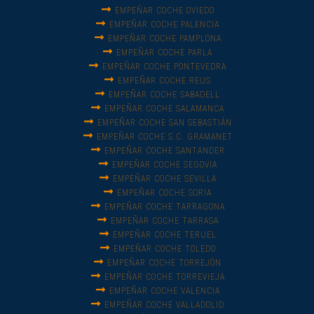
EMPEÑAR COCHE OVIEDO
EMPEÑAR COCHE PALENCIA
EMPEÑAR COCHE PAMPLONA
EMPEÑAR COCHE PARLA
EMPEÑAR COCHE PONTEVEDRA
EMPEÑAR COCHE REUS
EMPEÑAR COCHE SABADELL
EMPEÑAR COCHE SALAMANCA
EMPEÑAR COCHE SAN SEBASTIÁN
EMPEÑAR COCHE S.C. GRAMANET
EMPEÑAR COCHE SANTANDER
EMPEÑAR COCHE SEGOVIA
EMPEÑAR COCHE SEVILLA
EMPEÑAR COCHE SORIA
EMPEÑAR COCHE TARRAGONA
EMPEÑAR COCHE TARRASA
EMPEÑAR COCHE TERUEL
EMPEÑAR COCHE TOLEDO
EMPEÑAR COCHE TORREJÓN
EMPEÑAR COCHE TORREVIEJA
EMPEÑAR COCHE VALENCIA
EMPEÑAR COCHE VALLADOLID