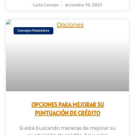
Carla Cornejo
diciembre 30, 2023
Consejos Financieros
OPCIONES PARA MEJORAR SU
PUNTUACIÓN DE CRÉDITO
Si está buscando maneras de mejorar su