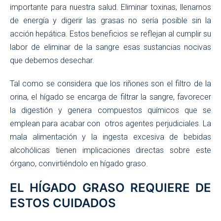
importante para nuestra salud. Eliminar toxinas, llenarnos
de energía y digerir las grasas no sería posible sin la
acción hepática. Estos beneficios se reflejan al cumplir su
labor de eliminar de la sangre esas sustancias nocivas
que debemos desechar.
Tal como se considera que los riñones son el filtro de la
orina, el hígado se encarga de filtrar la sangre, favorecer
la digestión y genera compuestos químicos que se
emplean para acabar con otros agentes perjudiciales. La
mala alimentación y la ingesta excesiva de bebidas
alcohólicas tienen implicaciones directas sobre este
órgano, convirtiéndolo en hígado graso.
EL HÍGADO GRASO REQUIERE DE
ESTOS CUIDADOS