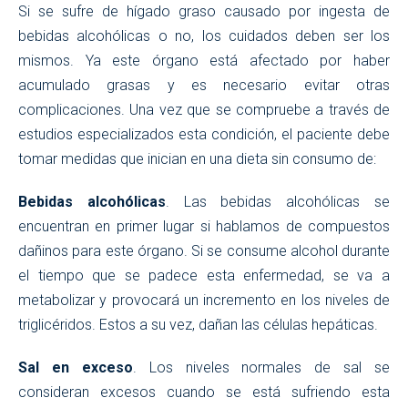
Si se sufre de hígado graso causado por ingesta de
bebidas alcohólicas o no, los cuidados deben ser los
mismos. Ya este órgano está afectado por haber
acumulado grasas y es necesario evitar otras
complicaciones. Una vez que se compruebe a través de
estudios especializados esta condición, el paciente debe
tomar medidas que inician en una dieta sin consumo de:
Bebidas alcohólicas
. Las bebidas alcohólicas se
encuentran en primer lugar si hablamos de compuestos
dañinos para este órgano. Si se consume alcohol durante
el tiempo que se padece esta enfermedad, se va a
metabolizar y provocará un incremento en los niveles de
triglicéridos. Estos a su vez, dañan las células hepáticas.
Sal en exceso
. Los niveles normales de sal se
consideran excesos cuando se está sufriendo esta