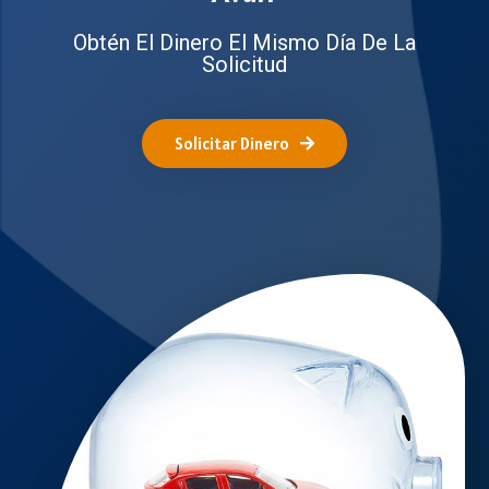
Obtén El Dinero El Mismo Día De La
Solicitud
Solicitar Dinero