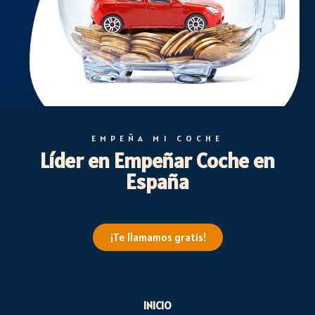
EMPEÑA MI COCHE
Líder en Empeñar Coche en
España
¡Te llamamos gratis!
INICIO