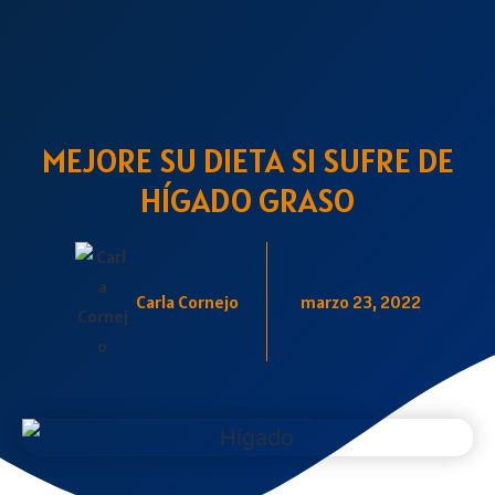
MEJORE SU DIETA SI SUFRE DE
HÍGADO GRASO
Carla Cornejo
marzo 23, 2022