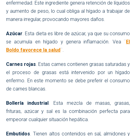
enfermedad. Este ingrediente genera retención de líquidos
y aumento de peso, lo cual obliga al hígado a trabajar de
manera irregular, provocando mayores daños.
Azúcar
. Esta dieta es libre de azúcar, ya que su consumo
se acumula en hígado y genera inflamación. Vea ¨
El
Boldo favorece la salud
¨.
Carnes rojas
. Estas carnes contienen grasas saturadas y
el proceso de grasas está intervenido por un hígado
enfermo. En este momento se debe preferir el consumo
de carnes blancas.
Bollería industrial
. Esta mezcla de masas, grasas,
frituras, azúcar y sal es la combinación perfecta para
empeorar cualquier situación hepática.
Embutidos
. Tienen altos contenidos en sal, almidones y