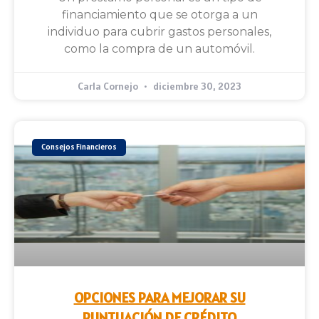
financiamiento que se otorga a un
individuo para cubrir gastos personales,
como la compra de un automóvil.
Carla Cornejo
diciembre 30, 2023
Consejos Financieros
OPCIONES PARA MEJORAR SU
PUNTUACIÓN DE CRÉDITO