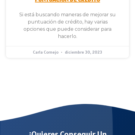
Si está buscando maneras de mejorar su
puntuación de crédito, hay varias
opciones que puede considerar para
hacerlo.
Carla Cornejo
diciembre 30, 2023
¿Quieres Conseguir Un