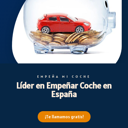
EMPEÑA MI COCHE
Líder en Empeñar Coche en
España
¡Te llamamos gratis!