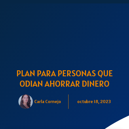
PLAN PARA PERSONAS QUE
ODIAN AHORRAR DINERO
Carla Cornejo
octubre 18, 2023