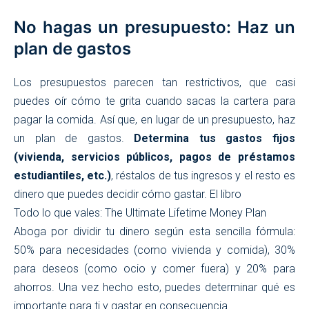
No hagas un presupuesto: Haz un
plan de gastos
Los presupuestos parecen tan restrictivos, que casi
puedes oír cómo te grita cuando sacas la cartera para
pagar la comida. Así que, en lugar de un presupuesto, haz
un plan de gastos.
Determina tus gastos fijos
(vivienda, servicios públicos, pagos de préstamos
estudiantiles, etc.)
, réstalos de tus ingresos y el resto es
dinero que puedes decidir cómo gastar. El libro
Todo lo que vales: The Ultimate Lifetime Money Plan
Aboga por dividir tu dinero según esta sencilla fórmula:
50% para necesidades (como vivienda y comida), 30%
para deseos (como ocio y comer fuera) y 20% para
ahorros. Una vez hecho esto, puedes determinar qué es
importante para ti y gastar en consecuencia.