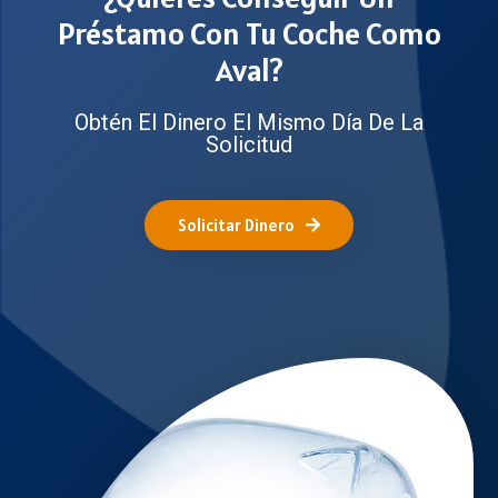
Préstamo Con Tu Coche Como
Aval?
Obtén El Dinero El Mismo Día De La
Solicitud
Solicitar Dinero