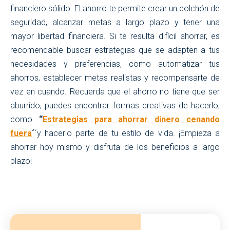
financiero sólido. El ahorro te permite crear un colchón de
seguridad, alcanzar metas a largo plazo y tener una
mayor libertad financiera. Si te resulta difícil ahorrar, es
recomendable buscar estrategias que se adapten a tus
necesidades y preferencias, como automatizar tus
ahorros, establecer metas realistas y recompensarte de
vez en cuando. Recuerda que el ahorro no tiene que ser
aburrido, puedes encontrar formas creativas de hacerlo,
como
“
Estrategias para ahorrar dinero cenando
fuera
´
´y hacerlo parte de tu estilo de vida. ¡Empieza a
ahorrar hoy mismo y disfruta de los beneficios a largo
plazo!