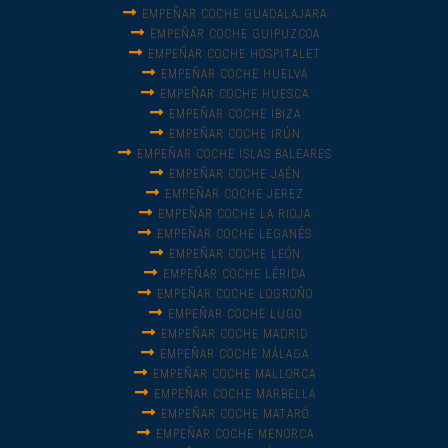
EMPEÑAR COCHE GUADALAJARA
EMPEÑAR COCHE GUIPUZCOA
EMPEÑAR COCHE HOSPITALET
EMPEÑAR COCHE HUELVA
EMPEÑAR COCHE HUESCA
EMPEÑAR COCHE IBIZA
EMPEÑAR COCHE IRÚN
EMPEÑAR COCHE ISLAS BALEARES
EMPEÑAR COCHE JAÉN
EMPEÑAR COCHE JEREZ
EMPEÑAR COCHE LA RIOJA
EMPEÑAR COCHE LEGANÉS
EMPEÑAR COCHE LEÓN
EMPEÑAR COCHE LÉRIDA
EMPEÑAR COCHE LOGROÑO
EMPEÑAR COCHE LUGO
EMPEÑAR COCHE MADRID
EMPEÑAR COCHE MÁLAGA
EMPEÑAR COCHE MALLORCA
EMPEÑAR COCHE MARBELLA
EMPEÑAR COCHE MATARÓ
EMPEÑAR COCHE MENORCA