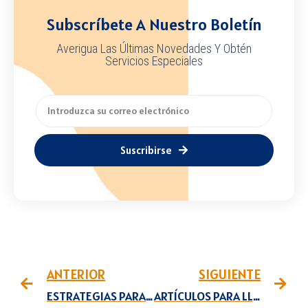
Subscríbete A Nuestro Boletín
Averigua Las Últimas Novedades Y Obtén
Servicios Especiales
Suscribirse
ANTERIOR
SIGUIENTE
ESTRATEGIAS PARA AHORRAR DINERO CENANDO FUERA
ARTÍCULOS PARA LLEVAR EN TU COCHE