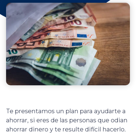
Te presentamos un plan para ayudarte a
ahorrar, si eres de las personas que odian
ahorrar dinero y te resulte difícil hacerlo.