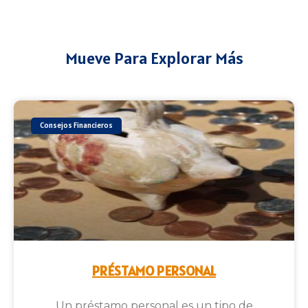
Mueve Para Explorar Más
Consejos Financieros
PRÉSTAMO PERSONAL
Un préstamo personal es un tipo de