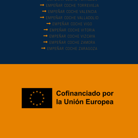
EMPEÑAR COCHE TORREVIEJA
EMPEÑAR COCHE VALENCIA
EMPEÑAR COCHE VALLADOLID
EMPEÑAR COCHE VIGO
EMPEÑAR COCHE VITORIA
EMPEÑAR COCHE VIZCAYA
EMPEÑAR COCHE ZAMORA
EMPEÑAR COCHE ZARAGOZA