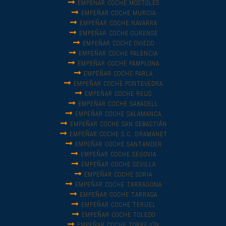
EMPEÑAR COCHE MÓSTOLES
EMPEÑAR COCHE MURCIA
EMPEÑAR COCHE NAVARRA
EMPEÑAR COCHE OURENSE
EMPEÑAR COCHE OVIEDO
EMPEÑAR COCHE PALENCIA
EMPEÑAR COCHE PAMPLONA
EMPEÑAR COCHE PARLA
EMPEÑAR COCHE PONTEVEDRA
EMPEÑAR COCHE REUS
EMPEÑAR COCHE SABADELL
EMPEÑAR COCHE SALAMANCA
EMPEÑAR COCHE SAN SEBASTIÁN
EMPEÑAR COCHE S.C. GRAMANET
EMPEÑAR COCHE SANTANDER
EMPEÑAR COCHE SEGOVIA
EMPEÑAR COCHE SEVILLA
EMPEÑAR COCHE SORIA
EMPEÑAR COCHE TARRAGONA
EMPEÑAR COCHE TARRASA
EMPEÑAR COCHE TERUEL
EMPEÑAR COCHE TOLEDO
EMPEÑAR COCHE TORREJÓN