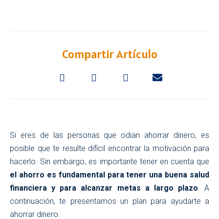
Compartir Artículo
Si eres de las personas que odian ahorrar dinero, es
posible que te resulte difícil encontrar la motivación para
hacerlo. Sin embargo, es importante tener en cuenta que
el ahorro es fundamental para tener una buena salud
financiera y para alcanzar metas a largo plazo
. A
continuación, te presentamos un plan para ayudarte a
ahorrar dinero.