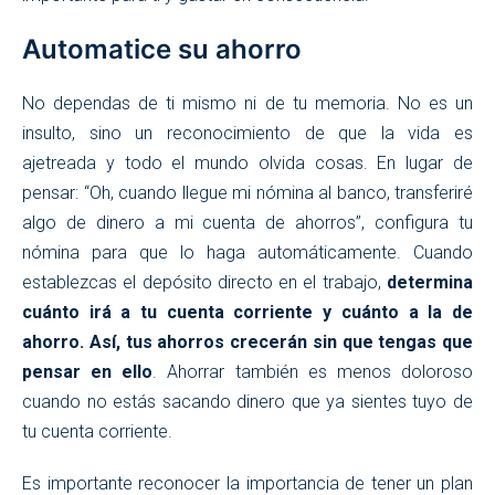
Automatice su ahorro
No dependas de ti mismo ni de tu memoria. No es un
insulto, sino un reconocimiento de que la vida es
ajetreada y todo el mundo olvida cosas. En lugar de
pensar: “Oh, cuando llegue mi nómina al banco, transferiré
algo de dinero a mi cuenta de ahorros”, configura tu
nómina para que lo haga automáticamente. Cuando
establezcas el depósito directo en el trabajo,
determina
cuánto irá a tu cuenta corriente y cuánto a la de
ahorro. Así, tus ahorros crecerán sin que tengas que
pensar en ello
. Ahorrar también es menos doloroso
cuando no estás sacando dinero que ya sientes tuyo de
tu cuenta corriente.
Es importante reconocer la importancia de tener un plan