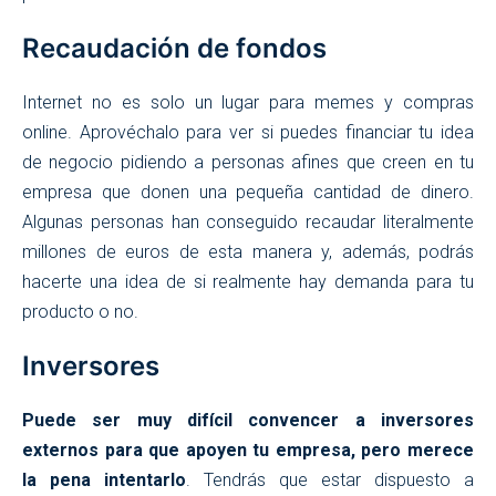
Recaudación de fondos
Internet no es solo un lugar para memes y compras
online. Aprovéchalo para ver si puedes financiar tu idea
de negocio pidiendo a personas afines que creen en tu
empresa que donen una pequeña cantidad de dinero.
Algunas personas han conseguido recaudar literalmente
millones de euros de esta manera y, además, podrás
hacerte una idea de si realmente hay demanda para tu
producto o no.
Inversores
Puede ser muy difícil convencer a inversores
externos para que apoyen tu empresa, pero merece
la pena intentarlo
. Tendrás que estar dispuesto a