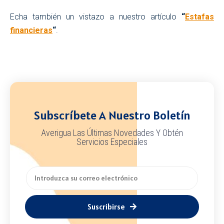
Echa también un vistazo a nuestro artículo
“
Estafas
financieras
“
.
Subscríbete A Nuestro Boletín
Averigua Las Últimas Novedades Y Obtén
Servicios Especiales
Suscribirse