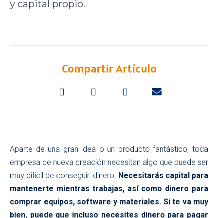
y capital propio.
Compartir Artículo
Aparte de una gran idea o un producto fantástico, toda
empresa de nueva creación necesitan algo que puede ser
muy difícil de conseguir: dinero.
Necesitarás capital para
mantenerte mientras trabajas, así como dinero para
comprar equipos, software y materiales. Si te va muy
bien, puede que incluso necesites dinero para pagar