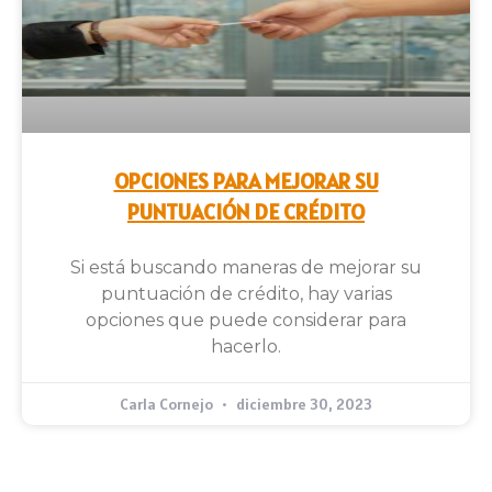
OPCIONES PARA MEJORAR SU
PUNTUACIÓN DE CRÉDITO
Si está buscando maneras de mejorar su
puntuación de crédito, hay varias
opciones que puede considerar para
hacerlo.
Carla Cornejo
diciembre 30, 2023