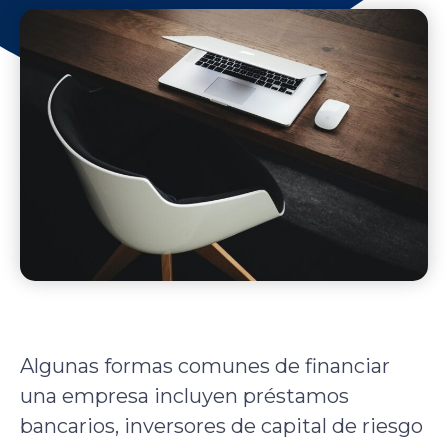
Algunas formas comunes de financiar
una empresa incluyen préstamos
bancarios, inversores de capital de riesgo