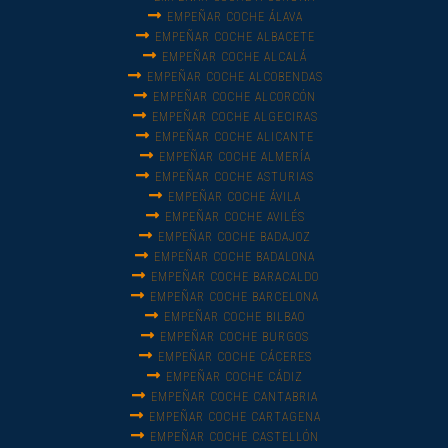
EMPEÑAR COCHE ÁLAVA
EMPEÑAR COCHE ALBACETE
EMPEÑAR COCHE ALCALÁ
EMPEÑAR COCHE ALCOBENDAS
EMPEÑAR COCHE ALCORCÓN
EMPEÑAR COCHE ALGECIRAS
EMPEÑAR COCHE ALICANTE
EMPEÑAR COCHE ALMERÍA
EMPEÑAR COCHE ASTURIAS
EMPEÑAR COCHE ÁVILA
EMPEÑAR COCHE AVILÉS
EMPEÑAR COCHE BADAJOZ
EMPEÑAR COCHE BADALONA
EMPEÑAR COCHE BARACALDO
EMPEÑAR COCHE BARCELONA
EMPEÑAR COCHE BILBAO
EMPEÑAR COCHE BURGOS
EMPEÑAR COCHE CÁCERES
EMPEÑAR COCHE CÁDIZ
EMPEÑAR COCHE CANTABRIA
EMPEÑAR COCHE CARTAGENA
EMPEÑAR COCHE CASTELLÓN