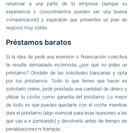
renunciar a una parte de tu empresa (aunque su
experiencia y conocimientos pueden ser una buena
compensación) y esperarán que presentes un plan de
negocio muy sólido.
Préstamos baratos
Si la idea de pedir una inversión o financiación colectiva
te resulta demasiado incómoda, ¿por qué no pides un
préstamo? Olvídate de las solicitudes bancarias y opta
por los préstamos. Todo lo que tienes que hacer es
solicitarlo online, pedir prestada una cantidad de dinero y
utilizar tu coche como garantía del préstamo. Lo mejor
de todo es que puedes quedarte con el coche mientras
dure el préstamo (algo esencial para esas reuniones a las
que vas a ir zumbando) y devolverlo antes de tiempo sin
penalizaciones ni trampas.