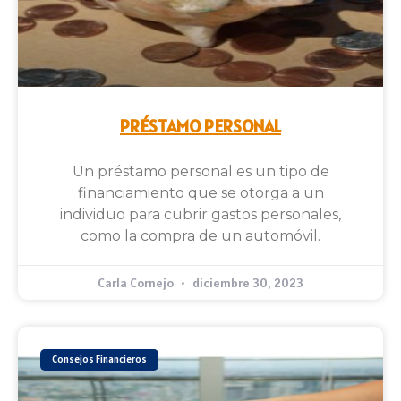
PRÉSTAMO PERSONAL
Un préstamo personal es un tipo de
financiamiento que se otorga a un
individuo para cubrir gastos personales,
como la compra de un automóvil.
Carla Cornejo
diciembre 30, 2023
Consejos Financieros