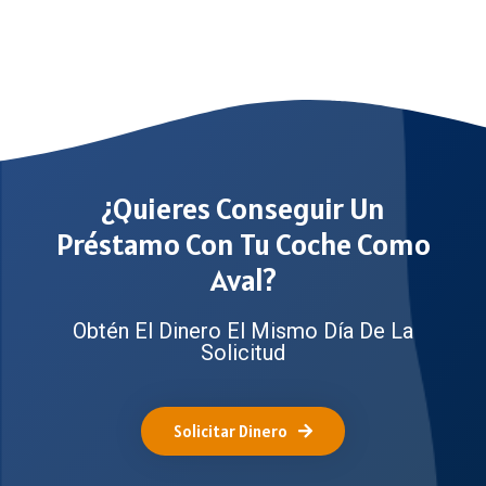
¿Quieres Conseguir Un
Préstamo Con Tu Coche Como
Aval?
Obtén El Dinero El Mismo Día De La
Solicitud
Solicitar Dinero