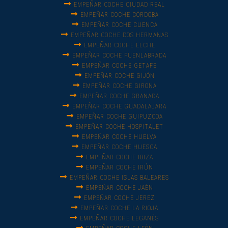
EMPEÑAR COCHE CIUDAD REAL
EMPEÑAR COCHE CÓRDOBA
EMPEÑAR COCHE CUENCA
EMPEÑAR COCHE DOS HERMANAS
EMPEÑAR COCHE ELCHE
EMPEÑAR COCHE FUENLABRADA
EMPEÑAR COCHE GETAFE
EMPEÑAR COCHE GIJÓN
EMPEÑAR COCHE GIRONA
EMPEÑAR COCHE GRANADA
EMPEÑAR COCHE GUADALAJARA
EMPEÑAR COCHE GUIPUZCOA
EMPEÑAR COCHE HOSPITALET
EMPEÑAR COCHE HUELVA
EMPEÑAR COCHE HUESCA
EMPEÑAR COCHE IBIZA
EMPEÑAR COCHE IRÚN
EMPEÑAR COCHE ISLAS BALEARES
EMPEÑAR COCHE JAÉN
EMPEÑAR COCHE JEREZ
EMPEÑAR COCHE LA RIOJA
EMPEÑAR COCHE LEGANÉS