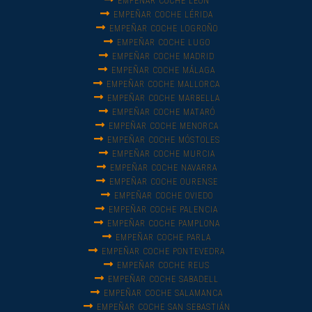
EMPEÑAR COCHE LEÓN
EMPEÑAR COCHE LÉRIDA
EMPEÑAR COCHE LOGROÑO
EMPEÑAR COCHE LUGO
EMPEÑAR COCHE MADRID
EMPEÑAR COCHE MÁLAGA
EMPEÑAR COCHE MALLORCA
EMPEÑAR COCHE MARBELLA
EMPEÑAR COCHE MATARÓ
EMPEÑAR COCHE MENORCA
EMPEÑAR COCHE MÓSTOLES
EMPEÑAR COCHE MURCIA
EMPEÑAR COCHE NAVARRA
EMPEÑAR COCHE OURENSE
EMPEÑAR COCHE OVIEDO
EMPEÑAR COCHE PALENCIA
EMPEÑAR COCHE PAMPLONA
EMPEÑAR COCHE PARLA
EMPEÑAR COCHE PONTEVEDRA
EMPEÑAR COCHE REUS
EMPEÑAR COCHE SABADELL
EMPEÑAR COCHE SALAMANCA
EMPEÑAR COCHE SAN SEBASTIÁN