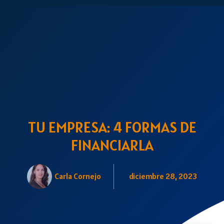
TU EMPRESA: 4 FORMAS DE
FINANCIARLA
Carla Cornejo
diciembre 28, 2023