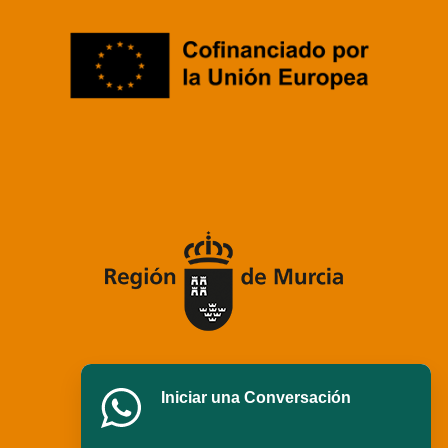
Iniciar una Conversación