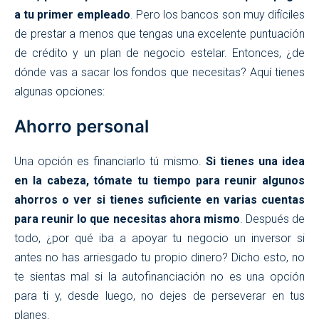
a tu primer empleado
. Pero los bancos son muy difíciles
de prestar a menos que tengas una excelente puntuación
de crédito y un plan de negocio estelar. Entonces, ¿de
dónde vas a sacar los fondos que necesitas? Aquí tienes
algunas opciones:
Ahorro personal
Una opción es financiarlo tú mismo.
Si tienes una idea
en la cabeza, tómate tu tiempo para reunir algunos
ahorros o ver si tienes suficiente en varias cuentas
para reunir lo que necesitas ahora mismo
. Después de
todo, ¿por qué iba a apoyar tu negocio un inversor si
antes no has arriesgado tu propio dinero? Dicho esto, no
te sientas mal si la autofinanciación no es una opción
para ti y, desde luego, no dejes de perseverar en tus
planes.