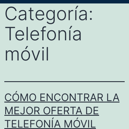
Categoría:
Telefonía
móvil
CÓMO ENCONTRAR LA
MEJOR OFERTA DE
TELEFONÍA MÓVIL