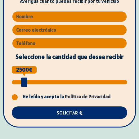
Averigua cúanto puedes recibir por tu vehículo
Seleccione la cantidad que desea recibir
2500
He leído y acepto la
Política de Privacidad
SOLICITAR