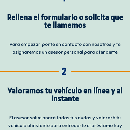
Rellena el formulario o solicita que
te llamemos
Para empezar, ponte en contacto con nosotros y te
asignaremos un asesor personal para atenderte
2
Valoramos tu vehículo en línea y al
instante
El asesor solucionará todas tus dudas y valorará tu
vehículo al instante para entregarte el préstamo hoy