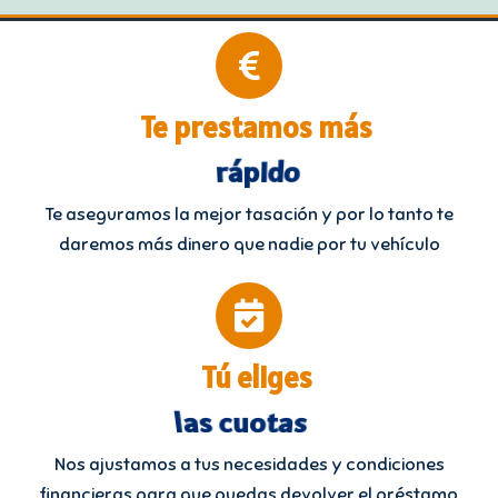
Te prestamos más
fácil
Te aseguramos la mejor tasación y por lo tanto te
daremos más dinero que nadie por tu vehículo
Tú eliges
cómo pagar
Nos ajustamos a tus necesidades y condiciones
financieras para que puedas devolver el préstamo