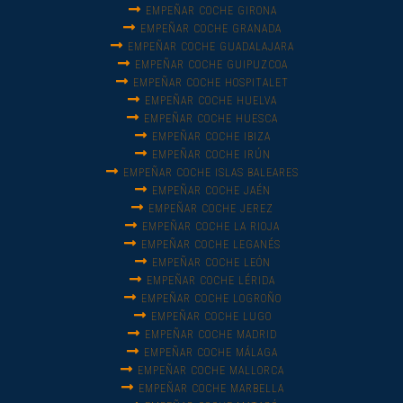
EMPEÑAR COCHE GIRONA
EMPEÑAR COCHE GRANADA
EMPEÑAR COCHE GUADALAJARA
EMPEÑAR COCHE GUIPUZCOA
EMPEÑAR COCHE HOSPITALET
EMPEÑAR COCHE HUELVA
EMPEÑAR COCHE HUESCA
EMPEÑAR COCHE IBIZA
EMPEÑAR COCHE IRÚN
EMPEÑAR COCHE ISLAS BALEARES
EMPEÑAR COCHE JAÉN
EMPEÑAR COCHE JEREZ
EMPEÑAR COCHE LA RIOJA
EMPEÑAR COCHE LEGANÉS
EMPEÑAR COCHE LEÓN
EMPEÑAR COCHE LÉRIDA
EMPEÑAR COCHE LOGROÑO
EMPEÑAR COCHE LUGO
EMPEÑAR COCHE MADRID
EMPEÑAR COCHE MÁLAGA
EMPEÑAR COCHE MALLORCA
EMPEÑAR COCHE MARBELLA