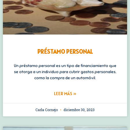
PRÉSTAMO PERSONAL
Un préstamo personal es un tipo de financiamiento que
se otorga a un individuo para cubrir gastos personales,
como la compra de un automóvil.
LEER MÁS »
Carla Cornejo
diciembre 30, 2023