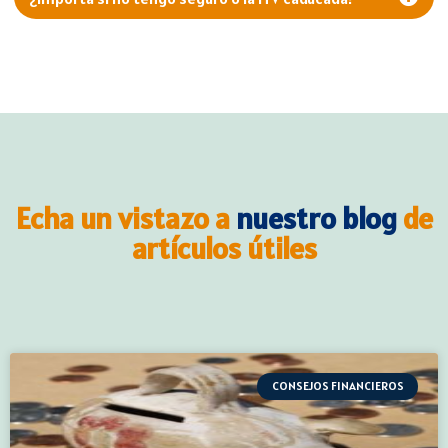
Echa un vistazo a
nuestro blog
de
artículos útiles
CONSEJOS FINANCIEROS