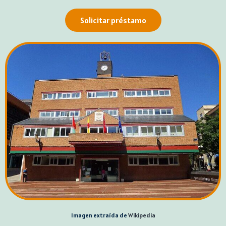
Solicitar préstamo
Imagen extraída de
Wikipedia