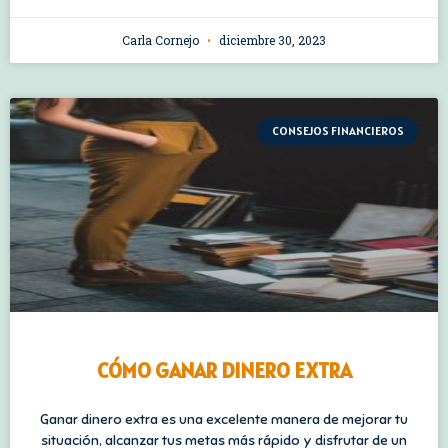
Carla Cornejo
diciembre 30, 2023
CONSEJOS FINANCIEROS
CÓMO GANAR DINERO EXTRA
Ganar dinero extra es una excelente manera de mejorar tu
situación, alcanzar tus metas más rápido y disfrutar de un