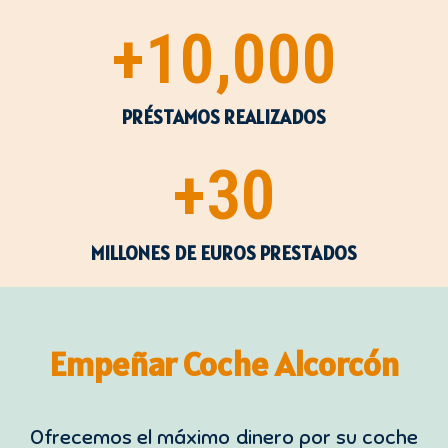
+
10,000
PRÉSTAMOS REALIZADOS
+
30
MILLONES DE EUROS PRESTADOS
Empeñar Coche Alcorcón
Ofrecemos el máximo dinero por su coche