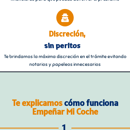
Discreción,
sin sorpresas
Te brindamos la máxima discreción en el trámite evitando
notarios y papeleos innecesarios
Te explicamos
cómo funciona
Empeñar Mi Coche
1