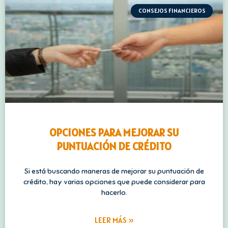
CONSEJOS FINANCIEROS
OPCIONES PARA MEJORAR SU
PUNTUACIÓN DE CRÉDITO
Si está buscando maneras de mejorar su puntuación de
crédito, hay varias opciones que puede considerar para
hacerlo.
LEER MÁS »