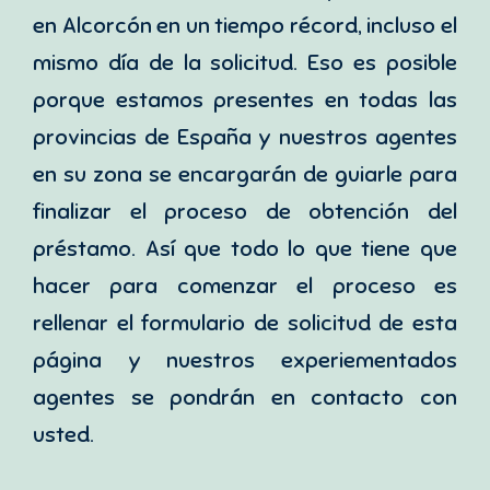
en Alcorcón en un tiempo récord, incluso el
mismo día de la solicitud. Eso es posible
porque estamos presentes en todas las
provincias de España y nuestros agentes
en su zona se encargarán de guiarle para
finalizar el proceso de obtención del
préstamo. Así que todo lo que tiene que
hacer para comenzar el proceso es
rellenar el formulario de solicitud de esta
página y nuestros experiementados
agentes se pondrán en contacto con
usted.