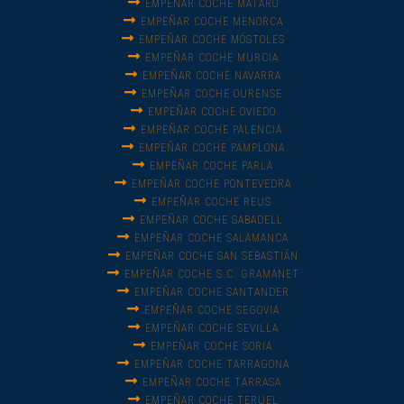
EMPEÑAR COCHE MATARÓ
EMPEÑAR COCHE MENORCA
EMPEÑAR COCHE MÓSTOLES
EMPEÑAR COCHE MURCIA
EMPEÑAR COCHE NAVARRA
EMPEÑAR COCHE OURENSE
EMPEÑAR COCHE OVIEDO
EMPEÑAR COCHE PALENCIA
EMPEÑAR COCHE PAMPLONA
EMPEÑAR COCHE PARLA
EMPEÑAR COCHE PONTEVEDRA
EMPEÑAR COCHE REUS
EMPEÑAR COCHE SABADELL
EMPEÑAR COCHE SALAMANCA
EMPEÑAR COCHE SAN SEBASTIÁN
EMPEÑAR COCHE S.C. GRAMANET
EMPEÑAR COCHE SANTANDER
EMPEÑAR COCHE SEGOVIA
EMPEÑAR COCHE SEVILLA
EMPEÑAR COCHE SORIA
EMPEÑAR COCHE TARRAGONA
EMPEÑAR COCHE TARRASA
EMPEÑAR COCHE TERUEL