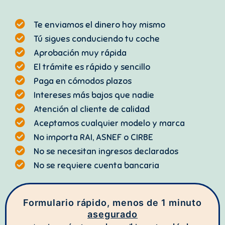
Te enviamos el dinero hoy mismo
Tú sigues conduciendo tu coche
Aprobación muy rápida
El trámite es rápido y sencillo
Paga en cómodos plazos
Intereses más bajos que nadie
Atención al cliente de calidad
Aceptamos cualquier modelo y marca
No importa RAI, ASNEF o CIRBE
No se necesitan ingresos declarados
No se requiere cuenta bancaria
Formulario rápido, menos de 1 minuto
asegurado