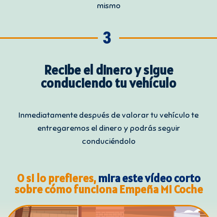
mismo
3
Recibe el dinero y sigue
conduciendo tu vehículo
Inmediatamente después de valorar tu vehículo te
entregaremos el dinero y podrás seguir
conduciéndolo
O si lo prefieres,
mira este vídeo corto
sobre cómo funciona Empeña Mi Coche