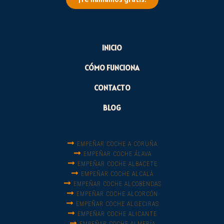
INICIO
CÓMO FUNCIONA
CONTACTO
BLOG
EMPEÑAR COCHE A CORUÑA
EMPEÑAR COCHE ÁLAVA
EMPEÑAR COCHE ALBACETE
EMPEÑAR COCHE ALCALÁ
EMPEÑAR COCHE ALCOBENDAS
EMPEÑAR COCHE ALCORCÓN
EMPEÑAR COCHE ALGECIRAS
EMPEÑAR COCHE ALICANTE