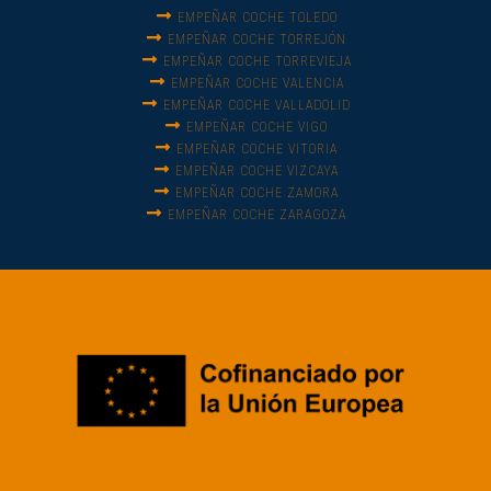
EMPEÑAR COCHE TOLEDO
EMPEÑAR COCHE TORREJÓN
EMPEÑAR COCHE TORREVIEJA
EMPEÑAR COCHE VALENCIA
EMPEÑAR COCHE VALLADOLID
EMPEÑAR COCHE VIGO
EMPEÑAR COCHE VITORIA
EMPEÑAR COCHE VIZCAYA
EMPEÑAR COCHE ZAMORA
EMPEÑAR COCHE ZARAGOZA