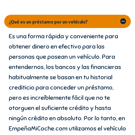
¿Qué es un préstamo por un vehículo?
Es una forma rápida y conveniente para
obtener dinero en efectivo para las
personas que posean un vehículo. Para
entendernos, los bancos y las financieras
habitualmente se basan en tu historial
crediticio para conceder un préstamo,
pero es increíblemente fácil que no te
otorguen el suficiente crédito y hasta
ningún crédito en absoluto. Por lo tanto, en
EmpeñaMiCoche.com utilizamos el vehículo