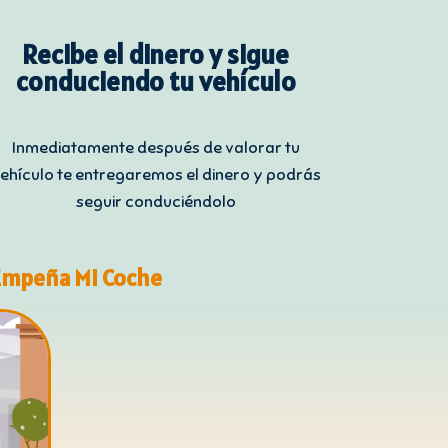
Recibe el dinero y sigue
conduciendo tu vehículo
Inmediatamente después de valorar tu
ehículo te entregaremos el dinero y podrás
seguir conduciéndolo
Empeña Mi Coche