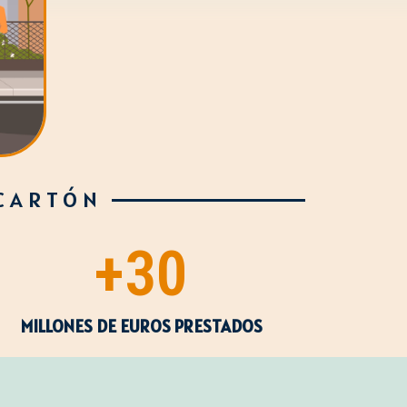
 CARTÓN
+
30
MILLONES DE EUROS PRESTADOS