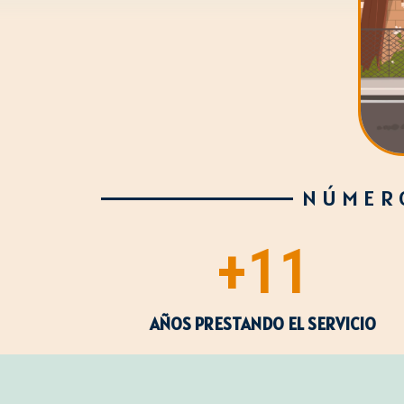
NÚMERO
+
11
AÑOS PRESTANDO EL SERVICIO