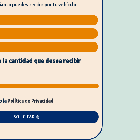
úanto puedes recibir por tu vehículo
 la cantidad que desea recibir
o la
Política de Privacidad
SOLICITAR