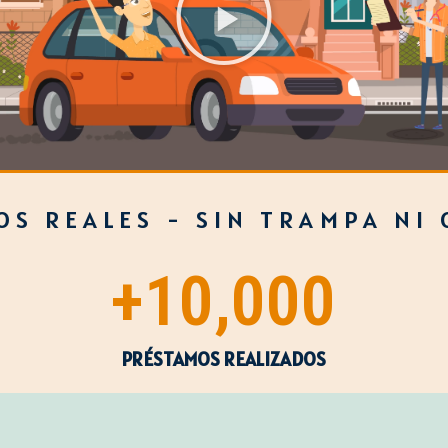
S REALES - SIN TRAMPA NI
+
10,000
PRÉSTAMOS REALIZADOS