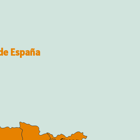
de España