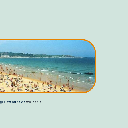
gen extraída de
Wikipedia