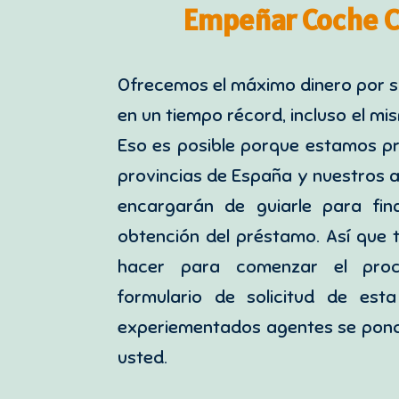
Empeñar Coche C
Ofrecemos el máximo dinero por s
en un tiempo récord, incluso el mis
Eso es posible porque estamos pr
provincias de España y nuestros 
encargarán de guiarle para fin
obtención del préstamo. Así que 
hacer para comenzar el proc
formulario de solicitud de est
experiementados agentes se pon
usted.