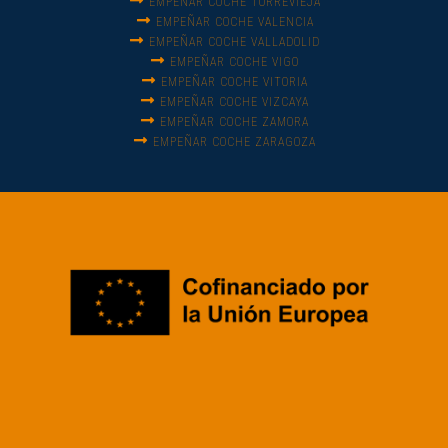
EMPEÑAR COCHE TORREVIEJA
EMPEÑAR COCHE VALENCIA
EMPEÑAR COCHE VALLADOLID
EMPEÑAR COCHE VIGO
EMPEÑAR COCHE VITORIA
EMPEÑAR COCHE VIZCAYA
EMPEÑAR COCHE ZAMORA
EMPEÑAR COCHE ZARAGOZA