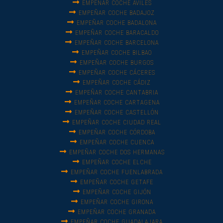
EMPEÑAR COCHE AVILÉS
EMPEÑAR COCHE BADAJOZ
EMPEÑAR COCHE BADALONA
EMPEÑAR COCHE BARACALDO
EMPEÑAR COCHE BARCELONA
EMPEÑAR COCHE BILBAO
EMPEÑAR COCHE BURGOS
EMPEÑAR COCHE CÁCERES
EMPEÑAR COCHE CÁDIZ
EMPEÑAR COCHE CANTABRIA
EMPEÑAR COCHE CARTAGENA
EMPEÑAR COCHE CASTELLÓN
EMPEÑAR COCHE CIUDAD REAL
EMPEÑAR COCHE CÓRDOBA
EMPEÑAR COCHE CUENCA
EMPEÑAR COCHE DOS HERMANAS
EMPEÑAR COCHE ELCHE
EMPEÑAR COCHE FUENLABRADA
EMPEÑAR COCHE GETAFE
EMPEÑAR COCHE GIJÓN
EMPEÑAR COCHE GIRONA
EMPEÑAR COCHE GRANADA
EMPEÑAR COCHE GUADALAJARA