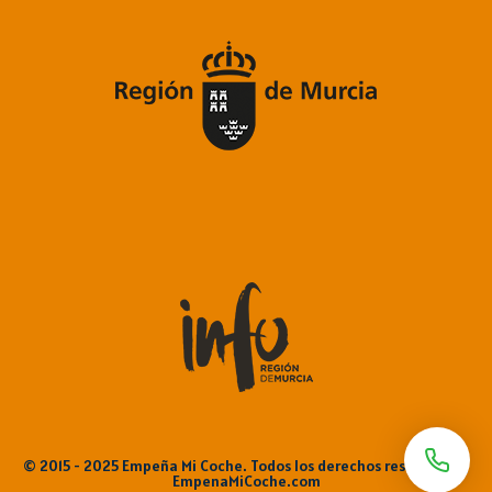
Iniciar una Conversación
RESPONDEMOS AL INSTANTE
© 2015 - 2025 Empeña Mi Coche. Todos los derechos reservados |
EmpenaMiCoche.com