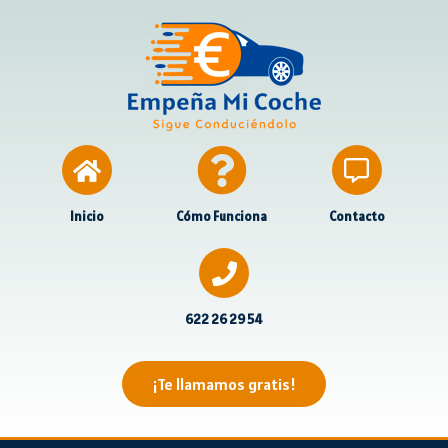
Inicio
Cómo Funciona
Contacto
622 26 29 54
¡Te llamamos gratis!