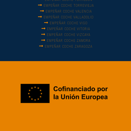
EMPEÑAR COCHE TORREVIEJA
EMPEÑAR COCHE VALENCIA
EMPEÑAR COCHE VALLADOLID
EMPEÑAR COCHE VIGO
EMPEÑAR COCHE VITORIA
EMPEÑAR COCHE VIZCAYA
EMPEÑAR COCHE ZAMORA
EMPEÑAR COCHE ZARAGOZA