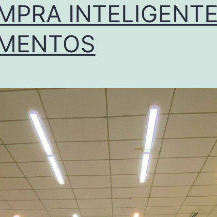
MPRA INTELIGENTE
IMENTOS