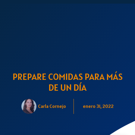
PREPARE COMIDAS PARA MÁS
DE UN DÍA
Carla Cornejo
enero 31, 2022