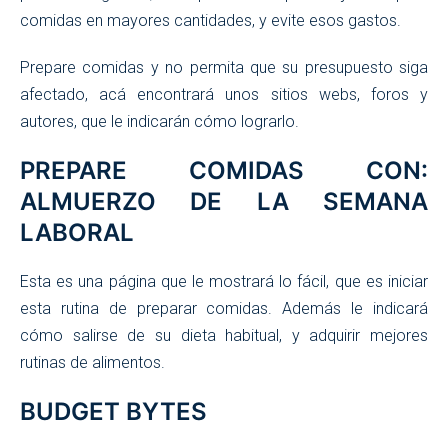
comidas en mayores cantidades, y evite esos gastos.
Prepare comidas y no permita que su presupuesto siga
afectado, acá encontrará unos sitios webs, foros y
autores, que le indicarán cómo lograrlo.
PREPARE COMIDAS CON:
ALMUERZO DE LA SEMANA
LABORAL
Esta es una página que le mostrará lo fácil, que es iniciar
esta rutina de preparar comidas. Además le indicará
cómo salirse de su dieta habitual, y adquirir mejores
rutinas de alimentos.
BUDGET BYTES