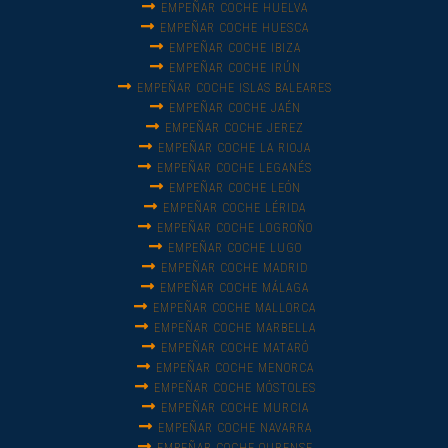
EMPEÑAR COCHE HUELVA
EMPEÑAR COCHE HUESCA
EMPEÑAR COCHE IBIZA
EMPEÑAR COCHE IRÚN
EMPEÑAR COCHE ISLAS BALEARES
EMPEÑAR COCHE JAÉN
EMPEÑAR COCHE JEREZ
EMPEÑAR COCHE LA RIOJA
EMPEÑAR COCHE LEGANÉS
EMPEÑAR COCHE LEÓN
EMPEÑAR COCHE LÉRIDA
EMPEÑAR COCHE LOGROÑO
EMPEÑAR COCHE LUGO
EMPEÑAR COCHE MADRID
EMPEÑAR COCHE MÁLAGA
EMPEÑAR COCHE MALLORCA
EMPEÑAR COCHE MARBELLA
EMPEÑAR COCHE MATARÓ
EMPEÑAR COCHE MENORCA
EMPEÑAR COCHE MÓSTOLES
EMPEÑAR COCHE MURCIA
EMPEÑAR COCHE NAVARRA