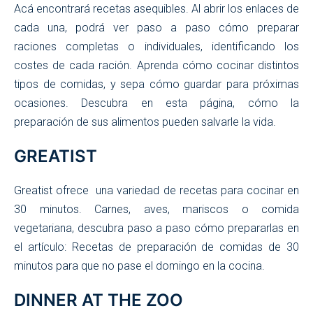
Acá encontrará recetas asequibles. Al abrir los enlaces de
cada una, podrá ver paso a paso cómo preparar
raciones completas o individuales, identificando los
costes de cada ración. Aprenda cómo cocinar distintos
tipos de comidas, y sepa cómo guardar para próximas
ocasiones. Descubra en esta página, cómo la
preparación de sus alimentos pueden salvarle la vida.
GREATIST
Greatist ofrece una variedad de recetas para cocinar en
30 minutos. Carnes, aves, mariscos o comida
vegetariana, descubra paso a paso cómo prepararlas en
el artículo: Recetas de preparación de comidas de 30
minutos para que no pase el domingo en la cocina.
DINNER AT THE ZOO