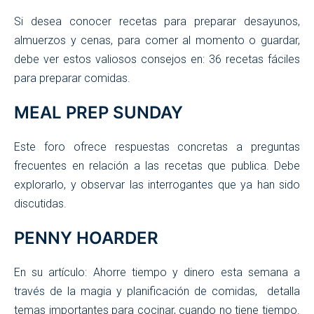
Si desea conocer recetas para preparar desayunos,
almuerzos y cenas, para comer al momento o guardar,
debe ver estos valiosos consejos en: 36 recetas fáciles
para preparar comidas.
MEAL PREP SUNDAY
Este foro ofrece respuestas concretas a preguntas
frecuentes en relación a las recetas que publica. Debe
explorarlo, y observar las interrogantes que ya han sido
discutidas.
PENNY HOARDER
En su artículo: Ahorre tiempo y dinero esta semana a
través de la magia y planificación de comidas, detalla
temas importantes para cocinar, cuando no tiene tiempo.