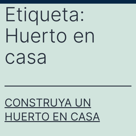
Etiqueta:
Huerto en
casa
CONSTRUYA UN
HUERTO EN CASA