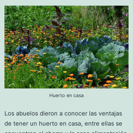
Huerto en casa
Los abuelos dieron a conocer las ventajas
de tener un huerto en casa, entre ellas se