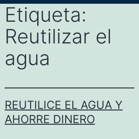
Etiqueta:
Reutilizar el
agua
REUTILICE EL AGUA Y
AHORRE DINERO