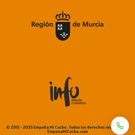
Iniciar una Conversación
RESPONDEMOS AL INSTANTE
© 2015 - 2025 Empeña Mi Coche. Todos los derechos reservados |
EmpenaMiCoche.com