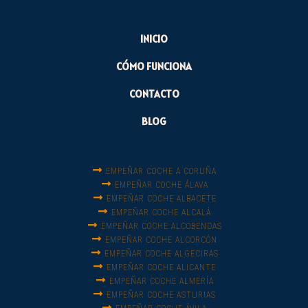
INICIO
CÓMO FUNCIONA
CONTACTO
BLOG
EMPEÑAR COCHE A CORUÑA
EMPEÑAR COCHE ÁLAVA
EMPEÑAR COCHE ALBACETE
EMPEÑAR COCHE ALCALÁ
EMPEÑAR COCHE ALCOBENDAS
EMPEÑAR COCHE ALCORCÓN
EMPEÑAR COCHE ALGECIRAS
EMPEÑAR COCHE ALICANTE
EMPEÑAR COCHE ALMERÍA
EMPEÑAR COCHE ASTURIAS