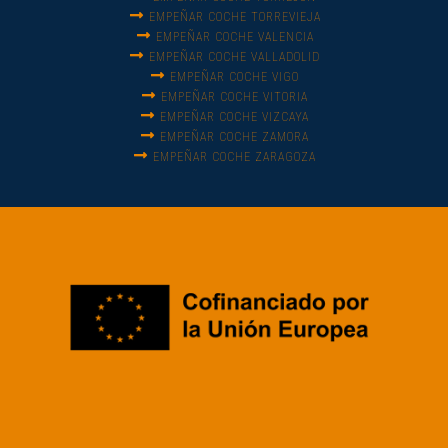
EMPEÑAR COCHE TORREVIEJA
EMPEÑAR COCHE VALENCIA
EMPEÑAR COCHE VALLADOLID
EMPEÑAR COCHE VIGO
EMPEÑAR COCHE VITORIA
EMPEÑAR COCHE VIZCAYA
EMPEÑAR COCHE ZAMORA
EMPEÑAR COCHE ZARAGOZA