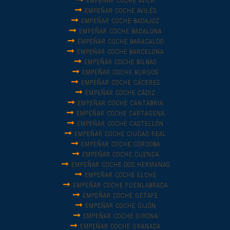
EMPEÑAR COCHE ÁVILA
EMPEÑAR COCHE AVILÉS
EMPEÑAR COCHE BADAJOZ
EMPEÑAR COCHE BADALONA
EMPEÑAR COCHE BARACALDO
EMPEÑAR COCHE BARCELONA
EMPEÑAR COCHE BILBAO
EMPEÑAR COCHE BURGOS
EMPEÑAR COCHE CÁCERES
EMPEÑAR COCHE CÁDIZ
EMPEÑAR COCHE CANTABRIA
EMPEÑAR COCHE CARTAGENA
EMPEÑAR COCHE CASTELLÓN
EMPEÑAR COCHE CIUDAD REAL
EMPEÑAR COCHE CÓRDOBA
EMPEÑAR COCHE CUENCA
EMPEÑAR COCHE DOS HERMANAS
EMPEÑAR COCHE ELCHE
EMPEÑAR COCHE FUENLABRADA
EMPEÑAR COCHE GETAFE
EMPEÑAR COCHE GIJÓN
EMPEÑAR COCHE GIRONA
EMPEÑAR COCHE GRANADA