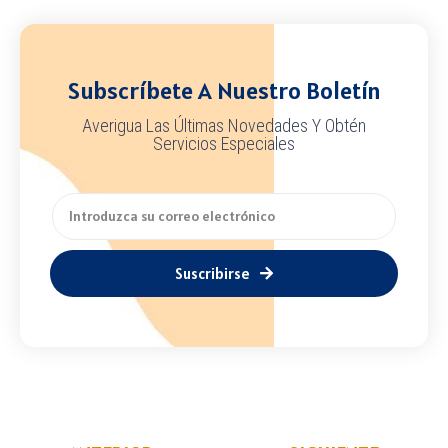
Subscríbete A Nuestro Boletín
Averigua Las Últimas Novedades Y Obtén
Servicios Especiales
Suscribirse