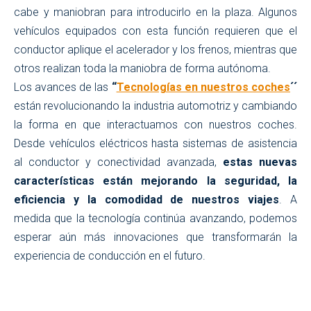
cabe y maniobran para introducirlo en la plaza. Algunos
vehículos equipados con esta función requieren que el
conductor aplique el acelerador y los frenos, mientras que
otros realizan toda la maniobra de forma autónoma.
Los avances de las
“
Tecnologías en nuestros coches
´´
están revolucionando la industria automotriz y cambiando
la forma en que interactuamos con nuestros coches.
Desde vehículos eléctricos hasta sistemas de asistencia
al conductor y conectividad avanzada,
estas nuevas
características están mejorando la seguridad, la
eficiencia y la comodidad de nuestros viajes
. A
medida que la tecnología continúa avanzando, podemos
esperar aún más innovaciones que transformarán la
experiencia de conducción en el futuro.