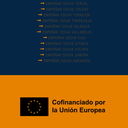
EMPEÑAR COCHE TERUEL
EMPEÑAR COCHE TOLEDO
EMPEÑAR COCHE TORREJÓN
EMPEÑAR COCHE TORREVIEJA
EMPEÑAR COCHE VALENCIA
EMPEÑAR COCHE VALLADOLID
EMPEÑAR COCHE VIGO
EMPEÑAR COCHE VITORIA
EMPEÑAR COCHE VIZCAYA
EMPEÑAR COCHE ZAMORA
EMPEÑAR COCHE ZARAGOZA