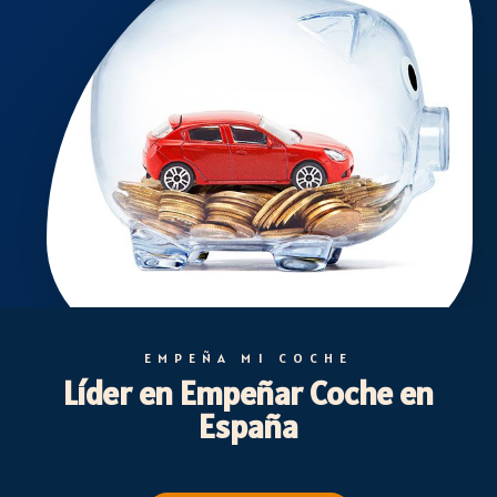
EMPEÑA MI COCHE
Líder en Empeñar Coche en
España