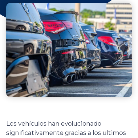
Los vehículos han evolucionado
significativamente gracias a los ultimos