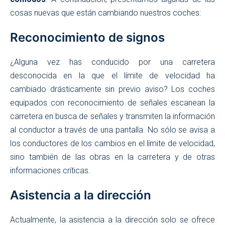
cosas nuevas que están cambiando nuestros coches:
Reconocimiento de signos
¿Alguna vez has conducido por una carretera
desconocida en la que el límite de velocidad ha
cambiado drásticamente sin previo aviso? Los coches
equipados con reconocimiento de señales escanean la
carretera en busca de señales y transmiten la información
al conductor a través de una pantalla. No sólo se avisa a
los conductores de los cambios en el límite de velocidad,
sino también de las obras en la carretera y de otras
informaciones críticas.
Asistencia a la dirección
Actualmente, la asistencia a la dirección solo se ofrece