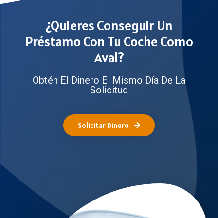
¿Quieres Conseguir Un
Préstamo Con Tu Coche Como
Aval?
Obtén El Dinero El Mismo Día De La
Solicitud
Solicitar Dinero