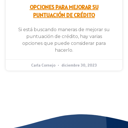
OPCIONES PARA MEJORAR SU
PUNTUACIÓN DE CRÉDITO
Si está buscando maneras de mejorar su
puntuación de crédito, hay varias
opciones que puede considerar para
hacerlo.
Carla Cornejo
diciembre 30, 2023