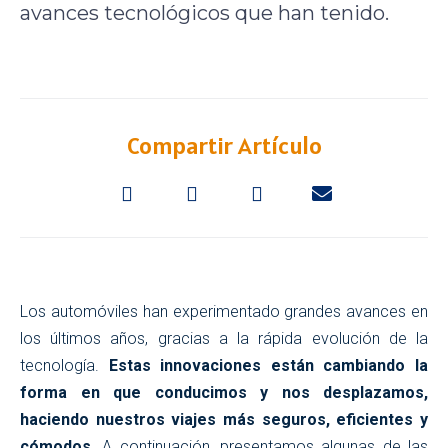
avances tecnológicos que han tenido.
Compartir Artículo
Los automóviles han experimentado grandes avances en
los últimos años, gracias a la rápida evolución de la
tecnología.
Estas innovaciones están cambiando la
forma en que conducimos y nos desplazamos,
haciendo nuestros viajes más seguros, eficientes y
cómodos
. A continuación, presentamos algunas de las