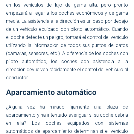
en los vehículos de lujo de gama alta, pero pronto
empezará a llegar a los coches económicos y de gama
media. La asistencia a la dirección es un paso por debajo
de un vehículo equipado con piloto automático. Cuando
el coche detecte un peligro, tomará el control del vehículo
utilizando la información de todos sus puntos de datos
(cámaras, sensores, etc.). A diferencia de los coches con
piloto automático, los coches con asistencia a la
dirección devuelven rápidamente el control del vehículo al
conductor.
Aparcamiento automático
¿Alguna vez ha mirado fijamente una plaza de
aparcamiento y ha intentado averiguar si su coche cabría
en ella? Los coches equipados con sistemas
automáticos de aparcamiento determinan si el vehículo