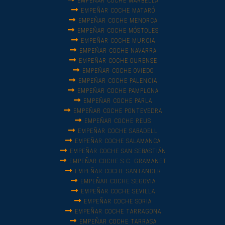
EMPEÑAR COCHE MARBELLA
EMPEÑAR COCHE MATARÓ
EMPEÑAR COCHE MENORCA
EMPEÑAR COCHE MÓSTOLES
EMPEÑAR COCHE MURCIA
EMPEÑAR COCHE NAVARRA
EMPEÑAR COCHE OURENSE
EMPEÑAR COCHE OVIEDO
EMPEÑAR COCHE PALENCIA
EMPEÑAR COCHE PAMPLONA
EMPEÑAR COCHE PARLA
EMPEÑAR COCHE PONTEVEDRA
EMPEÑAR COCHE REUS
EMPEÑAR COCHE SABADELL
EMPEÑAR COCHE SALAMANCA
EMPEÑAR COCHE SAN SEBASTIÁN
EMPEÑAR COCHE S.C. GRAMANET
EMPEÑAR COCHE SANTANDER
EMPEÑAR COCHE SEGOVIA
EMPEÑAR COCHE SEVILLA
EMPEÑAR COCHE SORIA
EMPEÑAR COCHE TARRAGONA
EMPEÑAR COCHE TARRASA