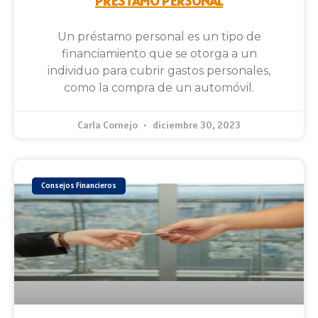
PRÉSTAMO PERSONAL
Un préstamo personal es un tipo de
financiamiento que se otorga a un
individuo para cubrir gastos personales,
como la compra de un automóvil.
Carla Cornejo
diciembre 30, 2023
Consejos Financieros