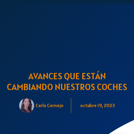
AVANCES QUE ESTÁN
CAMBIANDO NUESTROS COCHES
Carla Cornejo
octubre 19, 2023