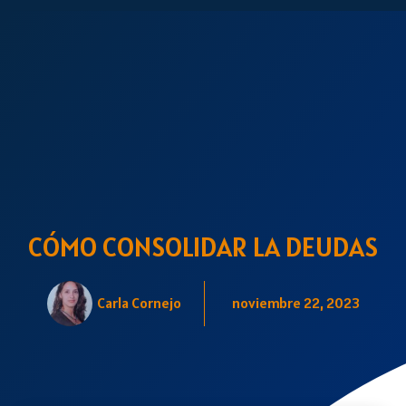
CÓMO CONSOLIDAR LA DEUDAS
Carla Cornejo
noviembre 22, 2023