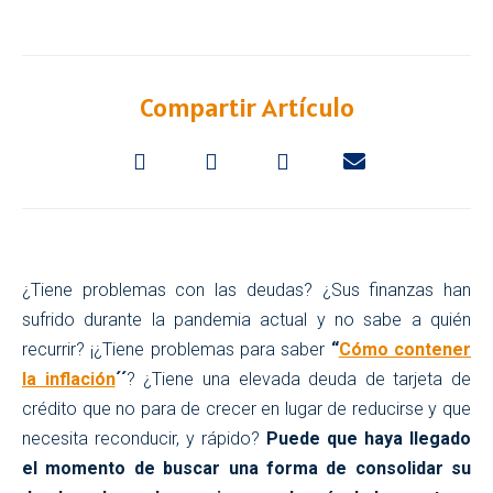
Compartir Artículo
¿Tiene problemas con las deudas? ¿Sus finanzas han
sufrido durante la pandemia actual y no sabe a quién
recurrir? ¡¿Tiene problemas para saber
“
Cómo contener
la inflación
´´
? ¿Tiene una elevada deuda de tarjeta de
crédito que no para de crecer en lugar de reducirse y que
necesita reconducir, y rápido?
Puede que haya llegado
el momento de buscar una forma de consolidar su