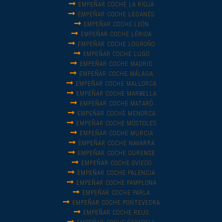
EMPEÑAR COCHE LA RIOJA
EMPEÑAR COCHE LEGANÉS
EMPEÑAR COCHE LEÓN
EMPEÑAR COCHE LÉRIDA
EMPEÑAR COCHE LOGROÑO
EMPEÑAR COCHE LUGO
EMPEÑAR COCHE MADRID
EMPEÑAR COCHE MÁLAGA
EMPEÑAR COCHE MALLORCA
EMPEÑAR COCHE MARBELLA
EMPEÑAR COCHE MATARÓ
EMPEÑAR COCHE MENORCA
EMPEÑAR COCHE MÓSTOLES
EMPEÑAR COCHE MURCIA
EMPEÑAR COCHE NAVARRA
EMPEÑAR COCHE OURENSE
EMPEÑAR COCHE OVIEDO
EMPEÑAR COCHE PALENCIA
EMPEÑAR COCHE PAMPLONA
EMPEÑAR COCHE PARLA
EMPEÑAR COCHE PONTEVEDRA
EMPEÑAR COCHE REUS