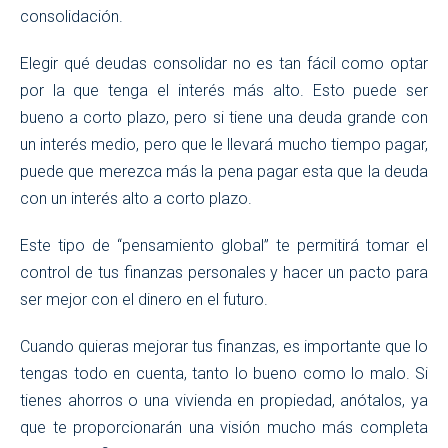
consolidación.
Elegir qué deudas consolidar no es tan fácil como optar
por la que tenga el interés más alto. Esto puede ser
bueno a corto plazo, pero si tiene una deuda grande con
un interés medio, pero que le llevará mucho tiempo pagar,
puede que merezca más la pena pagar esta que la deuda
con un interés alto a corto plazo.
Este tipo de “pensamiento global” te permitirá tomar el
control de tus finanzas personales y hacer un pacto para
ser mejor con el dinero en el futuro.
Cuando quieras mejorar tus finanzas, es importante que lo
tengas todo en cuenta, tanto lo bueno como lo malo. Si
tienes ahorros o una vivienda en propiedad, anótalos, ya
que te proporcionarán una visión mucho más completa