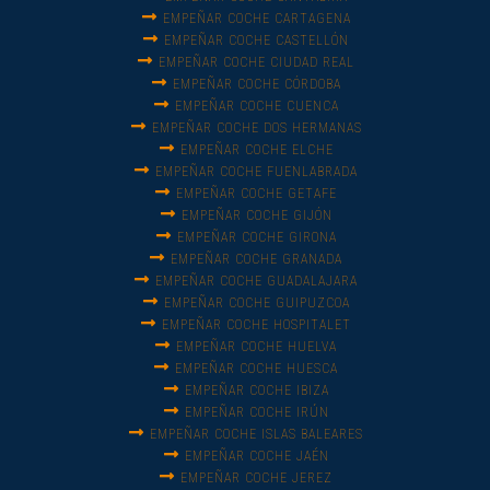
EMPEÑAR COCHE CARTAGENA
EMPEÑAR COCHE CASTELLÓN
EMPEÑAR COCHE CIUDAD REAL
EMPEÑAR COCHE CÓRDOBA
EMPEÑAR COCHE CUENCA
EMPEÑAR COCHE DOS HERMANAS
EMPEÑAR COCHE ELCHE
EMPEÑAR COCHE FUENLABRADA
EMPEÑAR COCHE GETAFE
EMPEÑAR COCHE GIJÓN
EMPEÑAR COCHE GIRONA
EMPEÑAR COCHE GRANADA
EMPEÑAR COCHE GUADALAJARA
EMPEÑAR COCHE GUIPUZCOA
EMPEÑAR COCHE HOSPITALET
EMPEÑAR COCHE HUELVA
EMPEÑAR COCHE HUESCA
EMPEÑAR COCHE IBIZA
EMPEÑAR COCHE IRÚN
EMPEÑAR COCHE ISLAS BALEARES
EMPEÑAR COCHE JAÉN
EMPEÑAR COCHE JEREZ