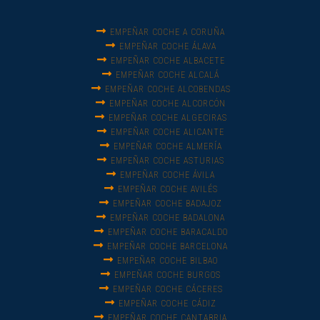
EMPEÑAR COCHE A CORUÑA
EMPEÑAR COCHE ÁLAVA
EMPEÑAR COCHE ALBACETE
EMPEÑAR COCHE ALCALÁ
EMPEÑAR COCHE ALCOBENDAS
EMPEÑAR COCHE ALCORCÓN
EMPEÑAR COCHE ALGECIRAS
EMPEÑAR COCHE ALICANTE
EMPEÑAR COCHE ALMERÍA
EMPEÑAR COCHE ASTURIAS
EMPEÑAR COCHE ÁVILA
EMPEÑAR COCHE AVILÉS
EMPEÑAR COCHE BADAJOZ
EMPEÑAR COCHE BADALONA
EMPEÑAR COCHE BARACALDO
EMPEÑAR COCHE BARCELONA
EMPEÑAR COCHE BILBAO
EMPEÑAR COCHE BURGOS
EMPEÑAR COCHE CÁCERES
EMPEÑAR COCHE CÁDIZ
EMPEÑAR COCHE CANTABRIA