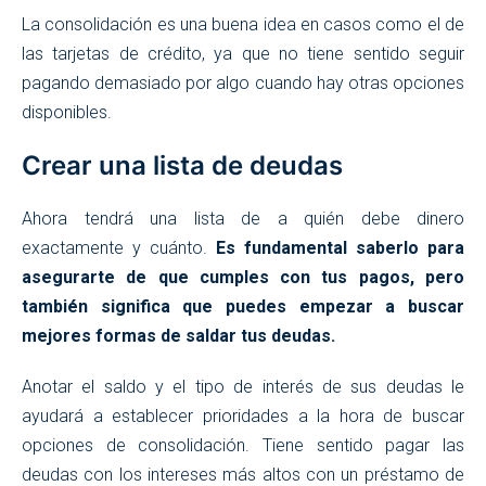
La consolidación es una buena idea en casos como el de
las tarjetas de crédito, ya que no tiene sentido seguir
pagando demasiado por algo cuando hay otras opciones
disponibles.
Crear una lista de deudas
Ahora tendrá una lista de a quién debe dinero
exactamente y cuánto.
Es fundamental saberlo para
asegurarte de que cumples con tus pagos, pero
también significa que puedes empezar a buscar
mejores formas de saldar tus deudas.
Anotar el saldo y el tipo de interés de sus deudas le
ayudará a establecer prioridades a la hora de buscar
opciones de consolidación. Tiene sentido pagar las
deudas con los intereses más altos con un préstamo de