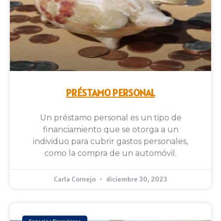
PRÉSTAMO PERSONAL
Un préstamo personal es un tipo de
financiamiento que se otorga a un
individuo para cubrir gastos personales,
como la compra de un automóvil.
Carla Cornejo
diciembre 30, 2023