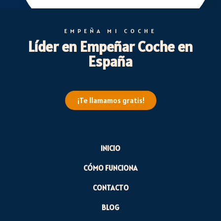
EMPEÑA MI COCHE
Líder en Empeñar Coche en
España
¡Te llamamos gratis!
INICIO
CÓMO FUNCIONA
CONTACTO
BLOG