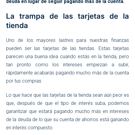
deuda en lugar de seguir pagando más de la cuenta.
La trampa de las tarjetas de la
tienda
Uno de los mayores lastres para nuestras finanzas
pueden ser las tarjetas de las tiendas. Estas tarjetas
parecen una buena idea cuando estás en la tienda, pero
tan pronto como los intereses empiezan a subir,
rápidamente acabarás pagando mucho más de la cuenta
por tus compras.
Lo que hace que las tarjetas de la tienda sean aún peor es
que, después de que el tipo de interés suba, podemos
garantizar que estará pagando mucho más en intereses
de la deuda de lo que su cuenta de ahorros está ganando
en interés compuesto.