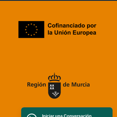
Iniciar una Conversación