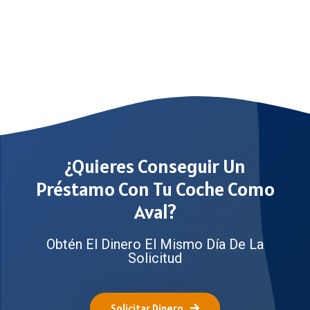
¿Quieres Conseguir Un
Préstamo Con Tu Coche Como
Aval?
Obtén El Dinero El Mismo Día De La
Solicitud
Solicitar Dinero