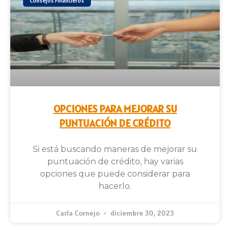
Consejos Financieros
OPCIONES PARA MEJORAR SU
PUNTUACIÓN DE CRÉDITO
Si está buscando maneras de mejorar su
puntuación de crédito, hay varias
opciones que puede considerar para
hacerlo.
Carla Cornejo
diciembre 30, 2023