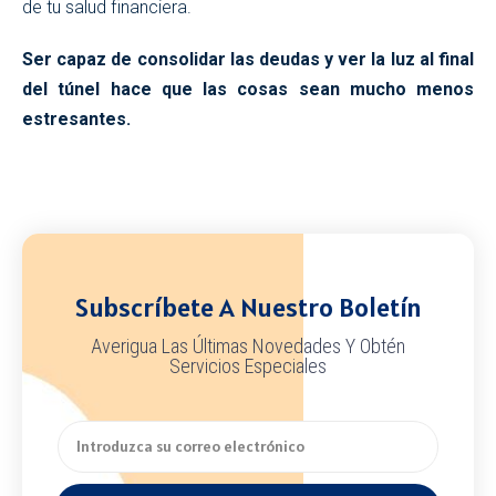
de tu salud financiera.
Ser capaz de consolidar las deudas y ver la luz al final
del túnel hace que las cosas sean mucho menos
estresantes.
Subscríbete A Nuestro Boletín
Averigua Las Últimas Novedades Y Obtén
Servicios Especiales