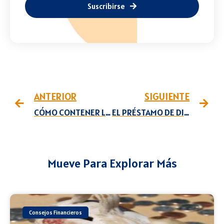
Suscribirse
ANTERIOR
SIGUIENTE
CÓMO CONTENER LA INFLACIÓN
EL PRÉSTAMO DE DINERO
Mueve Para Explorar Más
Consejos Financieros