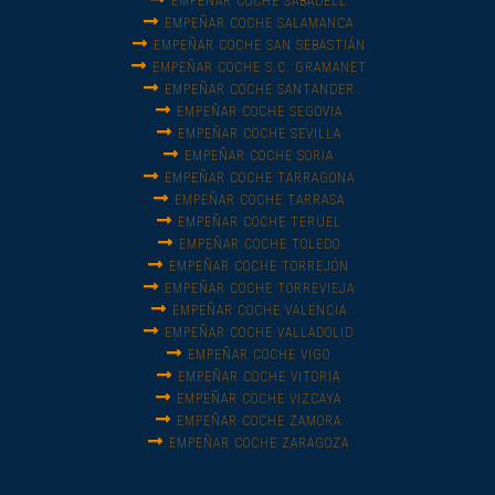
EMPEÑAR COCHE SABADELL
EMPEÑAR COCHE SALAMANCA
EMPEÑAR COCHE SAN SEBASTIÁN
EMPEÑAR COCHE S.C. GRAMANET
EMPEÑAR COCHE SANTANDER
EMPEÑAR COCHE SEGOVIA
EMPEÑAR COCHE SEVILLA
EMPEÑAR COCHE SORIA
EMPEÑAR COCHE TARRAGONA
EMPEÑAR COCHE TARRASA
EMPEÑAR COCHE TERUEL
EMPEÑAR COCHE TOLEDO
EMPEÑAR COCHE TORREJÓN
EMPEÑAR COCHE TORREVIEJA
EMPEÑAR COCHE VALENCIA
EMPEÑAR COCHE VALLADOLID
EMPEÑAR COCHE VIGO
EMPEÑAR COCHE VITORIA
EMPEÑAR COCHE VIZCAYA
EMPEÑAR COCHE ZAMORA
EMPEÑAR COCHE ZARAGOZA