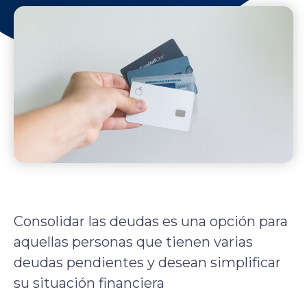
Consolidar las deudas es una opción para
aquellas personas que tienen varias
deudas pendientes y desean simplificar
su situación financiera