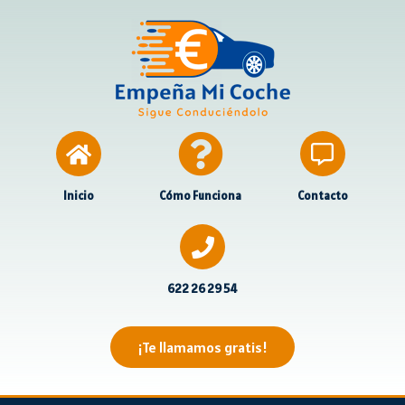
Inicio
Cómo Funciona
Contacto
622 26 29 54
¡Te llamamos gratis!