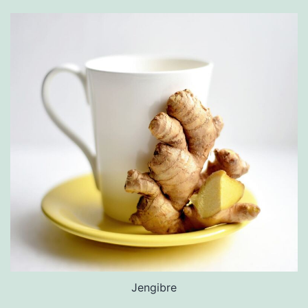
Jengibre