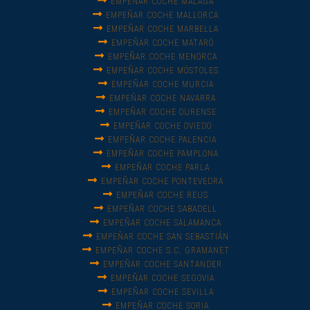
EMPEÑAR COCHE MÁLAGA
EMPEÑAR COCHE MALLORCA
EMPEÑAR COCHE MARBELLA
EMPEÑAR COCHE MATARÓ
EMPEÑAR COCHE MENORCA
EMPEÑAR COCHE MÓSTOLES
EMPEÑAR COCHE MURCIA
EMPEÑAR COCHE NAVARRA
EMPEÑAR COCHE OURENSE
EMPEÑAR COCHE OVIEDO
EMPEÑAR COCHE PALENCIA
EMPEÑAR COCHE PAMPLONA
EMPEÑAR COCHE PARLA
EMPEÑAR COCHE PONTEVEDRA
EMPEÑAR COCHE REUS
EMPEÑAR COCHE SABADELL
EMPEÑAR COCHE SALAMANCA
EMPEÑAR COCHE SAN SEBASTIÁN
EMPEÑAR COCHE S.C. GRAMANET
EMPEÑAR COCHE SANTANDER
EMPEÑAR COCHE SEGOVIA
EMPEÑAR COCHE SEVILLA
EMPEÑAR COCHE SORIA