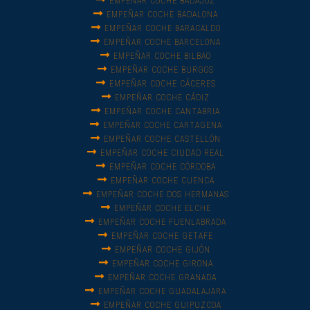
EMPEÑAR COCHE BADAJOZ
EMPEÑAR COCHE BADALONA
EMPEÑAR COCHE BARACALDO
EMPEÑAR COCHE BARCELONA
EMPEÑAR COCHE BILBAO
EMPEÑAR COCHE BURGOS
EMPEÑAR COCHE CÁCERES
EMPEÑAR COCHE CÁDIZ
EMPEÑAR COCHE CANTABRIA
EMPEÑAR COCHE CARTAGENA
EMPEÑAR COCHE CASTELLÓN
EMPEÑAR COCHE CIUDAD REAL
EMPEÑAR COCHE CÓRDOBA
EMPEÑAR COCHE CUENCA
EMPEÑAR COCHE DOS HERMANAS
EMPEÑAR COCHE ELCHE
EMPEÑAR COCHE FUENLABRADA
EMPEÑAR COCHE GETAFE
EMPEÑAR COCHE GIJÓN
EMPEÑAR COCHE GIRONA
EMPEÑAR COCHE GRANADA
EMPEÑAR COCHE GUADALAJARA
EMPEÑAR COCHE GUIPUZCOA