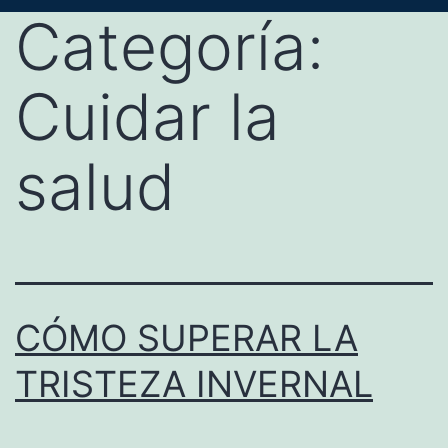
Categoría:
Cuidar la
salud
CÓMO SUPERAR LA
TRISTEZA INVERNAL