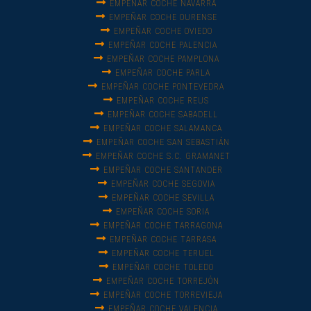
EMPEÑAR COCHE NAVARRA
EMPEÑAR COCHE OURENSE
EMPEÑAR COCHE OVIEDO
EMPEÑAR COCHE PALENCIA
EMPEÑAR COCHE PAMPLONA
EMPEÑAR COCHE PARLA
EMPEÑAR COCHE PONTEVEDRA
EMPEÑAR COCHE REUS
EMPEÑAR COCHE SABADELL
EMPEÑAR COCHE SALAMANCA
EMPEÑAR COCHE SAN SEBASTIÁN
EMPEÑAR COCHE S.C. GRAMANET
EMPEÑAR COCHE SANTANDER
EMPEÑAR COCHE SEGOVIA
EMPEÑAR COCHE SEVILLA
EMPEÑAR COCHE SORIA
EMPEÑAR COCHE TARRAGONA
EMPEÑAR COCHE TARRASA
EMPEÑAR COCHE TERUEL
EMPEÑAR COCHE TOLEDO
EMPEÑAR COCHE TORREJÓN
EMPEÑAR COCHE TORREVIEJA
EMPEÑAR COCHE VALENCIA