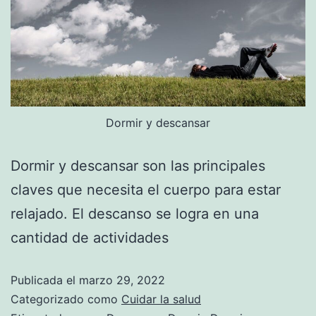
Dormir y descansar
Dormir y descansar son las principales
claves que necesita el cuerpo para estar
relajado. El descanso se logra en una
cantidad de actividades
Publicada el
marzo 29, 2022
Categorizado como
Cuidar la salud