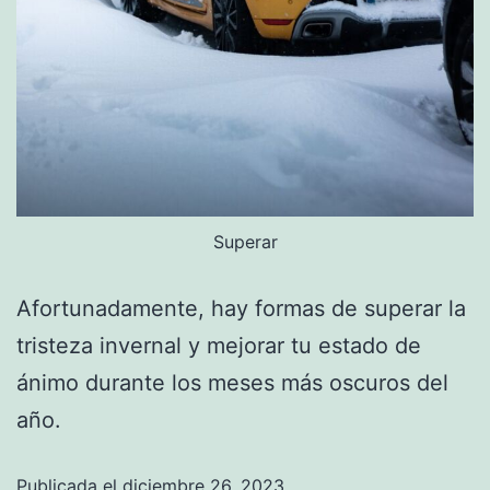
Superar
Afortunadamente, hay formas de superar la
tristeza invernal y mejorar tu estado de
ánimo durante los meses más oscuros del
año.
Publicada el
diciembre 26, 2023