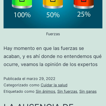
Fuerzas
Hay momento en que las fuerzas se
acaban, y es ahí donde no entendemos qué
ocurre, veamos la opinión de los expertos
Publicada el
marzo 29, 2022
Categorizado como
Cuidar la salud
Etiquetado como
Sin ánimos
,
Sin fuerzas
,
Sin ganas