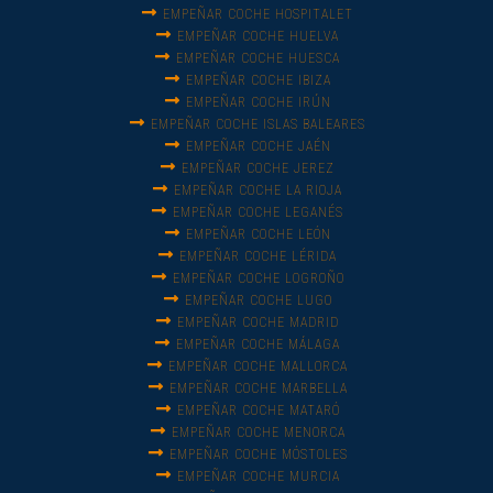
EMPEÑAR COCHE HOSPITALET
EMPEÑAR COCHE HUELVA
EMPEÑAR COCHE HUESCA
EMPEÑAR COCHE IBIZA
EMPEÑAR COCHE IRÚN
EMPEÑAR COCHE ISLAS BALEARES
EMPEÑAR COCHE JAÉN
EMPEÑAR COCHE JEREZ
EMPEÑAR COCHE LA RIOJA
EMPEÑAR COCHE LEGANÉS
EMPEÑAR COCHE LEÓN
EMPEÑAR COCHE LÉRIDA
EMPEÑAR COCHE LOGROÑO
EMPEÑAR COCHE LUGO
EMPEÑAR COCHE MADRID
EMPEÑAR COCHE MÁLAGA
EMPEÑAR COCHE MALLORCA
EMPEÑAR COCHE MARBELLA
EMPEÑAR COCHE MATARÓ
EMPEÑAR COCHE MENORCA
EMPEÑAR COCHE MÓSTOLES
EMPEÑAR COCHE MURCIA