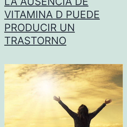
LA AUSENCIA DE
VITAMINA D PUEDE
PRODUCIR UN
TRASTORNO