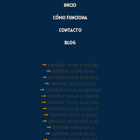
INICIO
CÓMO FUNCIONA
CONTACTO
BLOG
EMPEÑAR COCHE A CORUÑA
EMPEÑAR COCHE ÁLAVA
EMPEÑAR COCHE ALBACETE
EMPEÑAR COCHE ALCALÁ
EMPEÑAR COCHE ALCOBENDAS
EMPEÑAR COCHE ALCORCÓN
EMPEÑAR COCHE ALGECIRAS
EMPEÑAR COCHE ALICANTE
EMPEÑAR COCHE ALMERÍA
EMPEÑAR COCHE ASTURIAS
EMPEÑAR COCHE ÁVILA
EMPEÑAR COCHE AVILÉS