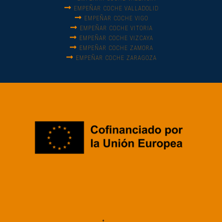
EMPEÑAR COCHE VALLADOLID
EMPEÑAR COCHE VIGO
EMPEÑAR COCHE VITORIA
EMPEÑAR COCHE VIZCAYA
EMPEÑAR COCHE ZAMORA
EMPEÑAR COCHE ZARAGOZA