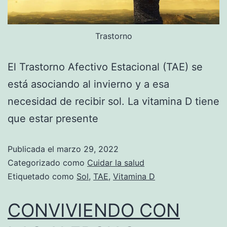
Trastorno
El Trastorno Afectivo Estacional (TAE) se
está asociando al invierno y a esa
necesidad de recibir sol. La vitamina D tiene
que estar presente
Publicada el
marzo 29, 2022
Categorizado como
Cuidar la salud
Etiquetado como
Sol
,
TAE
,
Vitamina D
CONVIVIENDO CON