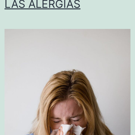
LAS ALERGIAS