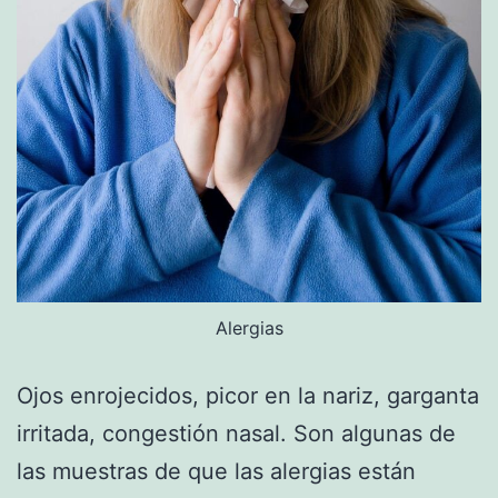
Alergias
Ojos enrojecidos, picor en la nariz, garganta
irritada, congestión nasal. Son algunas de
las muestras de que las alergias están