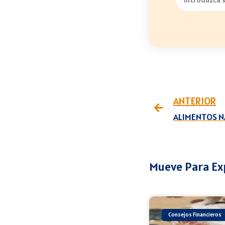
ANTERIOR
Mueve Para Ex
Consejos Financieros