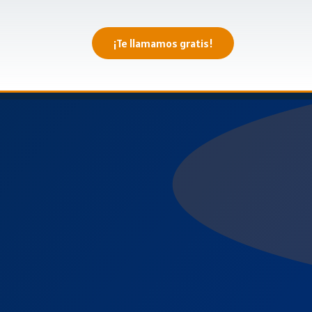
¡Te llamamos gratis!