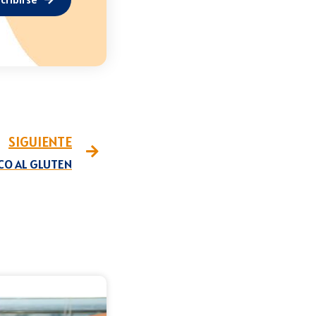
SIGUIENTE
CO AL GLUTEN