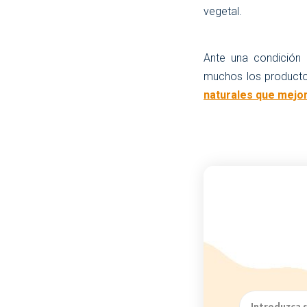
vegetal.
Ante una condición 
muchos los productos
naturales que mejor