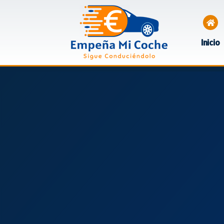
Inicio