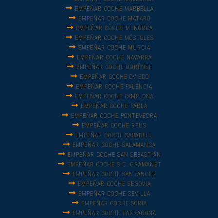
EMPEÑAR COCHE MARBELLA
EMPEÑAR COCHE MATARÓ
EMPEÑAR COCHE MENORCA
EMPEÑAR COCHE MÓSTOLES
EMPEÑAR COCHE MURCIA
EMPEÑAR COCHE NAVARRA
EMPEÑAR COCHE OURENSE
EMPEÑAR COCHE OVIEDO
EMPEÑAR COCHE PALENCIA
EMPEÑAR COCHE PAMPLONA
EMPEÑAR COCHE PARLA
EMPEÑAR COCHE PONTEVEDRA
EMPEÑAR COCHE REUS
EMPEÑAR COCHE SABADELL
EMPEÑAR COCHE SALAMANCA
EMPEÑAR COCHE SAN SEBASTIÁN
EMPEÑAR COCHE S.C. GRAMANET
EMPEÑAR COCHE SANTANDER
EMPEÑAR COCHE SEGOVIA
EMPEÑAR COCHE SEVILLA
EMPEÑAR COCHE SORIA
EMPEÑAR COCHE TARRAGONA