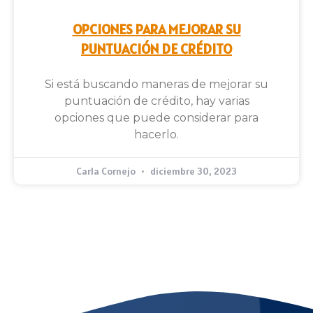
OPCIONES PARA MEJORAR SU
PUNTUACIÓN DE CRÉDITO
Si está buscando maneras de mejorar su
puntuación de crédito, hay varias
opciones que puede considerar para
hacerlo.
Carla Cornejo
diciembre 30, 2023