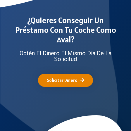
¿Quieres Conseguir Un
Préstamo Con Tu Coche Como
Aval?
Obtén El Dinero El Mismo Día De La
Solicitud
Solicitar Dinero