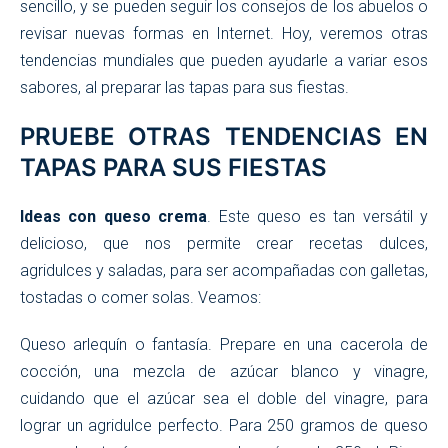
sencillo, y se pueden seguir los consejos de los abuelos o
revisar nuevas formas en Internet. Hoy, veremos otras
tendencias mundiales que pueden ayudarle a variar esos
sabores, al preparar las tapas para sus fiestas.
PRUEBE OTRAS TENDENCIAS EN
TAPAS PARA SUS FIESTAS
Ideas con queso crema
. Este queso es tan versátil y
delicioso, que nos permite crear recetas dulces,
agridulces y saladas, para ser acompañadas con galletas,
tostadas o comer solas. Veamos:
Queso arlequín o fantasía. Prepare en una cacerola de
cocción, una mezcla de azúcar blanco y vinagre,
cuidando que el azúcar sea el doble del vinagre, para
lograr un agridulce perfecto. Para 250 gramos de queso