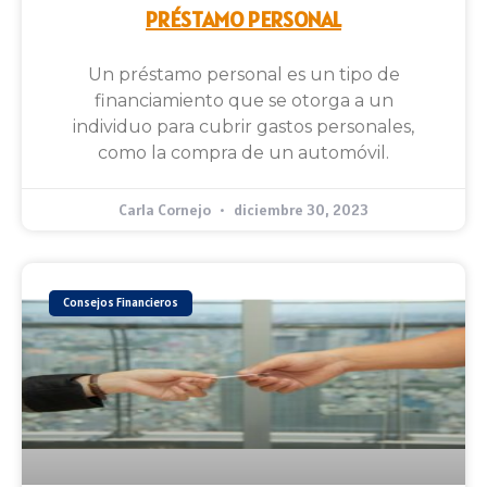
PRÉSTAMO PERSONAL
Un préstamo personal es un tipo de
financiamiento que se otorga a un
individuo para cubrir gastos personales,
como la compra de un automóvil.
Carla Cornejo
diciembre 30, 2023
Consejos Financieros