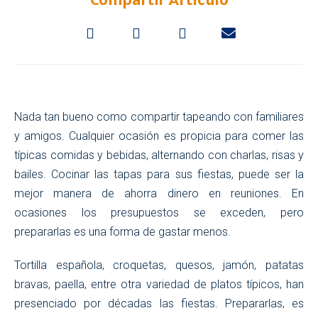
Nada tan bueno como compartir tapeando con familiares
y amigos. Cualquier ocasión es propicia para comer las
típicas comidas y bebidas, alternando con charlas, risas y
bailes. Cocinar las tapas para sus fiestas, puede ser la
mejor manera de ahorra dinero en reuniones. En
ocasiones los presupuestos se exceden, pero
prepararlas es una forma de gastar menos.
Tortilla española, croquetas, quesos, jamón, patatas
bravas, paella, entre otra variedad de platos típicos, han
presenciado por décadas las fiestas. Prepararlas, es