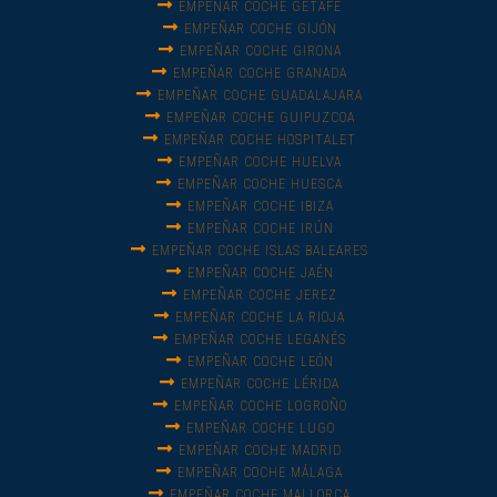
EMPEÑAR COCHE GETAFE
EMPEÑAR COCHE GIJÓN
EMPEÑAR COCHE GIRONA
EMPEÑAR COCHE GRANADA
EMPEÑAR COCHE GUADALAJARA
EMPEÑAR COCHE GUIPUZCOA
EMPEÑAR COCHE HOSPITALET
EMPEÑAR COCHE HUELVA
EMPEÑAR COCHE HUESCA
EMPEÑAR COCHE IBIZA
EMPEÑAR COCHE IRÚN
EMPEÑAR COCHE ISLAS BALEARES
EMPEÑAR COCHE JAÉN
EMPEÑAR COCHE JEREZ
EMPEÑAR COCHE LA RIOJA
EMPEÑAR COCHE LEGANÉS
EMPEÑAR COCHE LEÓN
EMPEÑAR COCHE LÉRIDA
EMPEÑAR COCHE LOGROÑO
EMPEÑAR COCHE LUGO
EMPEÑAR COCHE MADRID
EMPEÑAR COCHE MÁLAGA
EMPEÑAR COCHE MALLORCA