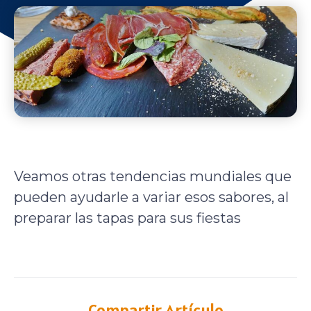
Veamos otras tendencias mundiales que
pueden ayudarle a variar esos sabores, al
preparar las tapas para sus fiestas
Compartir Artículo