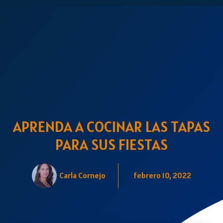
APRENDA A COCINAR LAS TAPAS
PARA SUS FIESTAS
Carla Cornejo
febrero 10, 2022