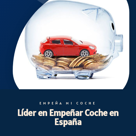
EMPEÑA MI COCHE
Líder en Empeñar Coche en
España