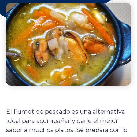
El Fumet de pescado es una alternativa
ideal para acompañar y darle el mejor
sabor a muchos platos. Se prepara con lo