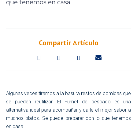
que tenemos en casa
Compartir Artículo
Algunas veces tiramos a la basura restos de comidas que
se pueden reutilizar. El Fumet de pescado es una
alternativa ideal para acompañar y darle el mejor sabor a
muchos platos. Se puede preparar con lo que tenemos
en casa.