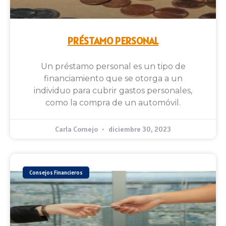
PRÉSTAMO PERSONAL
Un préstamo personal es un tipo de
financiamiento que se otorga a un
individuo para cubrir gastos personales,
como la compra de un automóvil.
Carla Cornejo
diciembre 30, 2023
Consejos Financieros