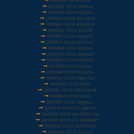
EMPEÑAR COCHE LUGO
EMPEÑAR COCHE MADRID
EMPEÑAR COCHE MÁLAGA
EMPEÑAR COCHE MALLORCA
EMPEÑAR COCHE MARBELLA
EMPEÑAR COCHE MATARÓ
EMPEÑAR COCHE MENORCA
EMPEÑAR COCHE MÓSTOLES
EMPEÑAR COCHE MURCIA
EMPEÑAR COCHE NAVARRA
EMPEÑAR COCHE OURENSE
EMPEÑAR COCHE OVIEDO
EMPEÑAR COCHE PALENCIA
EMPEÑAR COCHE PAMPLONA
EMPEÑAR COCHE PARLA
EMPEÑAR COCHE PONTEVEDRA
EMPEÑAR COCHE REUS
EMPEÑAR COCHE SABADELL
EMPEÑAR COCHE SALAMANCA
EMPEÑAR COCHE SAN SEBASTIÁN
EMPEÑAR COCHE S.C. GRAMANET
EMPEÑAR COCHE SANTANDER
EMPEÑAR COCHE SEGOVIA