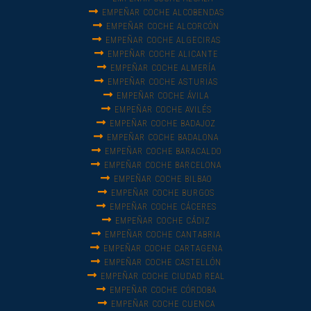
EMPEÑAR COCHE ALCOBENDAS
EMPEÑAR COCHE ALCORCÓN
EMPEÑAR COCHE ALGECIRAS
EMPEÑAR COCHE ALICANTE
EMPEÑAR COCHE ALMERÍA
EMPEÑAR COCHE ASTURIAS
EMPEÑAR COCHE ÁVILA
EMPEÑAR COCHE AVILÉS
EMPEÑAR COCHE BADAJOZ
EMPEÑAR COCHE BADALONA
EMPEÑAR COCHE BARACALDO
EMPEÑAR COCHE BARCELONA
EMPEÑAR COCHE BILBAO
EMPEÑAR COCHE BURGOS
EMPEÑAR COCHE CÁCERES
EMPEÑAR COCHE CÁDIZ
EMPEÑAR COCHE CANTABRIA
EMPEÑAR COCHE CARTAGENA
EMPEÑAR COCHE CASTELLÓN
EMPEÑAR COCHE CIUDAD REAL
EMPEÑAR COCHE CÓRDOBA
EMPEÑAR COCHE CUENCA