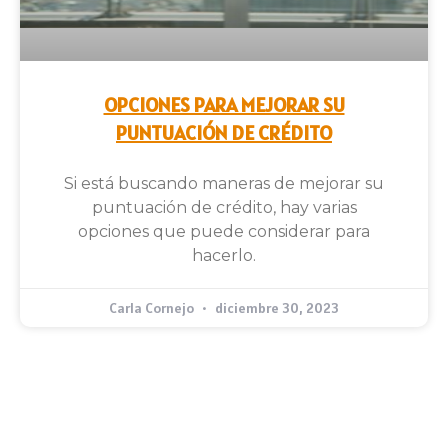
OPCIONES PARA MEJORAR SU
PUNTUACIÓN DE CRÉDITO
Si está buscando maneras de mejorar su
puntuación de crédito, hay varias
opciones que puede considerar para
hacerlo.
Carla Cornejo
diciembre 30, 2023