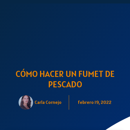
CÓMO HACER UN FUMET DE
PESCADO
Carla Cornejo
febrero 19, 2022