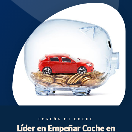
EMPEÑA MI COCHE
Líder en Empeñar Coche en