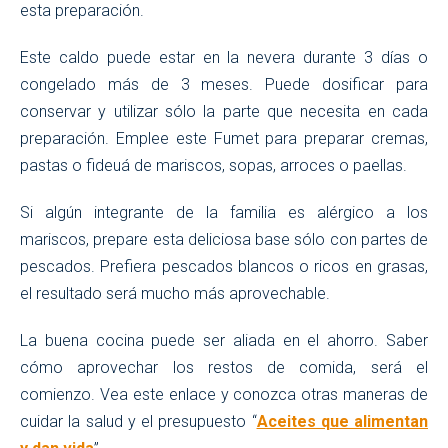
esta preparación.
Este caldo puede estar en la nevera durante 3 días o
congelado más de 3 meses. Puede dosificar para
conservar y utilizar sólo la parte que necesita en cada
preparación. Emplee este Fumet para preparar cremas,
pastas o fideuá de mariscos, sopas, arroces o paellas.
Si algún integrante de la familia es alérgico a los
mariscos, prepare esta deliciosa base sólo con partes de
pescados. Prefiera pescados blancos o ricos en grasas,
el resultado será mucho más aprovechable.
La buena cocina puede ser aliada en el ahorro. Saber
cómo aprovechar los restos de comida, será el
comienzo. Vea este enlace y conozca otras maneras de
cuidar la salud y el presupuesto “
Aceites que alimentan