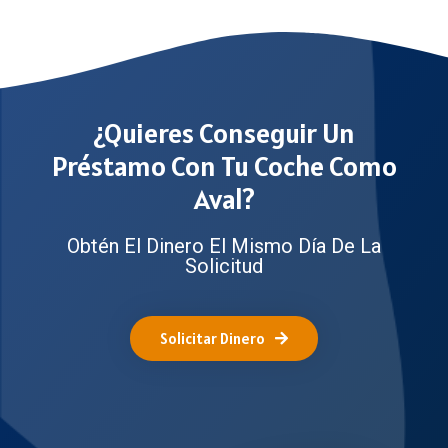
¿Quieres Conseguir Un
Préstamo Con Tu Coche Como
Aval?
Obtén El Dinero El Mismo Día De La
Solicitud
Solicitar Dinero