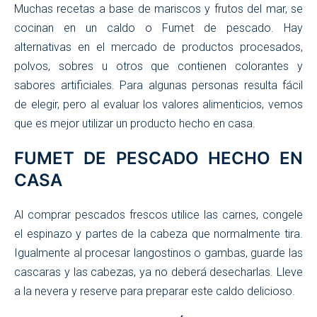
Muchas recetas a base de mariscos y frutos del mar, se
cocinan en un caldo o Fumet de pescado. Hay
alternativas en el mercado de productos procesados,
polvos, sobres u otros que contienen colorantes y
sabores artificiales. Para algunas personas resulta fácil
de elegir, pero al evaluar los valores alimenticios, vemos
que es mejor utilizar un producto hecho en casa.
FUMET DE PESCADO HECHO EN
CASA
Al comprar pescados frescos utilice las carnes, congele
el espinazo y partes de la cabeza que normalmente tira.
Igualmente al procesar langostinos o gambas, guarde las
cascaras y las cabezas, ya no deberá desecharlas. Lleve
a la nevera y reserve para preparar este caldo delicioso.