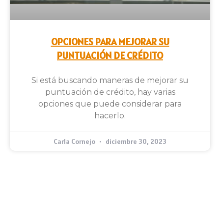
OPCIONES PARA MEJORAR SU
PUNTUACIÓN DE CRÉDITO
Si está buscando maneras de mejorar su
puntuación de crédito, hay varias
opciones que puede considerar para
hacerlo.
Carla Cornejo
diciembre 30, 2023