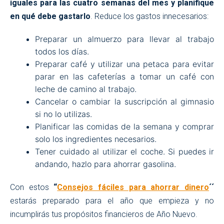
iguales para las cuatro semanas del mes y planifique
en qué debe gastarlo
. Reduce los gastos innecesarios:
Preparar un almuerzo para llevar al trabajo
todos los días.
Preparar café y utilizar una petaca para evitar
parar en las cafeterías a tomar un café con
leche de camino al trabajo.
Cancelar o cambiar la suscripción al gimnasio
si no lo utilizas.
Planificar las comidas de la semana y comprar
solo los ingredientes necesarios.
Tener cuidado al utilizar el coche. Si puedes ir
andando, hazlo para ahorrar gasolina.
Con estos
“
Consejos fáciles para ahorrar dinero
´´
estarás preparado para el año que empieza y no
incumplirás tus propósitos financieros de Año Nuevo.