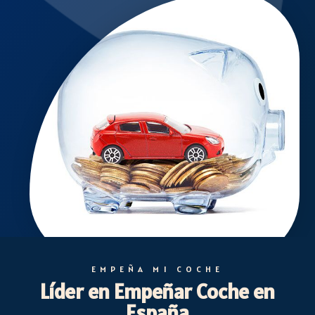
EMPEÑA MI COCHE
Líder en Empeñar Coche en
España