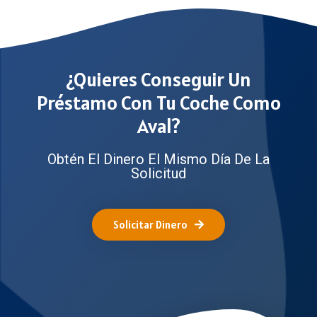
¿Quieres Conseguir Un
Préstamo Con Tu Coche Como
Aval?
Obtén El Dinero El Mismo Día De La
Solicitud
Solicitar Dinero