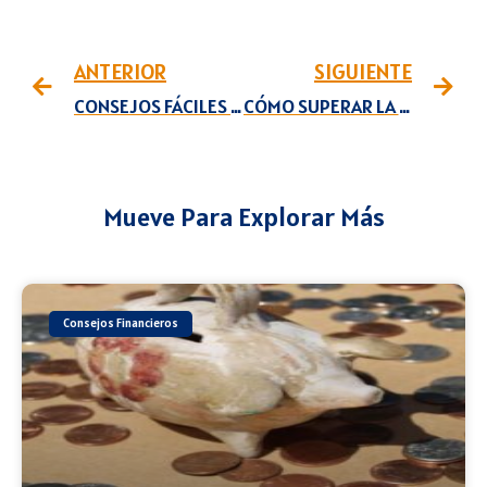
ANTERIOR
SIGUIENTE
CONSEJOS FÁCILES PARA AHORRAR DINERO
CÓMO SUPERAR LA TRISTEZA INVERNAL
Mueve Para Explorar Más
Consejos Financieros