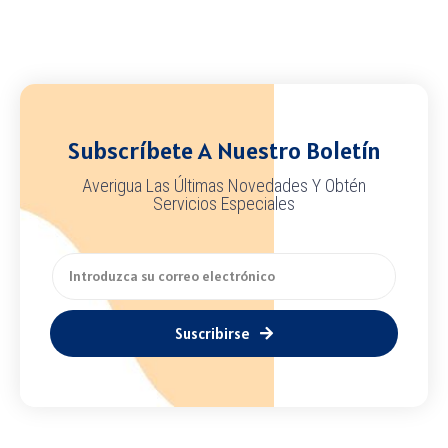
Subscríbete A Nuestro Boletín
Averigua Las Últimas Novedades Y Obtén
Servicios Especiales
Suscribirse