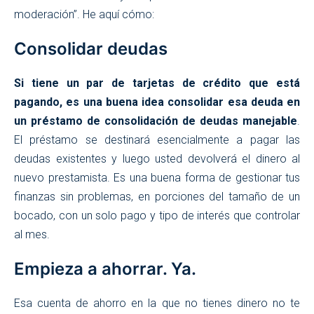
moderación”. He aquí cómo:
Consolidar deudas
Si tiene un par de tarjetas de crédito que está
pagando, es una buena idea consolidar esa deuda en
un préstamo de consolidación de deudas manejable
.
El préstamo se destinará esencialmente a pagar las
deudas existentes y luego usted devolverá el dinero al
nuevo prestamista. Es una buena forma de gestionar tus
finanzas sin problemas, en porciones del tamaño de un
bocado, con un solo pago y tipo de interés que controlar
al mes.
Empieza a ahorrar. Ya.
Esa cuenta de ahorro en la que no tienes dinero no te