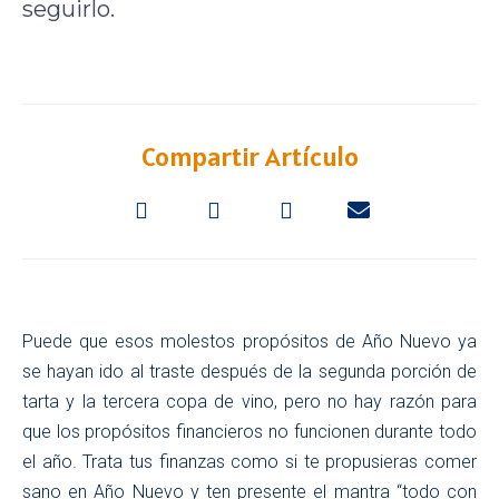
seguirlo.
Compartir Artículo
Puede que esos molestos propósitos de Año Nuevo ya
se hayan ido al traste después de la segunda porción de
tarta y la tercera copa de vino, pero no hay razón para
que los propósitos financieros no funcionen durante todo
el año. Trata tus finanzas como si te propusieras comer
sano en Año Nuevo y ten presente el mantra “todo con