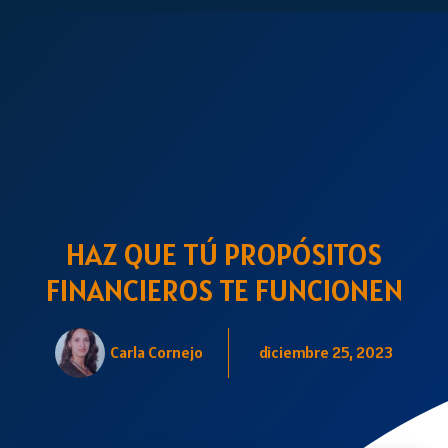
HAZ QUE TÚ PROPÓSITOS
FINANCIEROS TE FUNCIONEN
Carla Cornejo
diciembre 25, 2023