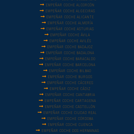
EMPEÑAR COCHE ALCORCÓN
EMPEÑAR COCHE ALGECIRAS
EMPEÑAR COCHE ALICANTE
EMPEÑAR COCHE ALMERÍA
EMPEÑAR COCHE ASTURIAS
EMPEÑAR COCHE ÁVILA
EMPEÑAR COCHE AVILÉS
EMPEÑAR COCHE BADAJOZ
EMPEÑAR COCHE BADALONA
EMPEÑAR COCHE BARACALDO
EMPEÑAR COCHE BARCELONA
EMPEÑAR COCHE BILBAO
EMPEÑAR COCHE BURGOS
EMPEÑAR COCHE CÁCERES
EMPEÑAR COCHE CÁDIZ
EMPEÑAR COCHE CANTABRIA
EMPEÑAR COCHE CARTAGENA
EMPEÑAR COCHE CASTELLÓN
EMPEÑAR COCHE CIUDAD REAL
EMPEÑAR COCHE CÓRDOBA
EMPEÑAR COCHE CUENCA
EMPEÑAR COCHE DOS HERMANAS