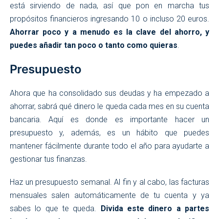
está sirviendo de nada, así que pon en marcha tus
propósitos financieros ingresando 10 o incluso 20 euros.
Ahorrar poco y a menudo es la clave del ahorro, y
puedes añadir tan poco o tanto como quieras
.
Presupuesto
Ahora que ha consolidado sus deudas y ha empezado a
ahorrar, sabrá qué dinero le queda cada mes en su cuenta
bancaria. Aquí es donde es importante hacer un
presupuesto y, además, es un hábito que puedes
mantener fácilmente durante todo el año para ayudarte a
gestionar tus finanzas.
Haz un presupuesto semanal. Al fin y al cabo, las facturas
mensuales salen automáticamente de tu cuenta y ya
sabes lo que te queda.
Divida este dinero a partes