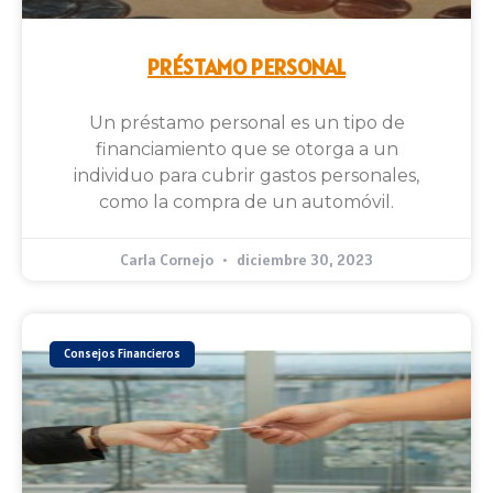
PRÉSTAMO PERSONAL
Un préstamo personal es un tipo de
financiamiento que se otorga a un
individuo para cubrir gastos personales,
como la compra de un automóvil.
Carla Cornejo
diciembre 30, 2023
Consejos Financieros