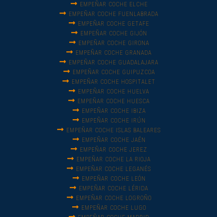
EMPEÑAR COCHE ELCHE
EMPEÑAR COCHE FUENLABRADA
EMPEÑAR COCHE GETAFE
EMPEÑAR COCHE GIJÓN
EMPEÑAR COCHE GIRONA
EMPEÑAR COCHE GRANADA
EMPEÑAR COCHE GUADALAJARA
EMPEÑAR COCHE GUIPUZCOA
EMPEÑAR COCHE HOSPITALET
EMPEÑAR COCHE HUELVA
EMPEÑAR COCHE HUESCA
EMPEÑAR COCHE IBIZA
EMPEÑAR COCHE IRÚN
EMPEÑAR COCHE ISLAS BALEARES
EMPEÑAR COCHE JAÉN
EMPEÑAR COCHE JEREZ
EMPEÑAR COCHE LA RIOJA
EMPEÑAR COCHE LEGANÉS
EMPEÑAR COCHE LEÓN
EMPEÑAR COCHE LÉRIDA
EMPEÑAR COCHE LOGROÑO
EMPEÑAR COCHE LUGO