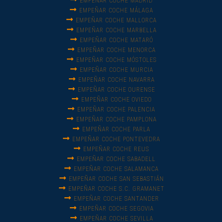
EMPEÑAR COCHE MADRID
EMPEÑAR COCHE MÁLAGA
EMPEÑAR COCHE MALLORCA
EMPEÑAR COCHE MARBELLA
EMPEÑAR COCHE MATARÓ
EMPEÑAR COCHE MENORCA
EMPEÑAR COCHE MÓSTOLES
EMPEÑAR COCHE MURCIA
EMPEÑAR COCHE NAVARRA
EMPEÑAR COCHE OURENSE
EMPEÑAR COCHE OVIEDO
EMPEÑAR COCHE PALENCIA
EMPEÑAR COCHE PAMPLONA
EMPEÑAR COCHE PARLA
EMPEÑAR COCHE PONTEVEDRA
EMPEÑAR COCHE REUS
EMPEÑAR COCHE SABADELL
EMPEÑAR COCHE SALAMANCA
EMPEÑAR COCHE SAN SEBASTIÁN
EMPEÑAR COCHE S.C. GRAMANET
EMPEÑAR COCHE SANTANDER
EMPEÑAR COCHE SEGOVIA
EMPEÑAR COCHE SEVILLA