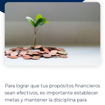
Para lograr que tus propósitos financieros
sean efectivos, es importante establecer
metas y mantener la disciplina para