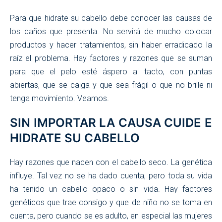
Para que hidrate su cabello debe conocer las causas de
los daños que presenta. No servirá de mucho colocar
productos y hacer tratamientos, sin haber erradicado la
raíz el problema. Hay factores y razones que se suman
para que el pelo esté áspero al tacto, con puntas
abiertas, que se caiga y que sea frágil o que no brille ni
tenga movimiento. Veamos.
SIN IMPORTAR LA CAUSA CUIDE E
HIDRATE SU CABELLO
Hay razones que nacen con el cabello seco. La genética
influye. Tal vez no se ha dado cuenta, pero toda su vida
ha tenido un cabello opaco o sin vida. Hay factores
genéticos que trae consigo y que de niño no se toma en
cuenta, pero cuando se es adulto, en especial las mujeres