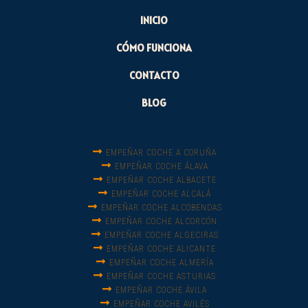
INICIO
CÓMO FUNCIONA
CONTACTO
BLOG
EMPEÑAR COCHE A CORUÑA
EMPEÑAR COCHE ÁLAVA
EMPEÑAR COCHE ALBACETE
EMPEÑAR COCHE ALCALÁ
EMPEÑAR COCHE ALCOBENDAS
EMPEÑAR COCHE ALCORCÓN
EMPEÑAR COCHE ALGECIRAS
EMPEÑAR COCHE ALICANTE
EMPEÑAR COCHE ALMERÍA
EMPEÑAR COCHE ASTURIAS
EMPEÑAR COCHE ÁVILA
EMPEÑAR COCHE AVILÉS