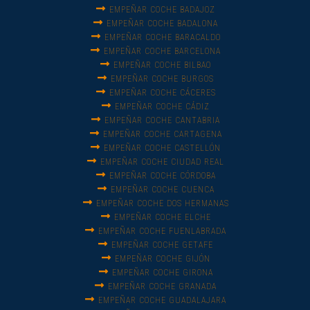
EMPEÑAR COCHE BADAJOZ
EMPEÑAR COCHE BADALONA
EMPEÑAR COCHE BARACALDO
EMPEÑAR COCHE BARCELONA
EMPEÑAR COCHE BILBAO
EMPEÑAR COCHE BURGOS
EMPEÑAR COCHE CÁCERES
EMPEÑAR COCHE CÁDIZ
EMPEÑAR COCHE CANTABRIA
EMPEÑAR COCHE CARTAGENA
EMPEÑAR COCHE CASTELLÓN
EMPEÑAR COCHE CIUDAD REAL
EMPEÑAR COCHE CÓRDOBA
EMPEÑAR COCHE CUENCA
EMPEÑAR COCHE DOS HERMANAS
EMPEÑAR COCHE ELCHE
EMPEÑAR COCHE FUENLABRADA
EMPEÑAR COCHE GETAFE
EMPEÑAR COCHE GIJÓN
EMPEÑAR COCHE GIRONA
EMPEÑAR COCHE GRANADA
EMPEÑAR COCHE GUADALAJARA