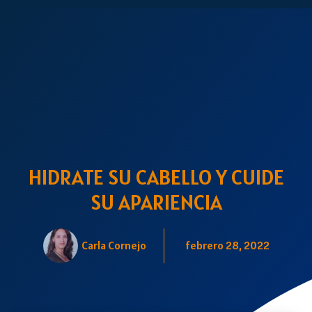
HIDRATE SU CABELLO Y CUIDE
SU APARIENCIA
Carla Cornejo
febrero 28, 2022