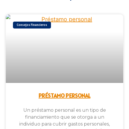
Consejos Financieros
PRÉSTAMO PERSONAL
Un préstamo personal es un tipo de
financiamiento que se otorga a un
individuo para cubrir gastos personales,