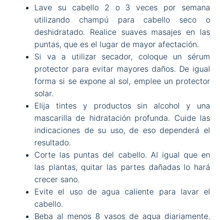
Lave su cabello 2 o 3 veces por semana
utilizando champú para cabello seco o
deshidratado. Realice suaves masajes en las
puntas, que es el lugar de mayor afectación.
Si va a utilizar secador, coloque un sérum
protector para evitar mayores daños. De igual
forma si se expone al sol, emplee un protector
solar.
Elija tintes y productos sin alcohol y una
mascarilla de hidratación profunda. Cuide las
indicaciones de su uso, de eso dependerá el
resultado.
Corte las puntas del cabello. Al igual que en
las plantas, quitar las partes dañadas lo hará
crecer sano.
Evite el uso de agua caliente para lavar el
cabello.
Beba al menos 8 vasos de agua diariamente.