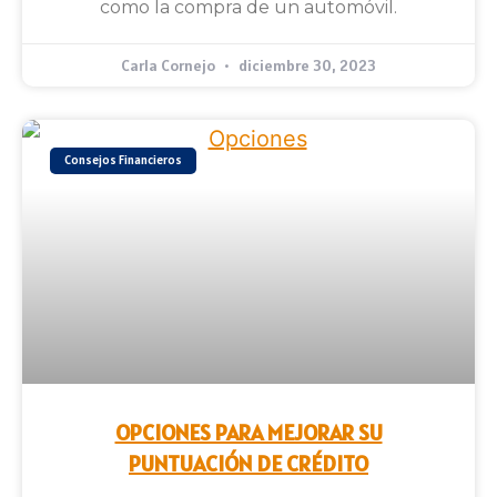
como la compra de un automóvil.
Carla Cornejo
diciembre 30, 2023
Consejos Financieros
OPCIONES PARA MEJORAR SU
PUNTUACIÓN DE CRÉDITO