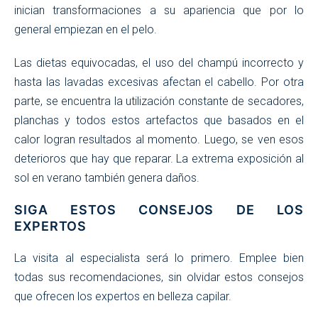
inician transformaciones a su apariencia que por lo
general empiezan en el pelo.
Las dietas equivocadas, el uso del champú incorrecto y
hasta las lavadas excesivas afectan el cabello. Por otra
parte, se encuentra la utilización constante de secadores,
planchas y todos estos artefactos que basados en el
calor logran resultados al momento. Luego, se ven esos
deterioros que hay que reparar. La extrema exposición al
sol en verano también genera daños.
SIGA ESTOS CONSEJOS DE LOS
EXPERTOS
La visita al especialista será lo primero. Emplee bien
todas sus recomendaciones, sin olvidar estos consejos
que ofrecen los expertos en belleza capilar.