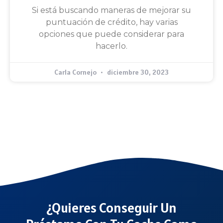
Si está buscando maneras de mejorar su
puntuación de crédito, hay varias
opciones que puede considerar para
hacerlo.
Carla Cornejo
diciembre 30, 2023
¿Quieres Conseguir Un