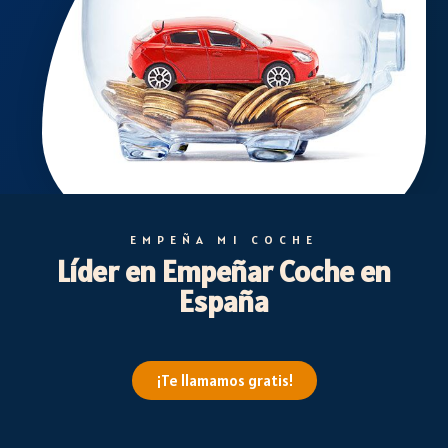
EMPEÑA MI COCHE
Líder en Empeñar Coche en
España
¡Te llamamos gratis!