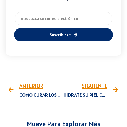
Suscribirse
ANTERIOR
SIGUIENTE
CÓMO CURAR LOS HONGOS DE LAS UÑAS
HIDRATE SU PIEL CON PRODUCTOS NATURALES
Mueve Para Explorar Más