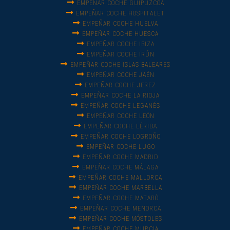
EMPEÑAR COCHE GUIPUZCOA
EMPEÑAR COCHE HOSPITALET
EMPEÑAR COCHE HUELVA
EMPEÑAR COCHE HUESCA
EMPEÑAR COCHE IBIZA
EMPEÑAR COCHE IRÚN
EMPEÑAR COCHE ISLAS BALEARES
EMPEÑAR COCHE JAÉN
EMPEÑAR COCHE JEREZ
EMPEÑAR COCHE LA RIOJA
EMPEÑAR COCHE LEGANÉS
EMPEÑAR COCHE LEÓN
EMPEÑAR COCHE LÉRIDA
EMPEÑAR COCHE LOGROÑO
EMPEÑAR COCHE LUGO
EMPEÑAR COCHE MADRID
EMPEÑAR COCHE MÁLAGA
EMPEÑAR COCHE MALLORCA
EMPEÑAR COCHE MARBELLA
EMPEÑAR COCHE MATARÓ
EMPEÑAR COCHE MENORCA
EMPEÑAR COCHE MÓSTOLES
EMPEÑAR COCHE MURCIA