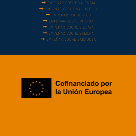
EMPEÑAR COCHE VALENCIA
EMPEÑAR COCHE VALLADOLID
EMPEÑAR COCHE VIGO
EMPEÑAR COCHE VITORIA
EMPEÑAR COCHE VIZCAYA
EMPEÑAR COCHE ZAMORA
EMPEÑAR COCHE ZARAGOZA