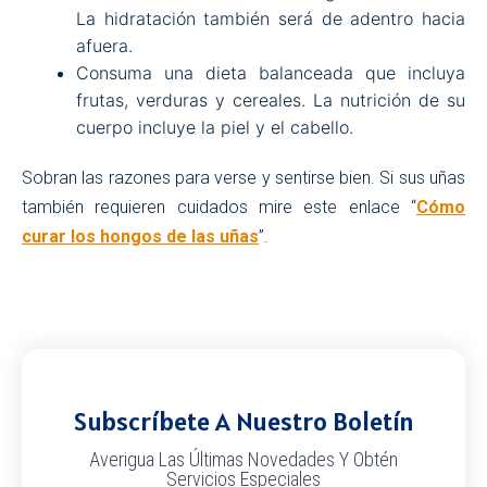
La hidratación también será de adentro hacia
afuera.
Consuma una dieta balanceada que incluya
frutas, verduras y cereales. La nutrición de su
cuerpo incluye la piel y el cabello.
Sobran las razones para verse y sentirse bien. Si sus uñas
también requieren cuidados mire este enlace “
Cómo
curar los hongos de las uñas
”.
Subscríbete A Nuestro Boletín
Averigua Las Últimas Novedades Y Obtén
Servicios Especiales