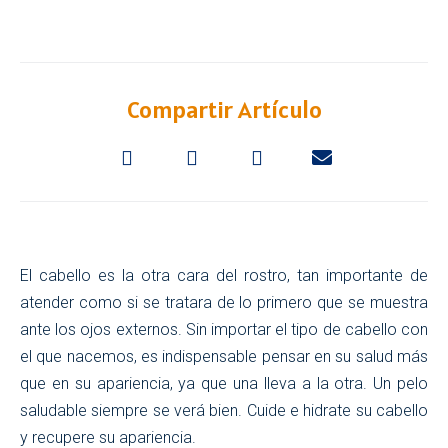
Compartir Artículo
El cabello es la otra cara del rostro, tan importante de
atender como si se tratara de lo primero que se muestra
ante los ojos externos. Sin importar el tipo de cabello con
el que nacemos, es indispensable pensar en su salud más
que en su apariencia, ya que una lleva a la otra. Un pelo
saludable siempre se verá bien. Cuide e hidrate su cabello
y recupere su apariencia.