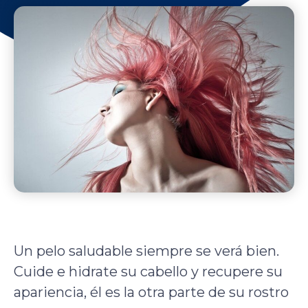
Un pelo saludable siempre se verá bien.
Cuide e hidrate su cabello y recupere su
apariencia, él es la otra parte de su rostro