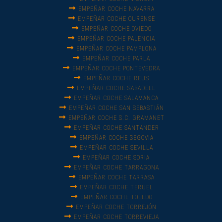
EMPEÑAR COCHE NAVARRA
EMPEÑAR COCHE OURENSE
EMPEÑAR COCHE OVIEDO
EMPEÑAR COCHE PALENCIA
EMPEÑAR COCHE PAMPLONA
EMPEÑAR COCHE PARLA
EMPEÑAR COCHE PONTEVEDRA
EMPEÑAR COCHE REUS
EMPEÑAR COCHE SABADELL
EMPEÑAR COCHE SALAMANCA
EMPEÑAR COCHE SAN SEBASTIÁN
EMPEÑAR COCHE S.C. GRAMANET
EMPEÑAR COCHE SANTANDER
EMPEÑAR COCHE SEGOVIA
EMPEÑAR COCHE SEVILLA
EMPEÑAR COCHE SORIA
EMPEÑAR COCHE TARRAGONA
EMPEÑAR COCHE TARRASA
EMPEÑAR COCHE TERUEL
EMPEÑAR COCHE TOLEDO
EMPEÑAR COCHE TORREJÓN
EMPEÑAR COCHE TORREVIEJA