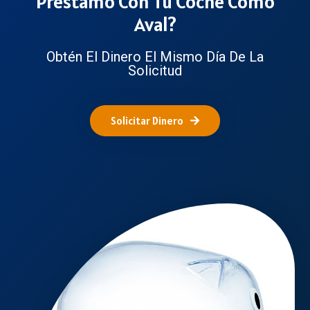
Préstamo Con Tu Coche Como
Aval?
Obtén El Dinero El Mismo Día De La
Solicitud
Solicitar Dinero