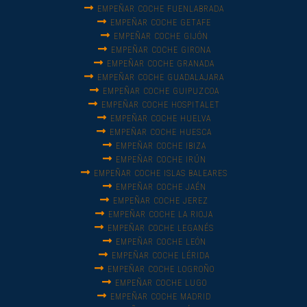
EMPEÑAR COCHE FUENLABRADA
EMPEÑAR COCHE GETAFE
EMPEÑAR COCHE GIJÓN
EMPEÑAR COCHE GIRONA
EMPEÑAR COCHE GRANADA
EMPEÑAR COCHE GUADALAJARA
EMPEÑAR COCHE GUIPUZCOA
EMPEÑAR COCHE HOSPITALET
EMPEÑAR COCHE HUELVA
EMPEÑAR COCHE HUESCA
EMPEÑAR COCHE IBIZA
EMPEÑAR COCHE IRÚN
EMPEÑAR COCHE ISLAS BALEARES
EMPEÑAR COCHE JAÉN
EMPEÑAR COCHE JEREZ
EMPEÑAR COCHE LA RIOJA
EMPEÑAR COCHE LEGANÉS
EMPEÑAR COCHE LEÓN
EMPEÑAR COCHE LÉRIDA
EMPEÑAR COCHE LOGROÑO
EMPEÑAR COCHE LUGO
EMPEÑAR COCHE MADRID