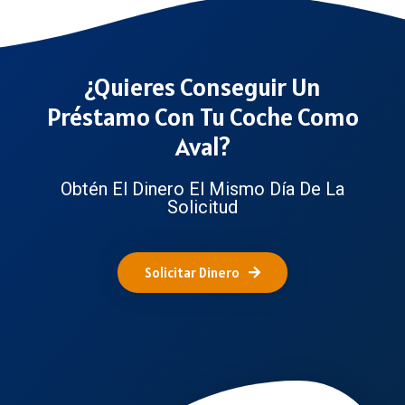
¿Quieres Conseguir Un
Préstamo Con Tu Coche Como
Aval?
Obtén El Dinero El Mismo Día De La
Solicitud
Solicitar Dinero