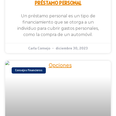
PRÉSTAMO PERSONAL
Un préstamo personal es un tipo de
financiamiento que se otorga a un
individuo para cubrir gastos personales,
como la compra de un automóvil.
Carla Cornejo
diciembre 30, 2023
Consejos Financieros