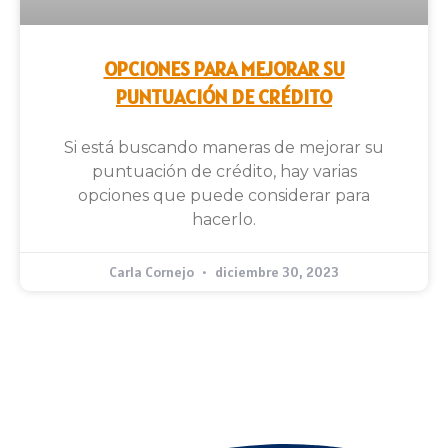
OPCIONES PARA MEJORAR SU
PUNTUACIÓN DE CRÉDITO
Si está buscando maneras de mejorar su
puntuación de crédito, hay varias
opciones que puede considerar para
hacerlo.
Carla Cornejo
diciembre 30, 2023