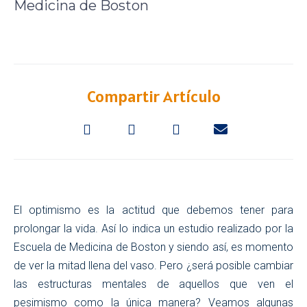
Medicina de Boston
Compartir Artículo
El optimismo es la actitud que debemos tener para
prolongar la vida. Así lo indica un estudio realizado por la
Escuela de Medicina de Boston y siendo así, es momento
de ver la mitad llena del vaso. Pero ¿será posible cambiar
las estructuras mentales de aquellos que ven el
pesimismo como la única manera? Veamos algunas