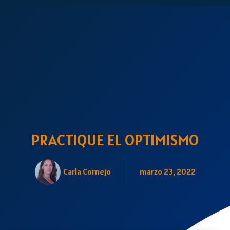
PRACTIQUE EL OPTIMISMO
Carla Cornejo
marzo 23, 2022