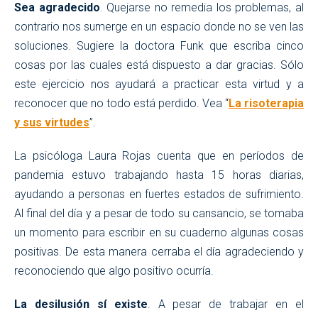
Sea agradecido
. Quejarse no remedia los problemas, al
contrario nos sumerge en un espacio donde no se ven las
soluciones. Sugiere la doctora Funk que escriba cinco
cosas por las cuales está dispuesto a dar gracias. Sólo
este ejercicio nos ayudará a practicar esta virtud y a
reconocer que no todo está perdido. Vea “
La risoterapia
y sus virtudes
”.
La psicóloga Laura Rojas cuenta que en períodos de
pandemia estuvo trabajando hasta 15 horas diarias,
ayudando a personas en fuertes estados de sufrimiento.
Al final del día y a pesar de todo su cansancio, se tomaba
un momento para escribir en su cuaderno algunas cosas
positivas. De esta manera cerraba el día agradeciendo y
reconociendo que algo positivo ocurría.
La desilusión sí existe
. A pesar de trabajar en el