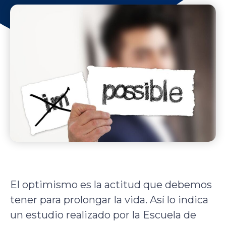
El optimismo es la actitud que debemos
tener para prolongar la vida. Así lo indica
un estudio realizado por la Escuela de