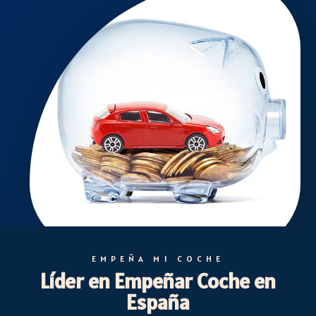
EMPEÑA MI COCHE
Líder en Empeñar Coche en
España