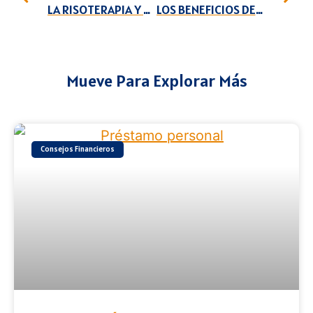
LA RISOTERAPIA Y SUS VIRTUDES
LOS BENEFICIOS DEL PROPÓLEO
Mueve Para Explorar Más
Consejos Financieros