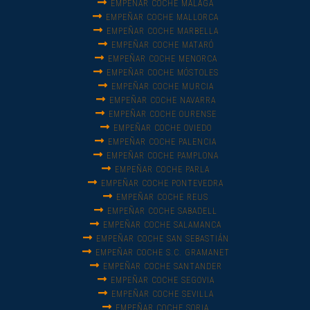
EMPEÑAR COCHE MÁLAGA
EMPEÑAR COCHE MALLORCA
EMPEÑAR COCHE MARBELLA
EMPEÑAR COCHE MATARÓ
EMPEÑAR COCHE MENORCA
EMPEÑAR COCHE MÓSTOLES
EMPEÑAR COCHE MURCIA
EMPEÑAR COCHE NAVARRA
EMPEÑAR COCHE OURENSE
EMPEÑAR COCHE OVIEDO
EMPEÑAR COCHE PALENCIA
EMPEÑAR COCHE PAMPLONA
EMPEÑAR COCHE PARLA
EMPEÑAR COCHE PONTEVEDRA
EMPEÑAR COCHE REUS
EMPEÑAR COCHE SABADELL
EMPEÑAR COCHE SALAMANCA
EMPEÑAR COCHE SAN SEBASTIÁN
EMPEÑAR COCHE S.C. GRAMANET
EMPEÑAR COCHE SANTANDER
EMPEÑAR COCHE SEGOVIA
EMPEÑAR COCHE SEVILLA
EMPEÑAR COCHE SORIA