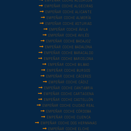
EMPEÑAR COCHE ALCORCÓN
EMPEÑAR COCHE ALGECIRAS
EMPEÑAR COCHE ALICANTE
EMPEÑAR COCHE ALMERÍA
EMPEÑAR COCHE ASTURIAS
EMPEÑAR COCHE ÁVILA
EMPEÑAR COCHE AVILÉS
EMPEÑAR COCHE BADAJOZ
EMPEÑAR COCHE BADALONA
EMPEÑAR COCHE BARACALDO
EMPEÑAR COCHE BARCELONA
EMPEÑAR COCHE BILBAO
EMPEÑAR COCHE BURGOS
EMPEÑAR COCHE CÁCERES
EMPEÑAR COCHE CÁDIZ
EMPEÑAR COCHE CANTABRIA
EMPEÑAR COCHE CARTAGENA
EMPEÑAR COCHE CASTELLÓN
EMPEÑAR COCHE CIUDAD REAL
EMPEÑAR COCHE CÓRDOBA
EMPEÑAR COCHE CUENCA
EMPEÑAR COCHE DOS HERMANAS
EMPEÑAR COCHE ELCHE