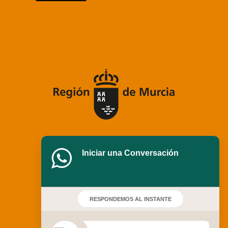
Iniciar una Conversación
RESPONDEMOS AL INSTANTE