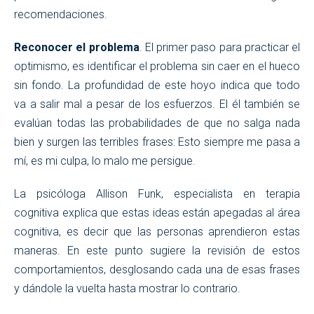
recomendaciones.
Reconocer el problema
. El primer paso para practicar el
optimismo, es identificar el problema sin caer en el hueco
sin fondo. La profundidad de este hoyo indica que todo
va a salir mal a pesar de los esfuerzos. El él también se
evalúan todas las probabilidades de que no salga nada
bien y surgen las terribles frases: Esto siempre me pasa a
mí, es mi culpa, lo malo me persigue.
La psicóloga Allison Funk, especialista en terapia
cognitiva explica que estas ideas están apegadas al área
cognitiva, es decir que las personas aprendieron estas
maneras. En este punto sugiere la revisión de estos
comportamientos, desglosando cada una de esas frases
y dándole la vuelta hasta mostrar lo contrario.