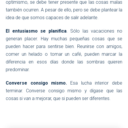
optimismo, se debe tener presente que las cosas malas
también ocurren. A pesar de ello, pero se debe plantear la
idea de que somos capaces de salir adelante.
El entusiasmo se planifica
. Sólo las vacaciones no
generan placer. Hay muchas pequeñas cosas que se
pueden hacer para sentirse bien. Reunirse con amigos,
comer un helado o tomar un café, pueden marcar la
diferencia en esos días donde las sombras quieren
predominar.
Converse consigo mismo.
Esa lucha interior debe
terminar. Converse consigo mismo y dígase que las
cosas si van a mejorar, que si pueden ser diferentes.