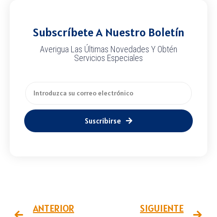
Subscríbete A Nuestro Boletín
Averigua Las Últimas Novedades Y Obtén
Servicios Especiales
Suscribirse
ANTERIOR
SIGUIENTE