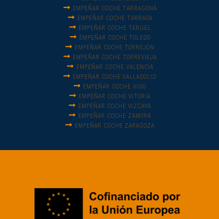
EMPEÑAR COCHE TARRAGONA
EMPEÑAR COCHE TARRASA
EMPEÑAR COCHE TERUEL
EMPEÑAR COCHE TOLEDO
EMPEÑAR COCHE TORREJÓN
EMPEÑAR COCHE TORREVIEJA
EMPEÑAR COCHE VALENCIA
EMPEÑAR COCHE VALLADOLID
EMPEÑAR COCHE VIGO
EMPEÑAR COCHE VITORIA
EMPEÑAR COCHE VIZCAYA
EMPEÑAR COCHE ZAMORA
EMPEÑAR COCHE ZARAGOZA