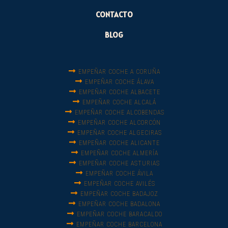
CONTACTO
BLOG
EMPEÑAR COCHE A CORUÑA
EMPEÑAR COCHE ÁLAVA
EMPEÑAR COCHE ALBACETE
EMPEÑAR COCHE ALCALÁ
EMPEÑAR COCHE ALCOBENDAS
EMPEÑAR COCHE ALCORCÓN
EMPEÑAR COCHE ALGECIRAS
EMPEÑAR COCHE ALICANTE
EMPEÑAR COCHE ALMERÍA
EMPEÑAR COCHE ASTURIAS
EMPEÑAR COCHE ÁVILA
EMPEÑAR COCHE AVILÉS
EMPEÑAR COCHE BADAJOZ
EMPEÑAR COCHE BADALONA
EMPEÑAR COCHE BARACALDO
EMPEÑAR COCHE BARCELONA