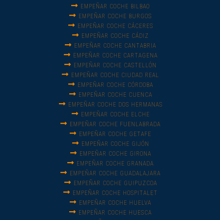
EMPEÑAR COCHE BILBAO
EMPEÑAR COCHE BURGOS
EMPEÑAR COCHE CÁCERES
EMPEÑAR COCHE CÁDIZ
EMPEÑAR COCHE CANTABRIA
EMPEÑAR COCHE CARTAGENA
EMPEÑAR COCHE CASTELLÓN
EMPEÑAR COCHE CIUDAD REAL
EMPEÑAR COCHE CÓRDOBA
EMPEÑAR COCHE CUENCA
EMPEÑAR COCHE DOS HERMANAS
EMPEÑAR COCHE ELCHE
EMPEÑAR COCHE FUENLABRADA
EMPEÑAR COCHE GETAFE
EMPEÑAR COCHE GIJÓN
EMPEÑAR COCHE GIRONA
EMPEÑAR COCHE GRANADA
EMPEÑAR COCHE GUADALAJARA
EMPEÑAR COCHE GUIPUZCOA
EMPEÑAR COCHE HOSPITALET
EMPEÑAR COCHE HUELVA
EMPEÑAR COCHE HUESCA