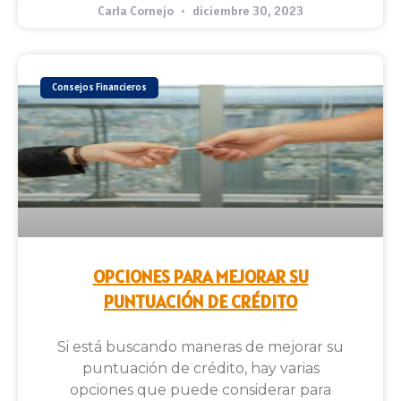
Carla Cornejo
diciembre 30, 2023
Consejos Financieros
OPCIONES PARA MEJORAR SU
PUNTUACIÓN DE CRÉDITO
Si está buscando maneras de mejorar su
puntuación de crédito, hay varias
opciones que puede considerar para