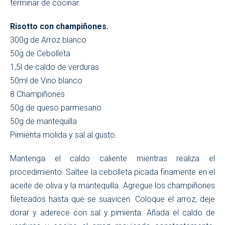
terminar de cocinar.
Risotto con champiñones.
300g de Arroz blanco
50g de Cebolleta
1,5l de caldo de verduras
50ml de Vino blanco
8 Champiñones
50g de queso parmesano
50g de mantequilla
Pimienta molida y sal al gusto.
Mantenga el caldo caliente mientras realiza el
procedimiento. Saltee la cebolleta picada finamente en el
aceite de oliva y la mantequilla. Agregue los champiñones
fileteados hasta que se suavicen. Coloque el arroz, deje
dorar y aderece con sal y pimienta. Añada el caldo de