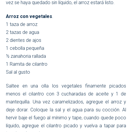
vez se haya quedado sin líquido, el arroz estará listo.
Arroz con vegetales
.
1 taza de arroz
2 tazas de agua
2 dientes de ajos
1 cebolla pequeña
½ zanahoria rallada
1 Ramita de cilantro
Sal al gusto
Saltee en una olla los vegetales finamente picados
menos el cilantro con 3 cucharadas de aceite y 1 de
mantequilla. Una vez caramelizados, agregue el arroz y
deje dorar. Coloque la sal y el agua para su cocción. Al
hervir baje el fuego al mínimo y tape, cuando quede poco
líquido, agregue el cilantro picado y vuelva a tapar para