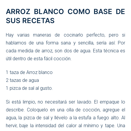
ARROZ BLANCO COMO BASE DE
SUS RECETAS
Hay varias maneras de cocinarlo perfecto, pero si
hablamos de una forma sana y sencilla, sería así: Por
cada medida de arroz, son dos de agua. Esta técnica es
útil dentro de esta fácil cocción.
1 taza de Arroz blanco
2 tazas de agua
1 pizca de sal al gusto.
Si está limpio, no necesitará ser lavado. El empaque lo
describe. Coloquelo en una olla de cocción, agregue el
agua, la pizca de sal y llévelo a la estufa a fuego alto. Al
hervir, baje la intensidad del calor al mínimo y tape. Una