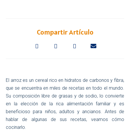
Compartir Artículo
El arroz es un cereal rico en hidratos de carbonos y fibra,
que se encuentra en miles de recetas en todo el mundo.
Su composición libre de grasas y de sodio, lo convierte
en la elección de la rica alimentación familiar y es
beneficioso para niños, adultos y ancianos. Antes de
hablar de algunas de sus recetas, veamos cómo
cocinarlo.