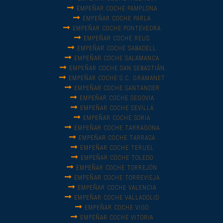
EMPEÑAR COCHE PAMPLONA
EMPEÑAR COCHE PARLA
EMPEÑAR COCHE PONTEVEDRA
EMPEÑAR COCHE REUS
EMPEÑAR COCHE SABADELL
EMPEÑAR COCHE SALAMANCA
EMPEÑAR COCHE SAN SEBASTIÁN
EMPEÑAR COCHE S.C. GRAMANET
EMPEÑAR COCHE SANTANDER
EMPEÑAR COCHE SEGOVIA
EMPEÑAR COCHE SEVILLA
EMPEÑAR COCHE SORIA
EMPEÑAR COCHE TARRAGONA
EMPEÑAR COCHE TARRASA
EMPEÑAR COCHE TERUEL
EMPEÑAR COCHE TOLEDO
EMPEÑAR COCHE TORREJÓN
EMPEÑAR COCHE TORREVIEJA
EMPEÑAR COCHE VALENCIA
EMPEÑAR COCHE VALLADOLID
EMPEÑAR COCHE VIGO
EMPEÑAR COCHE VITORIA