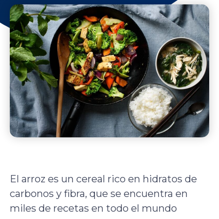
El arroz es un cereal rico en hidratos de
carbonos y fibra, que se encuentra en
miles de recetas en todo el mundo