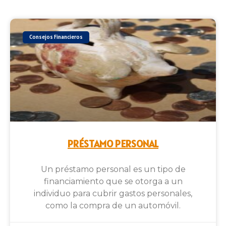
Consejos Financieros
PRÉSTAMO PERSONAL
Un préstamo personal es un tipo de
financiamiento que se otorga a un
individuo para cubrir gastos personales,
como la compra de un automóvil.