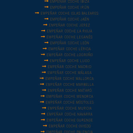
EMPEÑAR COCHE IBIZA
EMPEÑAR COCHE IRÚN
EMPEÑAR COCHE ISLAS BALEARES
EMPEÑAR COCHE JAÉN
EMPEÑAR COCHE JEREZ
EMPEÑAR COCHE LA RIOJA
EMPEÑAR COCHE LEGANÉS
EMPEÑAR COCHE LEÓN
EMPEÑAR COCHE LÉRIDA
EMPEÑAR COCHE LOGROÑO
EMPEÑAR COCHE LUGO
EMPEÑAR COCHE MADRID
EMPEÑAR COCHE MÁLAGA
EMPEÑAR COCHE MALLORCA
EMPEÑAR COCHE MARBELLA
EMPEÑAR COCHE MATARÓ
EMPEÑAR COCHE MENORCA
EMPEÑAR COCHE MÓSTOLES
EMPEÑAR COCHE MURCIA
EMPEÑAR COCHE NAVARRA
EMPEÑAR COCHE OURENSE
EMPEÑAR COCHE OVIEDO
EMPEÑAR COCHE PALENCIA