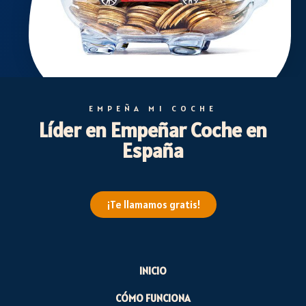
EMPEÑA MI COCHE
Líder en Empeñar Coche en
España
¡Te llamamos gratis!
INICIO
CÓMO FUNCIONA