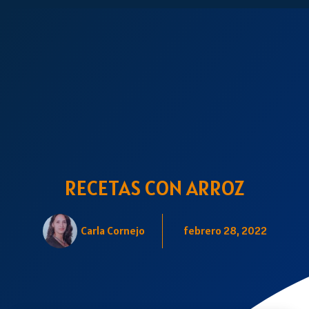
RECETAS CON ARROZ
Carla Cornejo
febrero 28, 2022