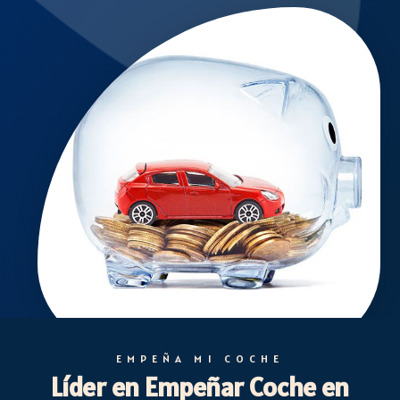
EMPEÑA MI COCHE
Líder en Empeñar Coche en