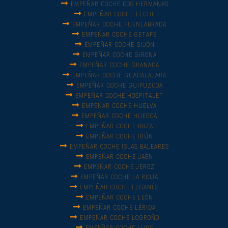
EMPEÑAR COCHE DOS HERMANAS
EMPEÑAR COCHE ELCHE
EMPEÑAR COCHE FUENLABRADA
EMPEÑAR COCHE GETAFE
EMPEÑAR COCHE GIJÓN
EMPEÑAR COCHE GIRONA
EMPEÑAR COCHE GRANADA
EMPEÑAR COCHE GUADALAJARA
EMPEÑAR COCHE GUIPUZCOA
EMPEÑAR COCHE HOSPITALET
EMPEÑAR COCHE HUELVA
EMPEÑAR COCHE HUESCA
EMPEÑAR COCHE IBIZA
EMPEÑAR COCHE IRÚN
EMPEÑAR COCHE ISLAS BALEARES
EMPEÑAR COCHE JAÉN
EMPEÑAR COCHE JEREZ
EMPEÑAR COCHE LA RIOJA
EMPEÑAR COCHE LEGANÉS
EMPEÑAR COCHE LEÓN
EMPEÑAR COCHE LÉRIDA
EMPEÑAR COCHE LOGROÑO