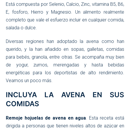
Está compuesta por Selenio, Calcio, Zinc, vitamina B5, B6,
E, fosforo, Hierro y Magnesio. Un alimento realmente
completo que vale el esfuerzo incluir en cualquier comida,
salada o dulce.
Diversas regiones han adoptado la avena como han
querido, y la han añadido en sopas, galletas, comidas
para bebés, granola, entre otras. Se acompaña muy bien
de yogur, zumos, merengadas y hasta bebidas
energéticas para los deportistas de alto rendimiento.
Veamos un poco más.
INCLUYA LA AVENA EN SUS
COMIDAS
Remoje hojuelas de avena en agua
. Esta receta está
dirigida a personas que tienen niveles altos de azúcar en