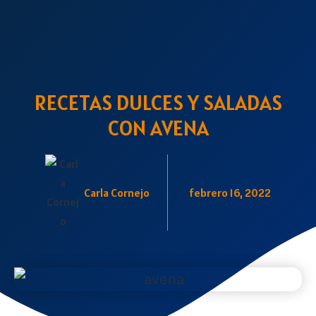
RECETAS DULCES Y SALADAS
CON AVENA
Carla Cornejo
febrero 16, 2022