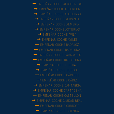
EMPEÑAR COCHE ALCOBENDAS
EMPEÑAR COCHE ALCORCÓN
EMPEÑAR COCHE ALGECIRAS
EMPEÑAR COCHE ALICANTE
EMPEÑAR COCHE ALMERÍA
EMPEÑAR COCHE ASTURIAS
EMPEÑAR COCHE ÁVILA
EMPEÑAR COCHE AVILÉS
EMPEÑAR COCHE BADAJOZ
EMPEÑAR COCHE BADALONA
EMPEÑAR COCHE BARACALDO
EMPEÑAR COCHE BARCELONA
EMPEÑAR COCHE BILBAO
EMPEÑAR COCHE BURGOS
EMPEÑAR COCHE CÁCERES
EMPEÑAR COCHE CÁDIZ
EMPEÑAR COCHE CANTABRIA
EMPEÑAR COCHE CARTAGENA
EMPEÑAR COCHE CASTELLÓN
EMPEÑAR COCHE CIUDAD REAL
EMPEÑAR COCHE CÓRDOBA
EMPEÑAR COCHE CUENCA