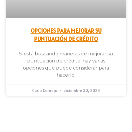
OPCIONES PARA MEJORAR SU
PUNTUACIÓN DE CRÉDITO
Si está buscando maneras de mejorar su
puntuación de crédito, hay varias
opciones que puede considerar para
hacerlo.
Carla Cornejo
diciembre 30, 2023