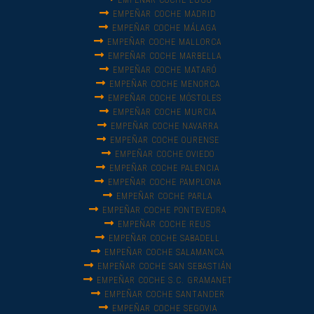
EMPEÑAR COCHE LUGO
EMPEÑAR COCHE MADRID
EMPEÑAR COCHE MÁLAGA
EMPEÑAR COCHE MALLORCA
EMPEÑAR COCHE MARBELLA
EMPEÑAR COCHE MATARÓ
EMPEÑAR COCHE MENORCA
EMPEÑAR COCHE MÓSTOLES
EMPEÑAR COCHE MURCIA
EMPEÑAR COCHE NAVARRA
EMPEÑAR COCHE OURENSE
EMPEÑAR COCHE OVIEDO
EMPEÑAR COCHE PALENCIA
EMPEÑAR COCHE PAMPLONA
EMPEÑAR COCHE PARLA
EMPEÑAR COCHE PONTEVEDRA
EMPEÑAR COCHE REUS
EMPEÑAR COCHE SABADELL
EMPEÑAR COCHE SALAMANCA
EMPEÑAR COCHE SAN SEBASTIÁN
EMPEÑAR COCHE S.C. GRAMANET
EMPEÑAR COCHE SANTANDER
EMPEÑAR COCHE SEGOVIA