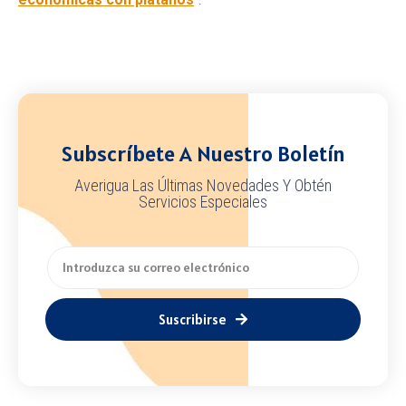
Subscríbete A Nuestro Boletín
Averigua Las Últimas Novedades Y Obtén
Servicios Especiales
Suscribirse