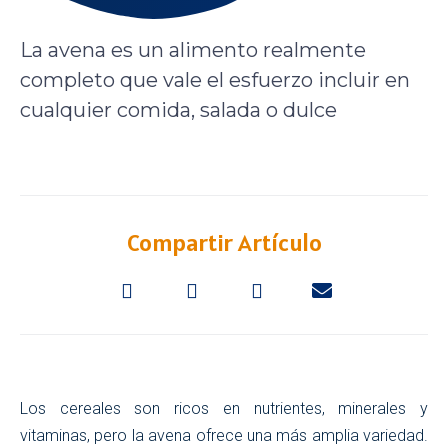
La avena es un alimento realmente
completo que vale el esfuerzo incluir en
cualquier comida, salada o dulce
Compartir Artículo
Los cereales son ricos en nutrientes, minerales y
vitaminas, pero la avena ofrece una más amplia variedad.