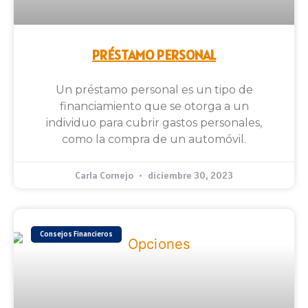
PRÉSTAMO PERSONAL
Un préstamo personal es un tipo de
financiamiento que se otorga a un
individuo para cubrir gastos personales,
como la compra de un automóvil.
Carla Cornejo
diciembre 30, 2023
Consejos Financieros