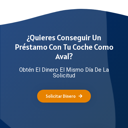
¿Quieres Conseguir Un
Préstamo Con Tu Coche Como
Aval?
Obtén El Dinero El Mismo Día De La
Solicitud
Solicitar Dinero