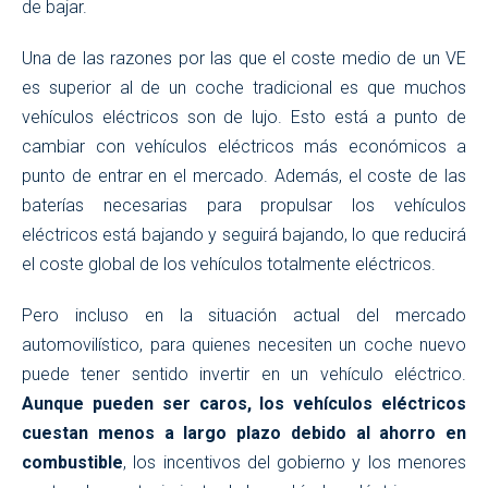
de bajar.
Una de las razones por las que el coste medio de un VE
es superior al de un coche tradicional es que muchos
vehículos eléctricos son de lujo. Esto está a punto de
cambiar con vehículos eléctricos más económicos a
punto de entrar en el mercado. Además, el coste de las
baterías necesarias para propulsar los vehículos
eléctricos está bajando y seguirá bajando, lo que reducirá
el coste global de los vehículos totalmente eléctricos.
Pero incluso en la situación actual del mercado
automovilístico, para quienes necesiten un coche nuevo
puede tener sentido invertir en un vehículo eléctrico.
Aunque pueden ser caros, los vehículos eléctricos
cuestan menos a largo plazo debido al ahorro en
combustible
, los incentivos del gobierno y los menores