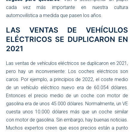
cada vez más importante en nuestra cultura
automovilística a medida que pasen los años.
LAS VENTAS DE VEHÍCULOS
ELÉCTRICOS SE DUPLICARON EN
2021
Las ventas de vehículos eléctricos se duplicaron en 2021,
pero hay un inconveniente: Los coches eléctricos son
caros. Por ejemplo, a principios de 2022, el coste medio
de un vehículo eléctrico nuevo era de 60.054 dólares.
Entonces el precio medio de un coche con motor de
gasolina era de unos 45.000 dólares. Normalmente, un VE
cuesta unos 10.000 dólares más que un coche similar
con motor de gasolina. Sin embargo, hay buenas noticias.
Muchos expertos creen que esos precios están a punto