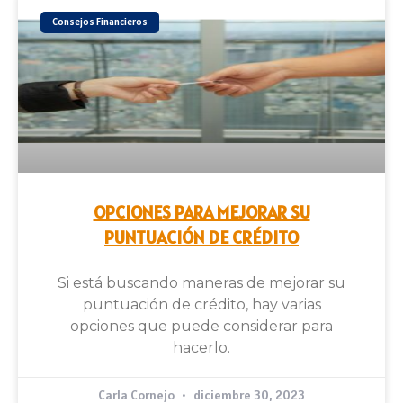
Consejos Financieros
OPCIONES PARA MEJORAR SU
PUNTUACIÓN DE CRÉDITO
Si está buscando maneras de mejorar su
puntuación de crédito, hay varias
opciones que puede considerar para
hacerlo.
Carla Cornejo
diciembre 30, 2023