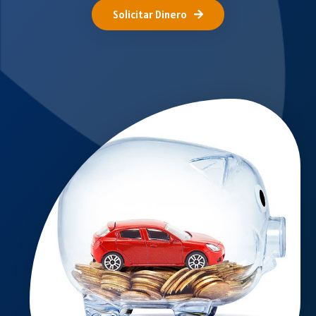
Solicitar Dinero