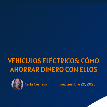
VEHÍCULOS ELÉCTRICOS: CÓMO
AHORRAR DINERO CON ELLOS
Carla Cornejo
septiembre 29, 2023