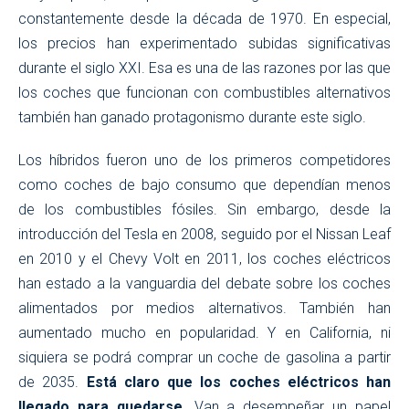
constantemente desde la década de 1970. En especial,
los precios han experimentado subidas significativas
durante el siglo XXI. Esa es una de las razones por las que
los coches que funcionan con combustibles alternativos
también han ganado protagonismo durante este siglo.
Los híbridos fueron uno de los primeros competidores
como coches de bajo consumo que dependían menos
de los combustibles fósiles. Sin embargo, desde la
introducción del Tesla en 2008, seguido por el Nissan Leaf
en 2010 y el Chevy Volt en 2011, los coches eléctricos
han estado a la vanguardia del debate sobre los coches
alimentados por medios alternativos. También han
aumentado mucho en popularidad. Y en California, ni
siquiera se podrá comprar un coche de gasolina a partir
de 2035.
Está claro que los coches eléctricos han
llegado para quedarse
. Van a desempeñar un papel