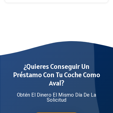
¿Quieres Conseguir Un
Préstamo Con Tu Coche Como
Aval?
Obtén El Dinero El Mismo Día De La
Solicitud