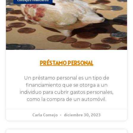
Consejos Financieros
PRÉSTAMO PERSONAL
Un préstamo personal es un tipo de
financiamiento que se otorga a un
individuo para cubrir gastos personales,
como la compra de un automóvil.
Carla Cornejo
diciembre 30, 2023