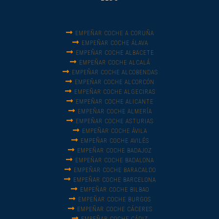
EMPEÑAR COCHE A CORUÑA
EMPEÑAR COCHE ÁLAVA
EMPEÑAR COCHE ALBACETE
EMPEÑAR COCHE ALCALÁ
EMPEÑAR COCHE ALCOBENDAS
EMPEÑAR COCHE ALCORCÓN
EMPEÑAR COCHE ALGECIRAS
EMPEÑAR COCHE ALICANTE
EMPEÑAR COCHE ALMERÍA
EMPEÑAR COCHE ASTURIAS
EMPEÑAR COCHE ÁVILA
EMPEÑAR COCHE AVILÉS
EMPEÑAR COCHE BADAJOZ
EMPEÑAR COCHE BADALONA
EMPEÑAR COCHE BARACALDO
EMPEÑAR COCHE BARCELONA
EMPEÑAR COCHE BILBAO
EMPEÑAR COCHE BURGOS
EMPEÑAR COCHE CÁCERES