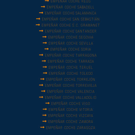
EMPEÑAR COCHE REUS
EMPEÑAR COCHE SABADELL
EMPEÑAR COCHE SALAMANCA
EMPEÑAR COCHE SAN SEBASTIÁN
EMPEÑAR COCHE S.C. GRAMANET
EMPEÑAR COCHE SANTANDER
EMPEÑAR COCHE SEGOVIA
EMPEÑAR COCHE SEVILLA
EMPEÑAR COCHE SORIA
EMPEÑAR COCHE TARRAGONA
EMPEÑAR COCHE TARRASA
EMPEÑAR COCHE TERUEL
EMPEÑAR COCHE TOLEDO
EMPEÑAR COCHE TORREJÓN
EMPEÑAR COCHE TORREVIEJA
EMPEÑAR COCHE VALENCIA
EMPEÑAR COCHE VALLADOLID
EMPEÑAR COCHE VIGO
EMPEÑAR COCHE VITORIA
EMPEÑAR COCHE VIZCAYA
EMPEÑAR COCHE ZAMORA
EMPEÑAR COCHE ZARAGOZA