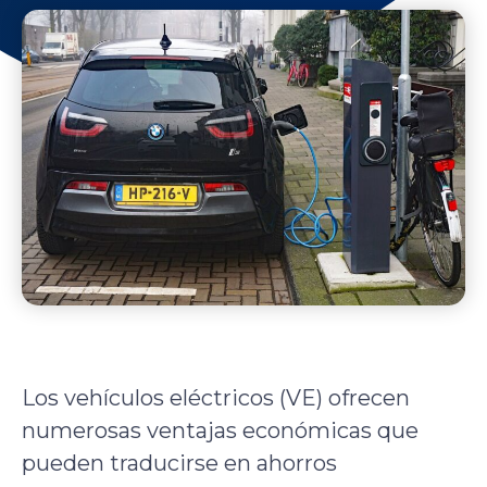
Los vehículos eléctricos (VE) ofrecen
numerosas ventajas económicas que
pueden traducirse en ahorros