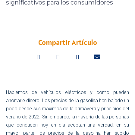
significativos para los consumidores
Compartir Artículo
Hablemos de vehículos eléctricos y cómo pueden
ahorrarle dinero. Los precios de la gasolina han bajado un
poco desde sus máximos de la primavera y principios del
verano de 2022. Sin embargo, la mayoría de las personas
que conducen hoy en día aceptan una verdad: en su
mayor parte, los precios de la gasolina han subido