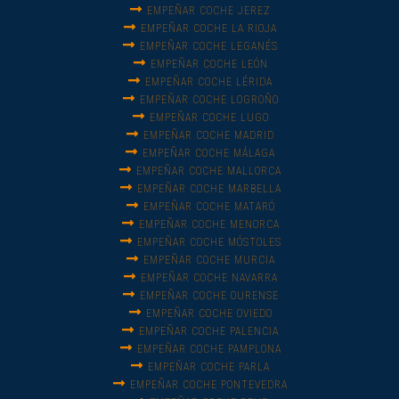
EMPEÑAR COCHE JEREZ
EMPEÑAR COCHE LA RIOJA
EMPEÑAR COCHE LEGANÉS
EMPEÑAR COCHE LEÓN
EMPEÑAR COCHE LÉRIDA
EMPEÑAR COCHE LOGROÑO
EMPEÑAR COCHE LUGO
EMPEÑAR COCHE MADRID
EMPEÑAR COCHE MÁLAGA
EMPEÑAR COCHE MALLORCA
EMPEÑAR COCHE MARBELLA
EMPEÑAR COCHE MATARÓ
EMPEÑAR COCHE MENORCA
EMPEÑAR COCHE MÓSTOLES
EMPEÑAR COCHE MURCIA
EMPEÑAR COCHE NAVARRA
EMPEÑAR COCHE OURENSE
EMPEÑAR COCHE OVIEDO
EMPEÑAR COCHE PALENCIA
EMPEÑAR COCHE PAMPLONA
EMPEÑAR COCHE PARLA
EMPEÑAR COCHE PONTEVEDRA