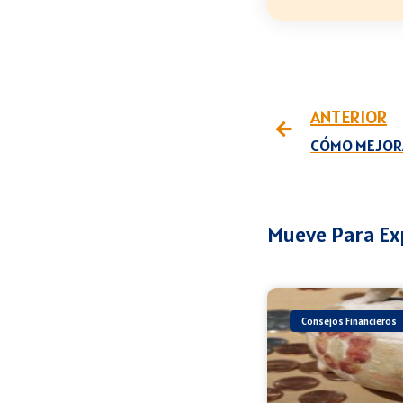
ANTERIOR
Mueve Para Ex
Consejos Financieros