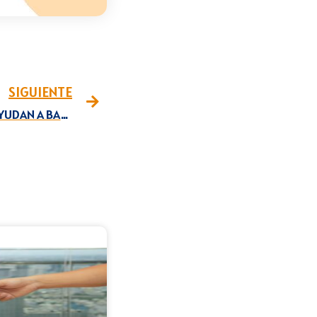
SIGUIENTE
ESTOS SUPERALIMENTOS LE AYUDAN A BAJAR DE PESO