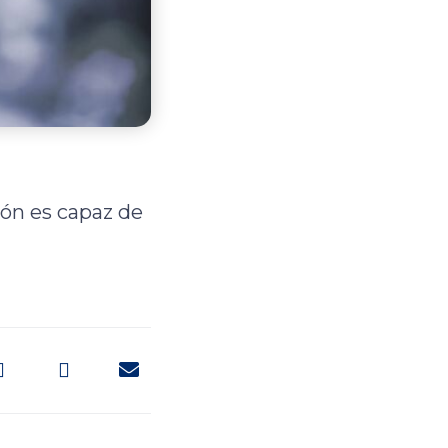
ión es capaz de