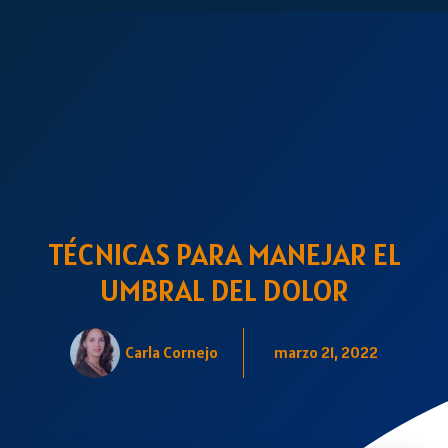
TÉCNICAS PARA MANEJAR EL
UMBRAL DEL DOLOR
Carla Cornejo
marzo 21, 2022