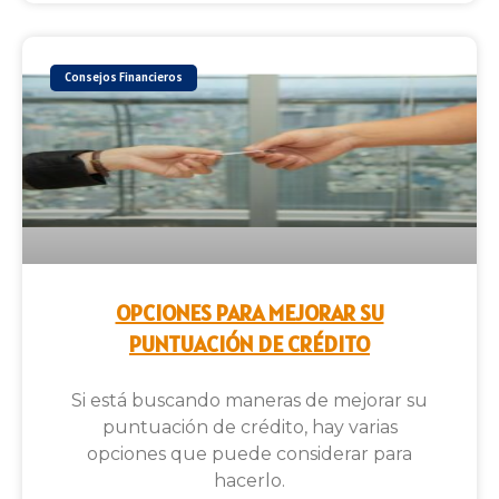
Consejos Financieros
OPCIONES PARA MEJORAR SU
PUNTUACIÓN DE CRÉDITO
Si está buscando maneras de mejorar su
puntuación de crédito, hay varias
opciones que puede considerar para
hacerlo.