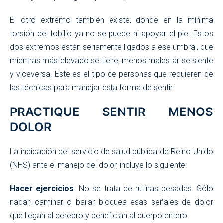
El otro extremo también existe, donde en la mínima
torsión del tobillo ya no se puede ni apoyar el pie. Estos
dos extremos están seriamente ligados a ese umbral, que
mientras más elevado se tiene, menos malestar se siente
y viceversa. Este es el tipo de personas que requieren de
las técnicas para manejar esta forma de sentir.
PRACTIQUE SENTIR MENOS
DOLOR
La indicación del servicio de salud pública de Reino Unido
(NHS) ante el manejo del dolor, incluye lo siguiente:
Hacer ejercicios
. No se trata de rutinas pesadas. Sólo
nadar, caminar o bailar bloquea esas señales de dolor
que llegan al cerebro y benefician al cuerpo entero.