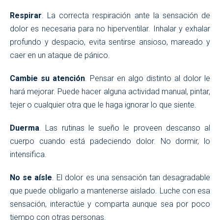
Respirar
. La correcta respiración ante la sensación de
dolor es necesaria para no hiperventilar. Inhalar y exhalar
profundo y despacio, evita sentirse ansioso, mareado y
caer en un ataque de pánico.
Cambie su atención
. Pensar en algo distinto al dolor le
hará mejorar. Puede hacer alguna actividad manual, pintar,
tejer o cualquier otra que le haga ignorar lo que siente.
Duerma
. Las rutinas le sueño le proveen descanso al
cuerpo cuando está padeciendo dolor. No dormir, lo
intensifica.
No se aísle
. El dolor es una sensación tan desagradable
que puede obligarlo a mantenerse aislado. Luche con esa
sensación, interactúe y comparta aunque sea por poco
tiempo con otras personas.