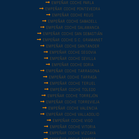
EMPEÑAR COCHE PARLA
EMPEÑAR COCHE PONTEVEDRA
EMPEÑAR COCHE REUS
EMPEÑAR COCHE SABADELL
EMPEÑAR COCHE SALAMANCA
EMPEÑAR COCHE SAN SEBASTIÁN
EMPEÑAR COCHE S.C. GRAMANET
EMPEÑAR COCHE SANTANDER
EMPEÑAR COCHE SEGOVIA
EMPEÑAR COCHE SEVILLA
EMPEÑAR COCHE SORIA
EMPEÑAR COCHE TARRAGONA
EMPEÑAR COCHE TARRASA
EMPEÑAR COCHE TERUEL
EMPEÑAR COCHE TOLEDO
EMPEÑAR COCHE TORREJÓN
EMPEÑAR COCHE TORREVIEJA
EMPEÑAR COCHE VALENCIA
EMPEÑAR COCHE VALLADOLID
EMPEÑAR COCHE VIGO
EMPEÑAR COCHE VITORIA
EMPEÑAR COCHE VIZCAYA