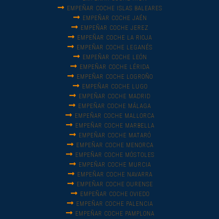
EMPEÑAR COCHE ISLAS BALEARES
EMPEÑAR COCHE JAÉN
EMPEÑAR COCHE JEREZ
EMPEÑAR COCHE LA RIOJA
EMPEÑAR COCHE LEGANÉS
EMPEÑAR COCHE LEÓN
EMPEÑAR COCHE LÉRIDA
EMPEÑAR COCHE LOGROÑO
EMPEÑAR COCHE LUGO
EMPEÑAR COCHE MADRID
EMPEÑAR COCHE MÁLAGA
EMPEÑAR COCHE MALLORCA
EMPEÑAR COCHE MARBELLA
EMPEÑAR COCHE MATARÓ
EMPEÑAR COCHE MENORCA
EMPEÑAR COCHE MÓSTOLES
EMPEÑAR COCHE MURCIA
EMPEÑAR COCHE NAVARRA
EMPEÑAR COCHE OURENSE
EMPEÑAR COCHE OVIEDO
EMPEÑAR COCHE PALENCIA
EMPEÑAR COCHE PAMPLONA