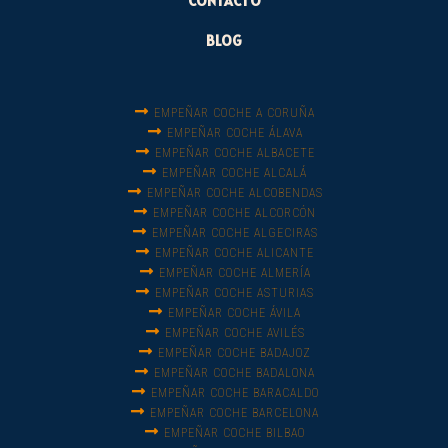
CONTACTO
BLOG
EMPEÑAR COCHE A CORUÑA
EMPEÑAR COCHE ÁLAVA
EMPEÑAR COCHE ALBACETE
EMPEÑAR COCHE ALCALÁ
EMPEÑAR COCHE ALCOBENDAS
EMPEÑAR COCHE ALCORCÓN
EMPEÑAR COCHE ALGECIRAS
EMPEÑAR COCHE ALICANTE
EMPEÑAR COCHE ALMERÍA
EMPEÑAR COCHE ASTURIAS
EMPEÑAR COCHE ÁVILA
EMPEÑAR COCHE AVILÉS
EMPEÑAR COCHE BADAJOZ
EMPEÑAR COCHE BADALONA
EMPEÑAR COCHE BARACALDO
EMPEÑAR COCHE BARCELONA
EMPEÑAR COCHE BILBAO