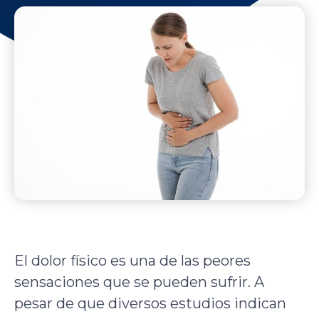
El dolor físico es una de las peores
sensaciones que se pueden sufrir. A
pesar de que diversos estudios indican