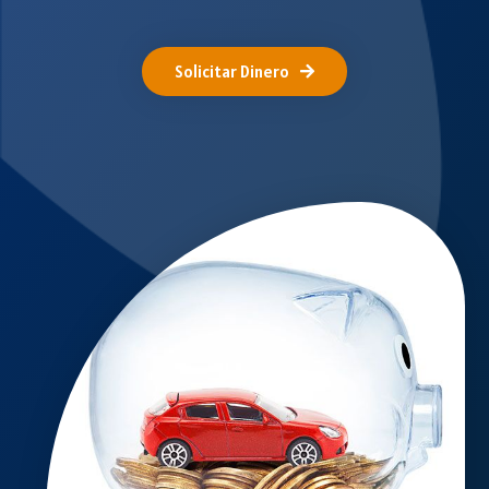
Solicitar Dinero