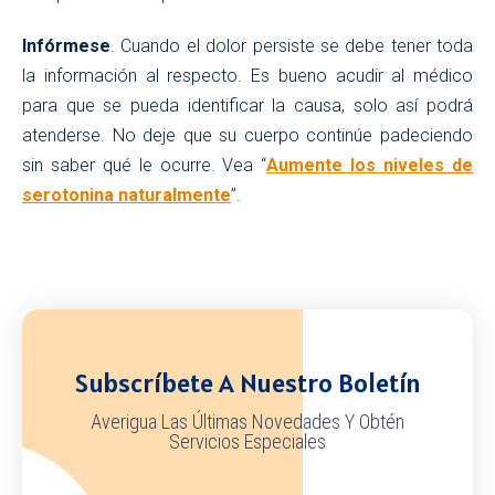
Infórmese
. Cuando el dolor persiste se debe tener toda
la información al respecto. Es bueno acudir al médico
para que se pueda identificar la causa, solo así podrá
atenderse. No deje que su cuerpo continúe padeciendo
sin saber qué le ocurre. Vea “
Aumente los niveles de
serotonina naturalmente
”.
Subscríbete A Nuestro Boletín
Averigua Las Últimas Novedades Y Obtén
Servicios Especiales