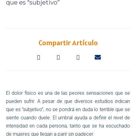
que es “subjetivo”
Compartir Artículo
El dolor físico es una de las peores sensaciones que se
pueden sufrir. A pesar de que diversos estudios indican
que es “subjetivo”, no se pondrá en duda lo terrible que se
siente cuando duele. El umbral ayuda a definir el nivel de
intensidad en cada persona, tanto que se ha escuchado
de mujeres que llegan a parir sin padecer.