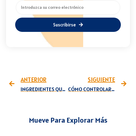
Suscribirse
ANTERIOR
SIGUIENTE
INGREDIENTES QUE ACTÚAN EN EL AMOR
CÓMO CONTROLAR LA HORMONA DE LA TRISTEZA
Mueve Para Explorar Más