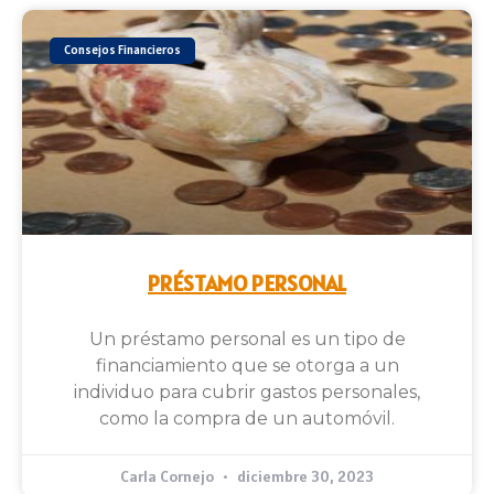
Consejos Financieros
PRÉSTAMO PERSONAL
Un préstamo personal es un tipo de
financiamiento que se otorga a un
individuo para cubrir gastos personales,
como la compra de un automóvil.
Carla Cornejo
diciembre 30, 2023