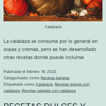
Calabaza
La calabaza se consume por lo general en
sopas y cremas, pero se han desarrollado
otras recetas donde puede incluirse
Publicada el
febrero 16, 2022
Categorizado como
Recetas baratas
Etiquetado como
Calabaza
,
Recetas dulces con
calabaza
,
Recetas saladas con calabaza