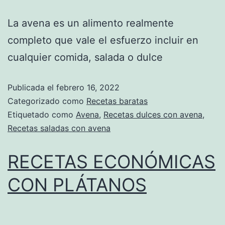
La avena es un alimento realmente
completo que vale el esfuerzo incluir en
cualquier comida, salada o dulce
Publicada el
febrero 16, 2022
Categorizado como
Recetas baratas
Etiquetado como
Avena
,
Recetas dulces con avena
,
Recetas saladas con avena
RECETAS ECONÓMICAS
CON PLÁTANOS