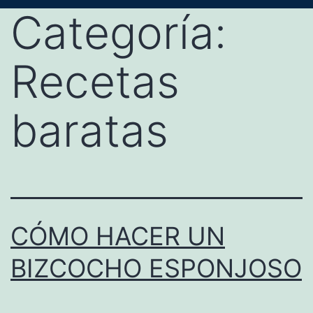
Categoría:
Recetas
baratas
CÓMO HACER UN
BIZCOCHO ESPONJOSO