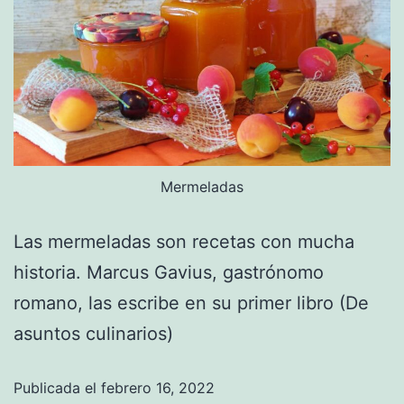
Mermeladas
Las mermeladas son recetas con mucha
historia. Marcus Gavius, gastrónomo
romano, las escribe en su primer libro (De
asuntos culinarios)
Publicada el
febrero 16, 2022