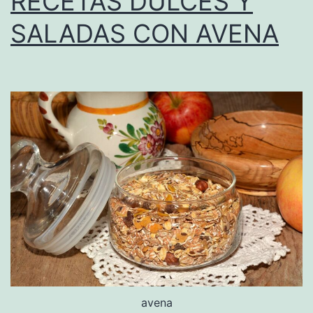
RECETAS DULCES Y
SALADAS CON AVENA
avena