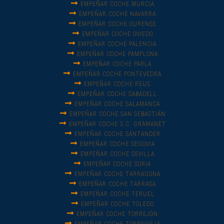
EMPEÑAR COCHE MURCIA
EMPEÑAR COCHE NAVARRA
EMPEÑAR COCHE OURENSE
EMPEÑAR COCHE OVIEDO
EMPEÑAR COCHE PALENCIA
EMPEÑAR COCHE PAMPLONA
EMPEÑAR COCHE PARLA
EMPEÑAR COCHE PONTEVEDRA
EMPEÑAR COCHE REUS
EMPEÑAR COCHE SABADELL
EMPEÑAR COCHE SALAMANCA
EMPEÑAR COCHE SAN SEBASTIÁN
EMPEÑAR COCHE S.C. GRAMANET
EMPEÑAR COCHE SANTANDER
EMPEÑAR COCHE SEGOVIA
EMPEÑAR COCHE SEVILLA
EMPEÑAR COCHE SORIA
EMPEÑAR COCHE TARRAGONA
EMPEÑAR COCHE TARRASA
EMPEÑAR COCHE TERUEL
EMPEÑAR COCHE TOLEDO
EMPEÑAR COCHE TORREJÓN