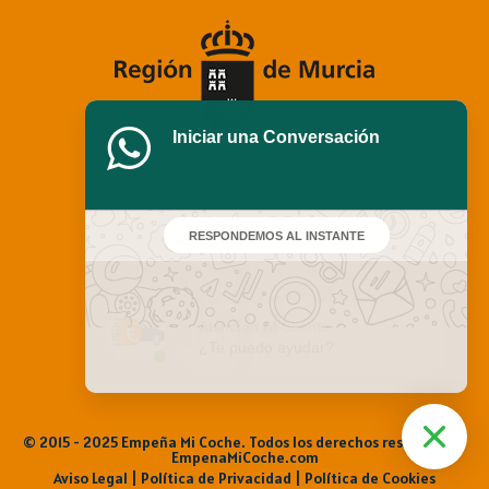
Iniciar una Conversación
RESPONDEMOS AL INSTANTE
Atención Al Cliente
¿Te puedo ayudar?
© 2015 - 2025 Empeña Mi Coche. Todos los derechos reservados |
EmpenaMiCoche.com
Aviso Legal
|
Política de Privacidad |
Política de Cookies