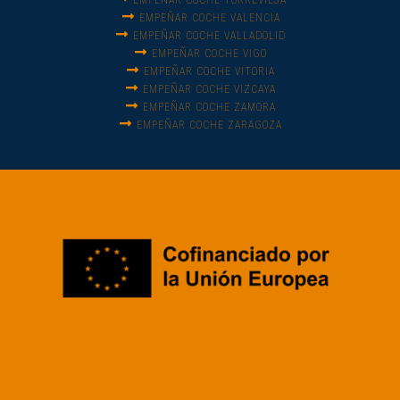
EMPEÑAR COCHE TORREVIEJA
EMPEÑAR COCHE VALENCIA
EMPEÑAR COCHE VALLADOLID
EMPEÑAR COCHE VIGO
EMPEÑAR COCHE VITORIA
EMPEÑAR COCHE VIZCAYA
EMPEÑAR COCHE ZAMORA
EMPEÑAR COCHE ZARAGOZA