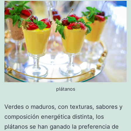
plátanos
Verdes o maduros, con texturas, sabores y
composición energética distinta, los
plátanos se han ganado la preferencia de