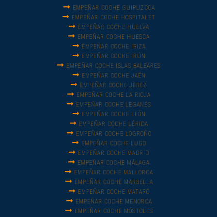
EMPEÑAR COCHE GUIPUZCOA
EMPEÑAR COCHE HOSPITALET
EMPEÑAR COCHE HUELVA
EMPEÑAR COCHE HUESCA
EMPEÑAR COCHE IBIZA
EMPEÑAR COCHE IRÚN
EMPEÑAR COCHE ISLAS BALEARES
EMPEÑAR COCHE JAÉN
EMPEÑAR COCHE JEREZ
EMPEÑAR COCHE LA RIOJA
EMPEÑAR COCHE LEGANÉS
EMPEÑAR COCHE LEÓN
EMPEÑAR COCHE LÉRIDA
EMPEÑAR COCHE LOGROÑO
EMPEÑAR COCHE LUGO
EMPEÑAR COCHE MADRID
EMPEÑAR COCHE MÁLAGA
EMPEÑAR COCHE MALLORCA
EMPEÑAR COCHE MARBELLA
EMPEÑAR COCHE MATARÓ
EMPEÑAR COCHE MENORCA
EMPEÑAR COCHE MÓSTOLES