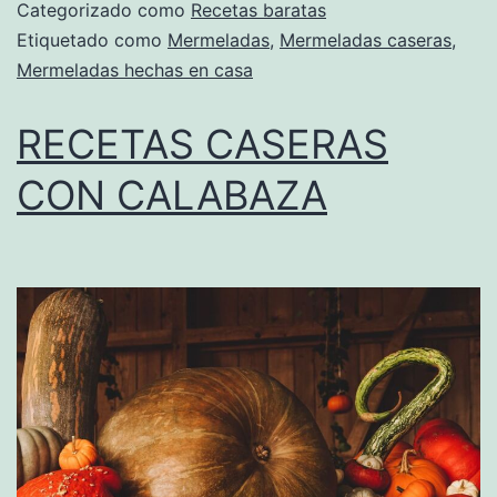
Categorizado como
Recetas baratas
Etiquetado como
Mermeladas
,
Mermeladas caseras
,
Mermeladas hechas en casa
RECETAS CASERAS
CON CALABAZA