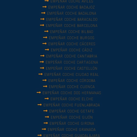
EMPEÑAR COCHE AVILÉS
EMPEÑAR COCHE BADAJOZ
EMPEÑAR COCHE BADALONA
EMPEÑAR COCHE BARACALDO
EMPEÑAR COCHE BARCELONA
EMPEÑAR COCHE BILBAO
EMPEÑAR COCHE BURGOS
EMPEÑAR COCHE CÁCERES
EMPEÑAR COCHE CÁDIZ
EMPEÑAR COCHE CANTABRIA
EMPEÑAR COCHE CARTAGENA
EMPEÑAR COCHE CASTELLÓN
EMPEÑAR COCHE CIUDAD REAL
EMPEÑAR COCHE CÓRDOBA
EMPEÑAR COCHE CUENCA
EMPEÑAR COCHE DOS HERMANAS
EMPEÑAR COCHE ELCHE
EMPEÑAR COCHE FUENLABRADA
EMPEÑAR COCHE GETAFE
EMPEÑAR COCHE GIJÓN
EMPEÑAR COCHE GIRONA
EMPEÑAR COCHE GRANADA
EMPEÑAR COCHE GUADALAJARA