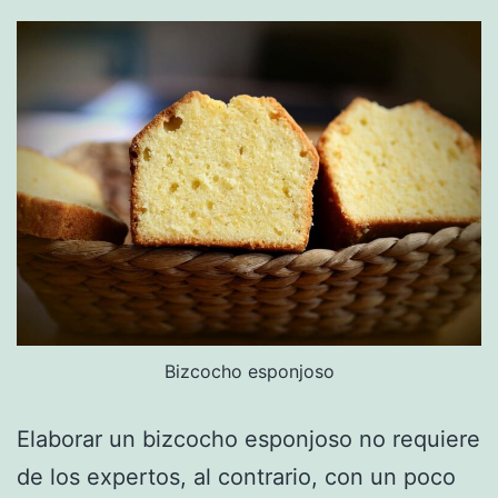
Bizcocho esponjoso
Elaborar un bizcocho esponjoso no requiere
de los expertos, al contrario, con un poco